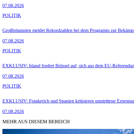
07.08.2026
POLITIK
Großbritannien meldet Rekordzahlen bei dem Programm zur Bekämpf
07.08.2026
POLITIK
EXKLUSIV: Island fordert Brüssel auf, sich aus dem EU-Referendu
07.08.2026
POLITIK
EXKLUSIV: Frankreich und Spanien kritisieren umstrittene Ernennu
07.08.2026
MEHR AUS DIESEM BEREICH