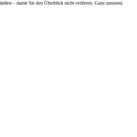
tädten – damit Sie den Überblick nicht verlieren. Ganz umsonst.