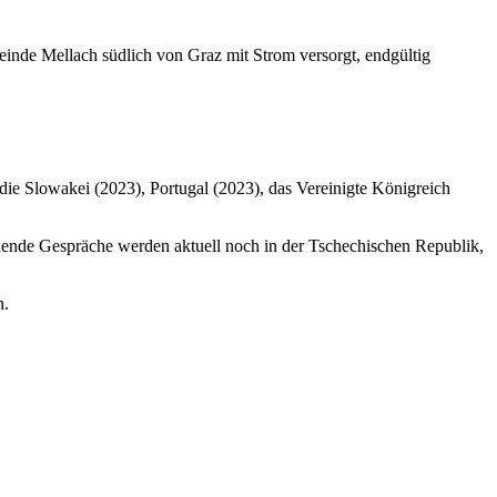
inde Mellach südlich von Graz mit Strom versorgt, endgültig
 die Slowakei (2023), Portugal (2023), das Vereinigte Königreich
ende Gespräche werden aktuell noch in der Tschechischen Republik,
n.