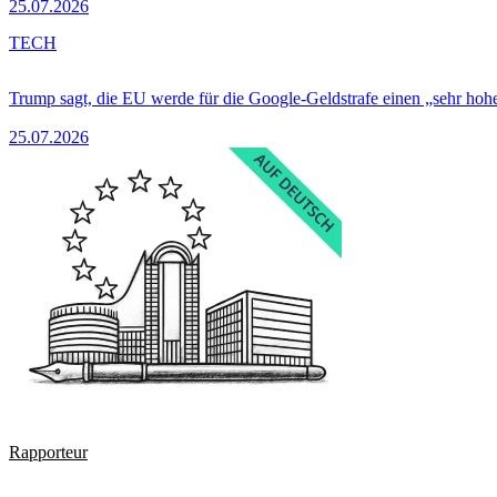
25.07.2026
TECH
Trump sagt, die EU werde für die Google-Geldstrafe einen „sehr hohe
25.07.2026
Rapporteur