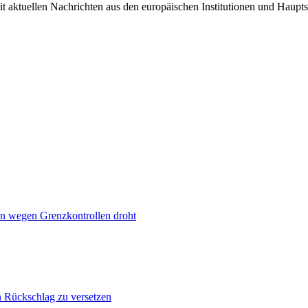
it aktuellen Nachrichten aus den europäischen Institutionen und Haupts
n wegen Grenzkontrollen droht
n Rückschlag zu versetzen