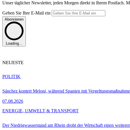
Unser täglicher Newsletter, jeden Morgen direkt in Ihrem Postfach. M
Geben Sie Ihre E-Mail ein
Abonnieren
Loading...
NEUESTE
POLITIK
Sánchez kontert Meloni, während Spanien mit Vergeltungsmaßnahme
07.08.2026
ENERGIE, UMWELT & TRANSPORT
Der Niedrigwasserstand am Rhein droht der Wirtschaft einen weitere