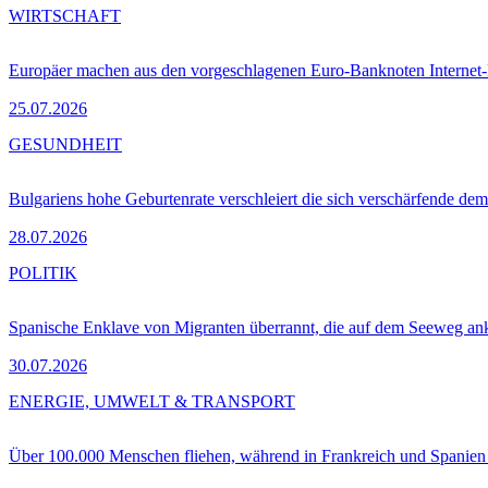
WIRTSCHAFT
Europäer machen aus den vorgeschlagenen Euro-Banknoten Interne
25.07.2026
GESUNDHEIT
Bulgariens hohe Geburtenrate verschleiert die sich verschärfende dem
28.07.2026
POLITIK
Spanische Enklave von Migranten überrannt, die auf dem Seeweg 
30.07.2026
ENERGIE, UMWELT & TRANSPORT
Über 100.000 Menschen fliehen, während in Frankreich und Spanie