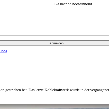
Ga naar de hoofdinhoud
Anmelden
s
Jobs
on gestrichen hat. Das letzte Kohlekraftwerk wurde in der vergangenen 