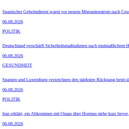
Spanischer Geheimdienst warnt vor neuem Migrantenstrom nach Ceu
06.08.2026
POLITIK
Deutschland verschärft Sicherheitsmaßnahmen nach mutmaßlichem Hy
06.08.2026
GESUNDHEIT
Spanien und Luxemburg verzeichnen den stärksten Rückgang beim t
06.08.2026
POLITIK
Iran erklärt, ein Abkommen mit Oman über Hormus stehe kurz bevor
06.08.2026