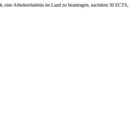
eit, eine Arbeitserlaubnis im Land zu beantragen, nachdem 30 ECTS,