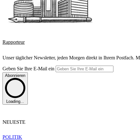
Rapporteur
Unser täglicher Newsletter, jeden Morgen direkt in Ihrem Postfach. M
Geben Sie Ihre E-Mail ein
Abonnieren
Loading...
NEUESTE
POLITIK