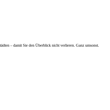
tädten – damit Sie den Überblick nicht verlieren. Ganz umsonst.