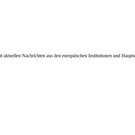
it aktuellen Nachrichten aus den europäischen Institutionen und Haupts