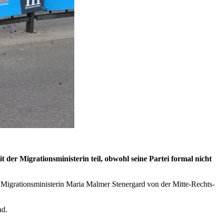
er Migrationsministerin teil, obwohl seine Partei formal nicht
 Migrationsministerin Maria Malmer Stenergard von der Mitte-Rechts-
nd.