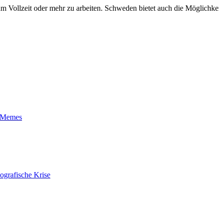
ium Vollzeit oder mehr zu arbeiten. Schweden bietet auch die Möglichk
t-Memes
ografische Krise