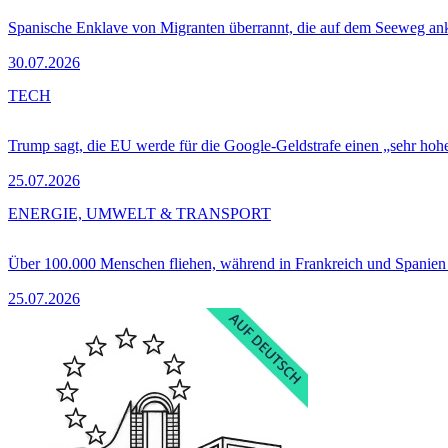
Spanische Enklave von Migranten überrannt, die auf dem Seeweg 
30.07.2026
TECH
Trump sagt, die EU werde für die Google-Geldstrafe einen „sehr hohe
25.07.2026
ENERGIE, UMWELT & TRANSPORT
Über 100.000 Menschen fliehen, während in Frankreich und Spanie
25.07.2026