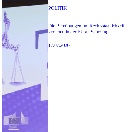
POLITIK
Die Bemühungen um Rechtsstaatlichkeit
verlieren in der EU an Schwung
17.07.2026