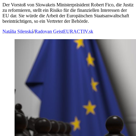
Der Vorstoß von Slowakeis Ministerpräsident Robert Fico, die Justiz
zu reformieren, stellt ein Risiko für die finanziellen Interessen der
EU dar. Sie würde die Arbeit der Europäischen Staatsanwaltschaft
beeinträchtigen, so ein Vertreter der Behörde.
Natália Silenská
/
Radovan Geist
EURACTIV.sk