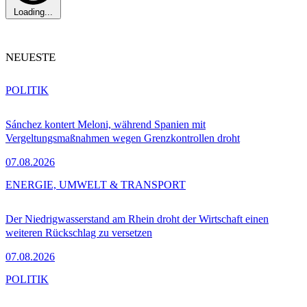
Loading...
NEUESTE
POLITIK
Sánchez kontert Meloni, während Spanien mit
Vergeltungsmaßnahmen wegen Grenzkontrollen droht
07.08.2026
ENERGIE, UMWELT & TRANSPORT
Der Niedrigwasserstand am Rhein droht der Wirtschaft einen
weiteren Rückschlag zu versetzen
07.08.2026
POLITIK