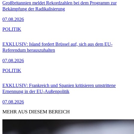
Großbritannien meldet Rekordzahlen bei dem Programm zur
Bekämpfung der Radikalisierung
07.08.2026
POLITIK
EXKLUSIV: Island fordert Brüssel auf, sich aus dem EU-
Referendum herauszuhalten
07.08.2026
POLITIK
EXKLUSIV: Frankreich und Spanien kritisieren umstrittene
Ernennung in der EU-Außenpolitik
07.08.2026
MEHR AUS DIESEM BEREICH