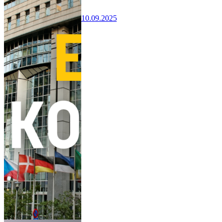
10.09.2025