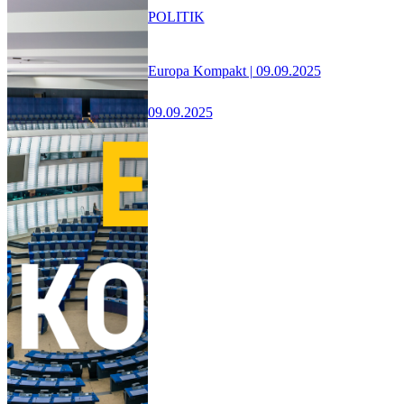
POLITIK
Europa Kompakt | 09.09.2025
09.09.2025