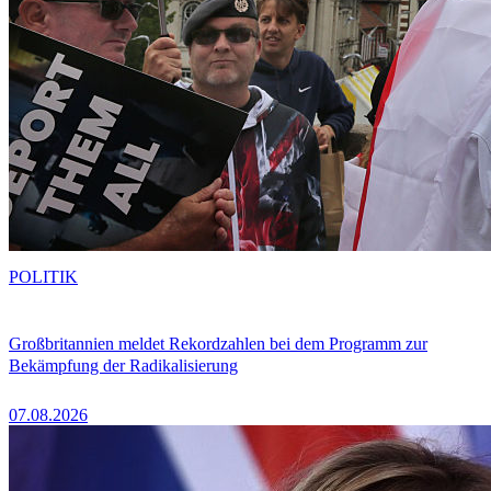
POLITIK
Großbritannien meldet Rekordzahlen bei dem Programm zur
Bekämpfung der Radikalisierung
07.08.2026