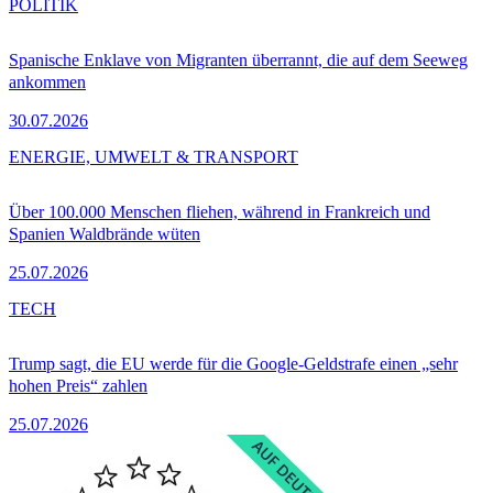
POLITIK
Spanische Enklave von Migranten überrannt, die auf dem Seeweg
ankommen
30.07.2026
ENERGIE, UMWELT & TRANSPORT
Über 100.000 Menschen fliehen, während in Frankreich und
Spanien Waldbrände wüten
25.07.2026
TECH
Trump sagt, die EU werde für die Google-Geldstrafe einen „sehr
hohen Preis“ zahlen
25.07.2026