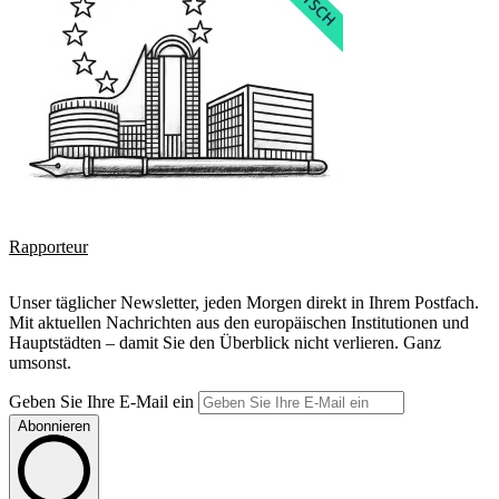
Rapporteur
Unser täglicher Newsletter, jeden Morgen direkt in Ihrem Postfach.
Mit aktuellen Nachrichten aus den europäischen Institutionen und
Hauptstädten – damit Sie den Überblick nicht verlieren. Ganz
umsonst.
Geben Sie Ihre E-Mail ein
Abonnieren