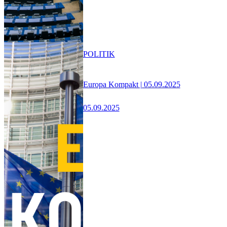
POLITIK
Europa Kompakt | 05.09.2025
05.09.2025