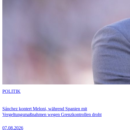
POLITIK
Sánchez kontert Meloni, während Spanien mit
Vergeltungsmaßnahmen wegen Grenzkontrollen droht
07.08.2026