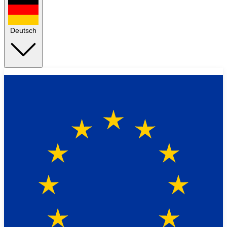
Deutsch