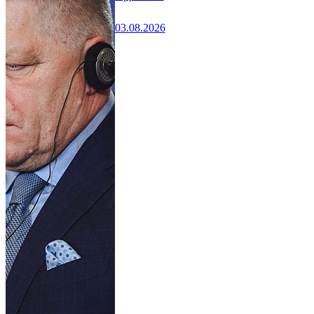
03.08.2026