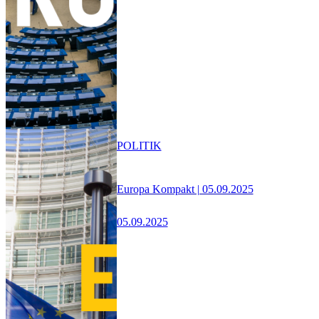
POLITIK
Europa Kompakt | 05.09.2025
05.09.2025