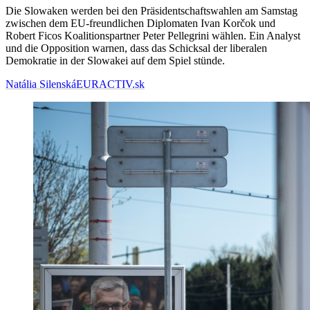
Die Slowaken werden bei den Präsidentschaftswahlen am Samstag
zwischen dem EU-freundlichen Diplomaten Ivan Korčok und
Robert Ficos Koalitionspartner Peter Pellegrini wählen. Ein Analyst
und die Opposition warnen, dass das Schicksal der liberalen
Demokratie in der Slowakei auf dem Spiel stünde.
Natália Silenská
EURACTIV.sk