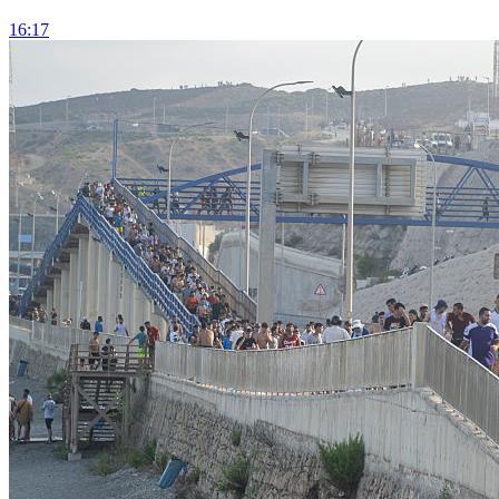
16:17