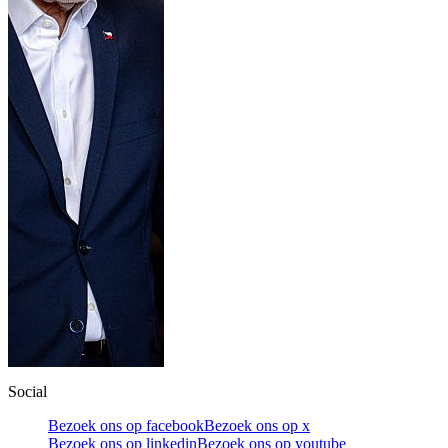
Social
Bezoek ons op facebook
Bezoek ons op x
Bezoek ons op linkedin
Bezoek ons op youtube