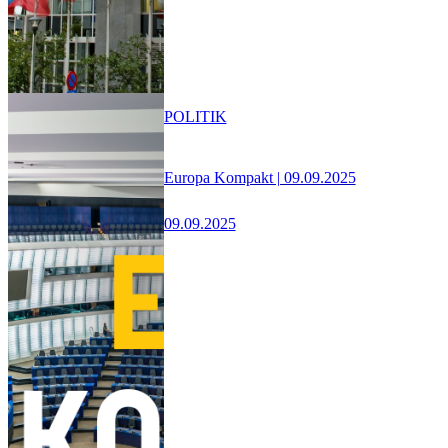
POLITIK
Europa Kompakt | 09.09.2025
09.09.2025