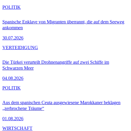
POLITIK
Spanische Enklave von Migranten überrannt, die auf dem Seeweg
ankommen
30.07.2026
VERTEIDIGUNG
Die Türkei verurteilt Drohnenangriffe auf zwei Schiffe im
Schwarzen Meer
04.08.2026
POLITIK
Aus dem spanischen Ceuta ausgewiesene Marokkaner beklagen
„zerbrochene Träume“
01.08.2026
WIRTSCHAFT