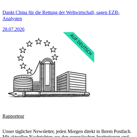
Dankt China für die Rettung der Weltwirtschaft, sagen EZB-
Analysten
28.07.2026
Rapporteur
Unser täglicher Newsletter, jeden Morgen direkt in Ihrem Postfach.
Mit aktuellen Nachrichten aus den europäischen Institutionen und