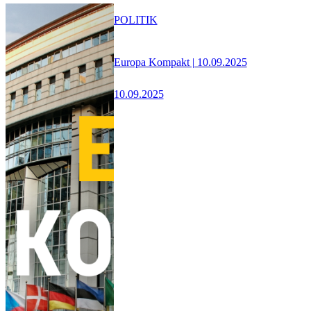
POLITIK
Europa Kompakt | 10.09.2025
10.09.2025