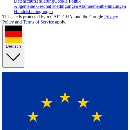
Datenschutzerklärung
Cookie Politik
Allgemeine Geschäftsbedingungen
Abonnementbedingungen
Handelsbedingungen
This site is protected by reCAPTCHA, and the Google
Privacy
Policy
and
Terms of Service
apply.
Deutsch