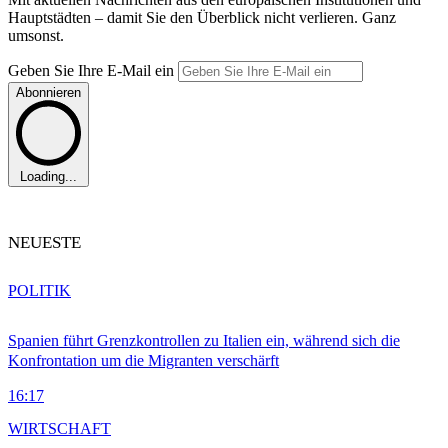
Hauptstädten – damit Sie den Überblick nicht verlieren. Ganz
umsonst.
Geben Sie Ihre E-Mail ein
Abonnieren
Loading...
NEUESTE
POLITIK
Spanien führt Grenzkontrollen zu Italien ein, während sich die
Konfrontation um die Migranten verschärft
16:17
WIRTSCHAFT