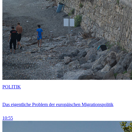
POLITIK
Das eigentliche Problem der europäischen Migrationspolitik
10:55