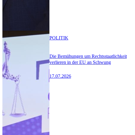
POLITIK
Die Bemühungen um Rechtsstaatlichkeit
verlieren in der EU an Schwung
17.07.2026