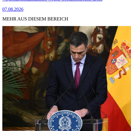
07.08.2026
MEHR AUS DIESEM BEREICH