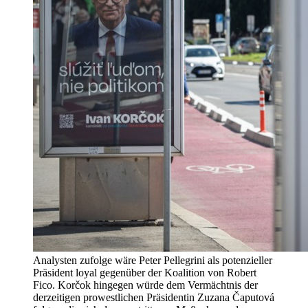
Analysten zufolge wäre Peter Pellegrini als potenzieller
Präsident loyal gegenüber der Koalition von Robert
Fico. Korčok hingegen würde dem Vermächtnis der
derzeitigen prowestlichen Präsidentin Zuzana Čaputová