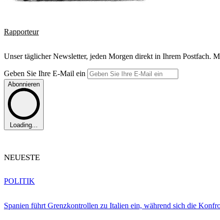
Rapporteur
Unser täglicher Newsletter, jeden Morgen direkt in Ihrem Postfach. M
Geben Sie Ihre E-Mail ein
Abonnieren
Loading...
NEUESTE
POLITIK
Spanien führt Grenzkontrollen zu Italien ein, während sich die Konfr