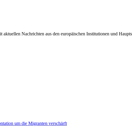
it aktuellen Nachrichten aus den europäischen Institutionen und Haupts
ontation um die Migranten verschärft