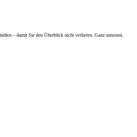
tädten – damit Sie den Überblick nicht verlieren. Ganz umsonst.