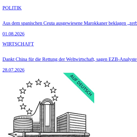
POLITIK
Aus dem spanischen Ceuta ausgewiesene Marokkaner beklagen „zer
01.08.2026
WIRTSCHAFT
Dankt China für die Rettung der Weltwirtschaft, sagen EZB-Analyst
28.07.2026