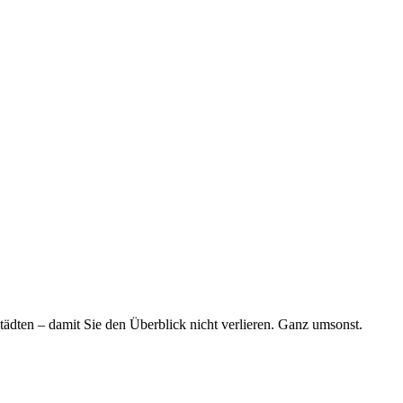
tädten – damit Sie den Überblick nicht verlieren. Ganz umsonst.