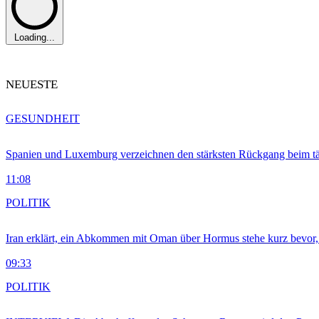
Loading...
NEUESTE
GESUNDHEIT
Spanien und Luxemburg verzeichnen den stärksten Rückgang beim t
11:08
POLITIK
Iran erklärt, ein Abkommen mit Oman über Hormus stehe kurz bevor
09:33
POLITIK