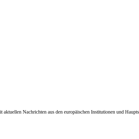
it aktuellen Nachrichten aus den europäischen Institutionen und Haupts