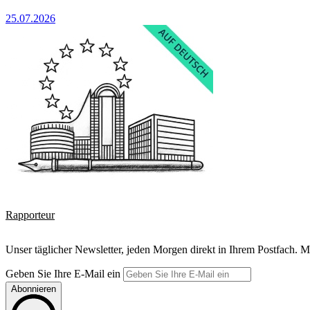
25.07.2026
Rapporteur
Unser täglicher Newsletter, jeden Morgen direkt in Ihrem Postfach. M
Geben Sie Ihre E-Mail ein
Abonnieren