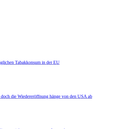
äglichen Tabakkonsum in der EU
, doch die Wiedereröffnung hänge von den USA ab