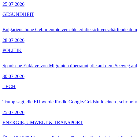
25.07.2026
GESUNDHEIT
Bulgariens hohe Geburtenrate verschleiert die sich verschärfende dem
28.07.2026
POLITIK
Spanische Enklave von Migranten überrannt, die auf dem Seeweg 
30.07.2026
TECH
Trump sagt, die EU werde für die Google-Geldstrafe einen „sehr hohe
25.07.2026
ENERGIE, UMWELT & TRANSPORT