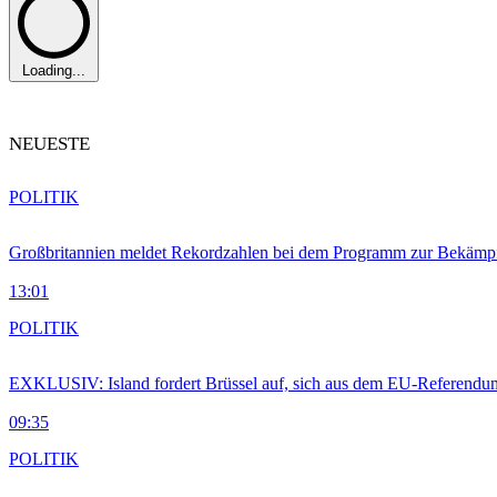
Loading...
NEUESTE
POLITIK
Großbritannien meldet Rekordzahlen bei dem Programm zur Bekämpf
13:01
POLITIK
EXKLUSIV: Island fordert Brüssel auf, sich aus dem EU-Referendu
09:35
POLITIK