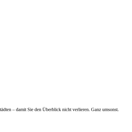
tädten – damit Sie den Überblick nicht verlieren. Ganz umsonst.