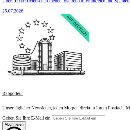
Über 100.000 Menschen fliehen, während in Frankreich und Spanie
25.07.2026
Rapporteur
Unser täglicher Newsletter, jeden Morgen direkt in Ihrem Postfach. M
Geben Sie Ihre E-Mail ein
Abonnieren