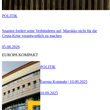
POLITIK
Spanien fordert seine Verbündeten auf, Marokko nicht für die
Ceuta-Krise verantwortlich zu machen
05.08.2026
EUROPA KOMPAKT
POLITIK
Europa Kompakt | 10.09.2025
10.09.2025