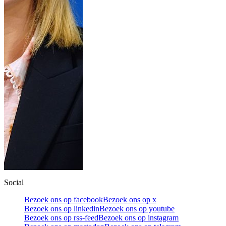
Social
Bezoek ons op facebook
Bezoek ons op x
Bezoek ons op linkedin
Bezoek ons op youtube
Bezoek ons op rss-feed
Bezoek ons op instagram