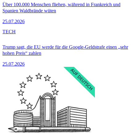
Über 100.000 Menschen fliehen, während in Frankreich und
Spanien Waldbrände wüten
25.07.2026
TECH
Trump sagt, die EU werde für die Google-Geldstrafe einen „sehr
hohen Preis“ zahlen
25.07.2026