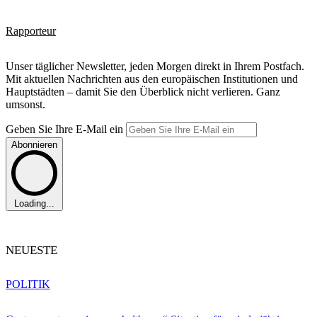
Rapporteur
Unser täglicher Newsletter, jeden Morgen direkt in Ihrem Postfach.
Mit aktuellen Nachrichten aus den europäischen Institutionen und
Hauptstädten – damit Sie den Überblick nicht verlieren. Ganz
umsonst.
Geben Sie Ihre E-Mail ein
Abonnieren
Loading...
NEUESTE
POLITIK