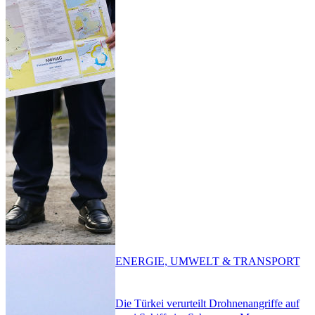
ENERGIE, UMWELT & TRANSPORT
Die Türkei verurteilt Drohnenangriffe auf