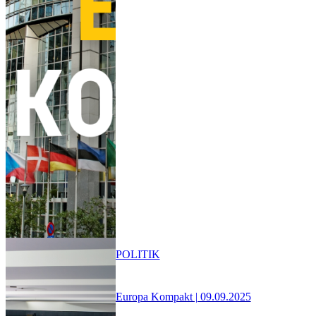
POLITIK
Europa Kompakt | 09.09.2025