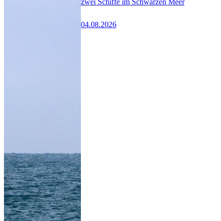
zwei Schiffe im Schwarzen Meer
04.08.2026