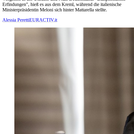
Erfindungen", hieß es aus dem Kreml, während die italienische
Ministerpräsidentin Meloni sich hinter Mattarella stellte.
Alessia Peretti
EURACTIV.it