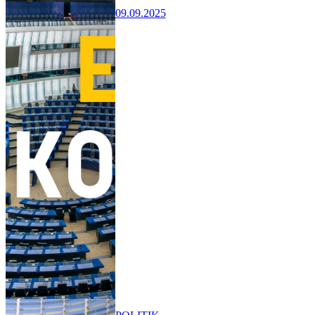
09.09.2025