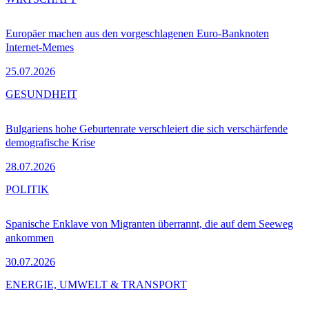
Europäer machen aus den vorgeschlagenen Euro-Banknoten
Internet-Memes
25.07.2026
GESUNDHEIT
Bulgariens hohe Geburtenrate verschleiert die sich verschärfende
demografische Krise
28.07.2026
POLITIK
Spanische Enklave von Migranten überrannt, die auf dem Seeweg
ankommen
30.07.2026
ENERGIE, UMWELT & TRANSPORT