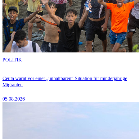
POLITIK
Ceuta warnt vor einer „unhaltbaren“ Situation für minderjährige
Migranten
05.08.2026