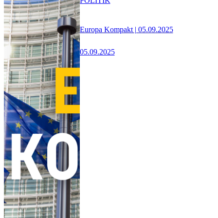
POLITIK
Europa Kompakt | 05.09.2025
05.09.2025