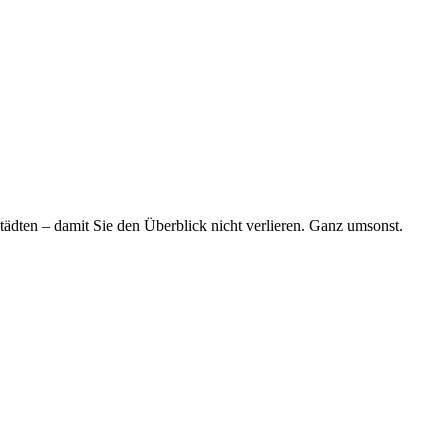
tädten – damit Sie den Überblick nicht verlieren. Ganz umsonst.