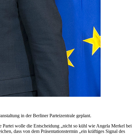
staltung in der Berliner Parteizentrale geplant.
 Partei wolle die Entscheidung „nicht so kühl wie Angela Merkel bei
eichen, dass von dem Präsentationstermin „ein kräftiges Signal des