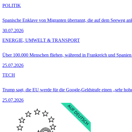
POLITIK
Spanische Enklave von Migranten überrannt, die auf dem Seeweg 
30.07.2026
ENERGIE, UMWELT & TRANSPORT
Über 100.000 Menschen fliehen, während in Frankreich und Spanie
25.07.2026
TECH
Trump sagt, die EU werde für die Google-Geldstrafe einen „sehr hohe
25.07.2026