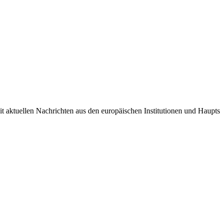
it aktuellen Nachrichten aus den europäischen Institutionen und Haupts