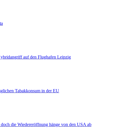
ta
bridangriff auf den Flughafen Leipzig
äglichen Tabakkonsum in der EU
, doch die Wiedereröffnung hänge von den USA ab