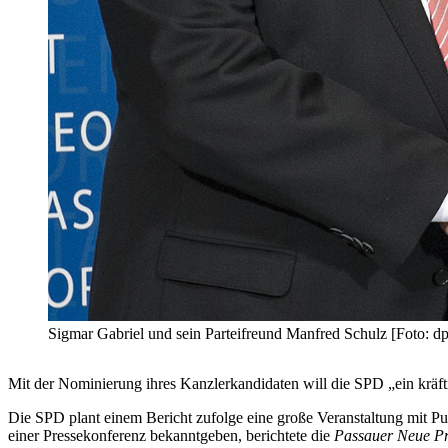
Sigmar Gabriel und sein Parteifreund Manfred Schulz [Foto: dp
Mit der Nominierung ihres Kanzlerkandidaten will die SPD „ein kräftig
Die SPD plant einem Bericht zufolge eine große Veranstaltung mit Pu
einer Pressekonferenz bekanntgeben, berichtete die
Passauer Neue Pr