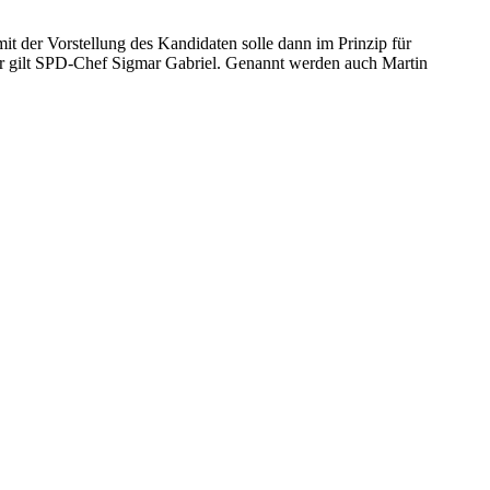
it der Vorstellung des Kandidaten solle dann im Prinzip für
tur gilt SPD-Chef Sigmar Gabriel. Genannt werden auch Martin