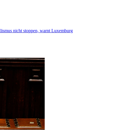
smus nicht stoppen, warnt Luxemburg