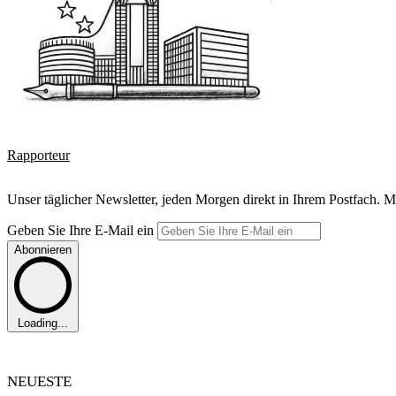
Rapporteur
Unser täglicher Newsletter, jeden Morgen direkt in Ihrem Postfach. M
Geben Sie Ihre E-Mail ein
Abonnieren
Loading...
NEUESTE