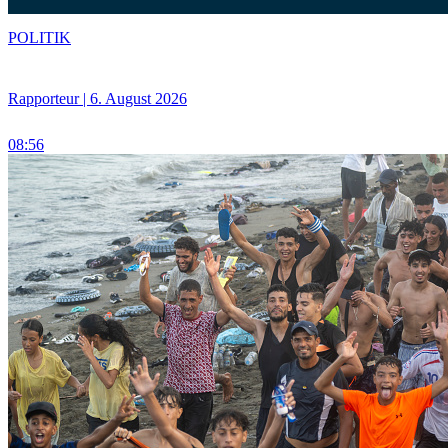
POLITIK
Rapporteur | 6. August 2026
08:56