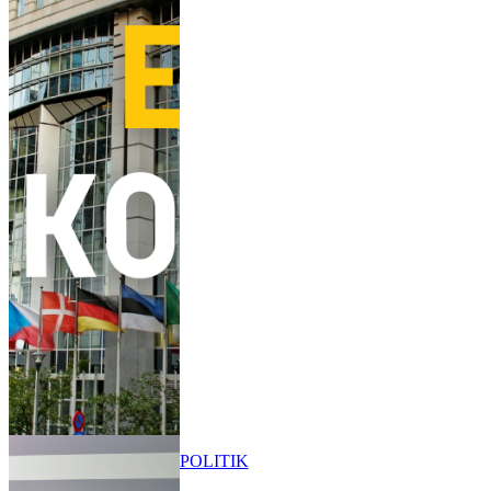
POLITIK