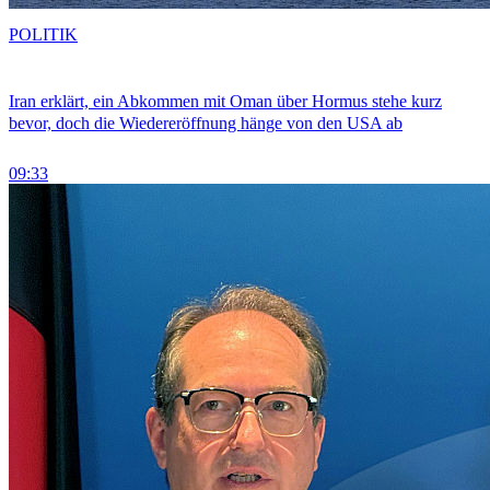
POLITIK
Iran erklärt, ein Abkommen mit Oman über Hormus stehe kurz
bevor, doch die Wiedereröffnung hänge von den USA ab
09:33