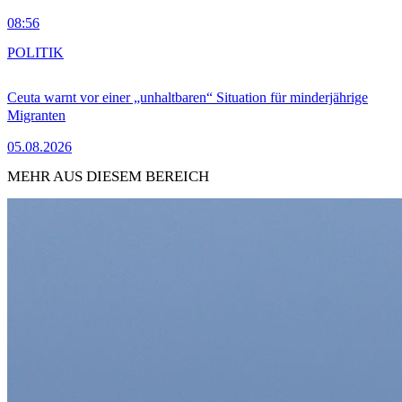
08:56
POLITIK
Ceuta warnt vor einer „unhaltbaren“ Situation für minderjährige
Migranten
05.08.2026
MEHR AUS DIESEM BEREICH