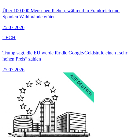
Über 100.000 Menschen fliehen, während in Frankreich und
Spanien Waldbrände wüten
25.07.2026
TECH
Trump sagt, die EU werde für die Google-Geldstrafe einen „sehr
hohen Preis“ zahlen
25.07.2026