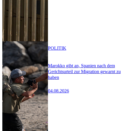
POLITIK
Marokko gibt an, Spanien nach dem
Gerichtsurteil zur Migration gewarnt zu
haben
04.08.2026