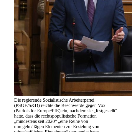
Die regierende Sozialistische Arbeiterpartei
(PSOE/S&D) reichte die Beschwerde gegen Vox
(Patriots for Europe/PfE) ein, nachdem sie „festgestellt“
hatte, dass die rechtspopulistische Formation
„mindestens seit 2020“ „eine Reihe von
unregelmäßigen Elementen zur Erzielung von
wirtschaftlichen Einnahmen“ verwendet hatte.