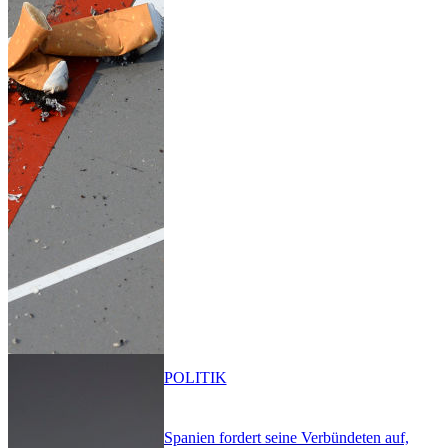
POLITIK
Spanien fordert seine Verbündeten auf,