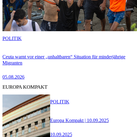
POLITIK
Ceuta warnt vor einer „unhaltbaren“ Situation für minderjährige
Migranten
05.08.2026
EUROPA KOMPAKT
POLITIK
Europa Kompakt | 10.09.2025
10.09.2025