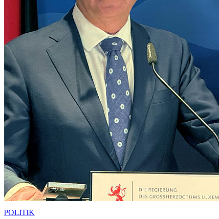
POLITIK