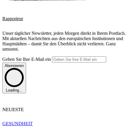
Rapporteur
Unser täglicher Newsletter, jeden Morgen direkt in Ihrem Postfach.
Mit aktuellen Nachrichten aus den europäischen Institutionen und
Hauptstädten – damit Sie den Überblick nicht verlieren. Ganz
umsonst.
Geben Sie Ihre E-Mail ein
Abonnieren
Loading...
NEUESTE
GESUNDHEIT