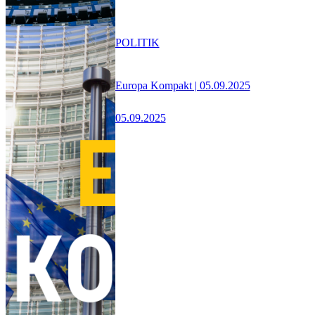
POLITIK
Europa Kompakt | 05.09.2025
05.09.2025