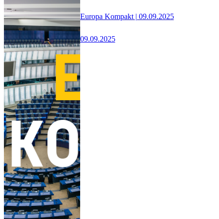
Europa Kompakt | 09.09.2025
09.09.2025