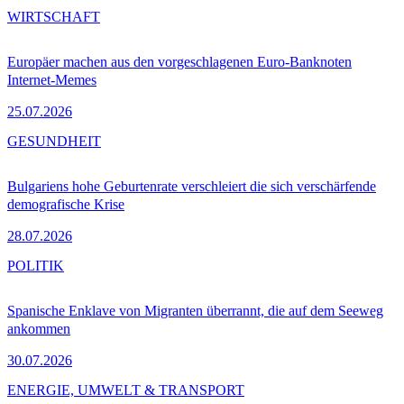
WIRTSCHAFT
Europäer machen aus den vorgeschlagenen Euro-Banknoten
Internet-Memes
25.07.2026
GESUNDHEIT
Bulgariens hohe Geburtenrate verschleiert die sich verschärfende
demografische Krise
28.07.2026
POLITIK
Spanische Enklave von Migranten überrannt, die auf dem Seeweg
ankommen
30.07.2026
ENERGIE, UMWELT & TRANSPORT