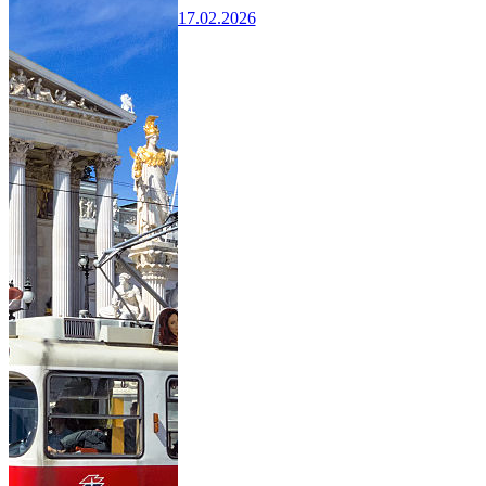
17.02.2026