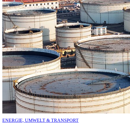
ENERGIE, UMWELT & TRANSPORT