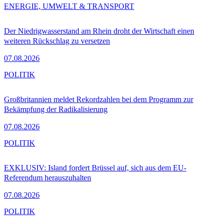
ENERGIE, UMWELT & TRANSPORT
Der Niedrigwasserstand am Rhein droht der Wirtschaft einen
weiteren Rückschlag zu versetzen
07.08.2026
POLITIK
Großbritannien meldet Rekordzahlen bei dem Programm zur
Bekämpfung der Radikalisierung
07.08.2026
POLITIK
EXKLUSIV: Island fordert Brüssel auf, sich aus dem EU-
Referendum herauszuhalten
07.08.2026
POLITIK