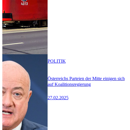
POLITIK
Österreichs Parteien der Mitte einigen sich
auf Koalitionsregierung
27.02.2025