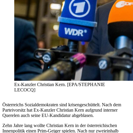
Ex-Kanzler Christian Kern. [EPA/STEPHANIE
LECOCQ]
Österreichs Sozialdemokraten sind krisengeschüttelt. Nach dem
Parteivorsitz hat Ex-Kanzler Christian Kern aufgrund interner
Querelen auch seine EU-Kandidatur abgeblasen.
Zehn Jahre lang wollte Christian Kern in der österreichischen
Innenpolitik einen Prim-Geiger spielen. Nach nur zweieinhalb