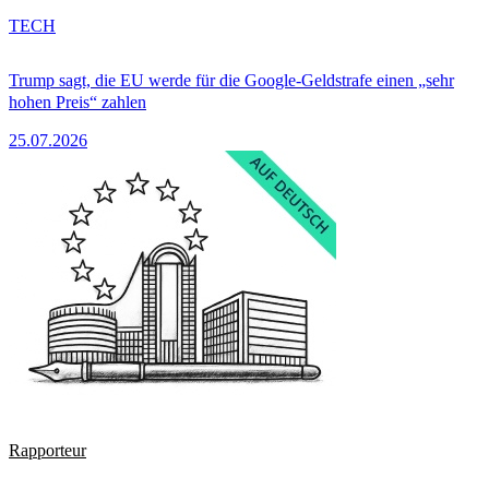
TECH
Trump sagt, die EU werde für die Google-Geldstrafe einen „sehr
hohen Preis“ zahlen
25.07.2026
Rapporteur