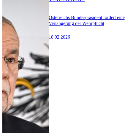
Österreichs Bundespräsident fordert eine
Verlängerung der Wehrpflicht
18.02.2026