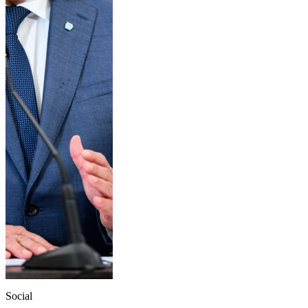
Social