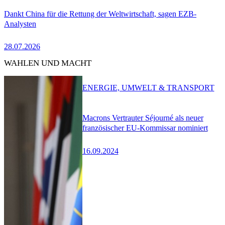
Dankt China für die Rettung der Weltwirtschaft, sagen EZB-
Analysten
28.07.2026
WAHLEN UND MACHT
ENERGIE, UMWELT & TRANSPORT
Macrons Vertrauter Séjourné als neuer
französischer EU-Kommissar nominiert
16.09.2024