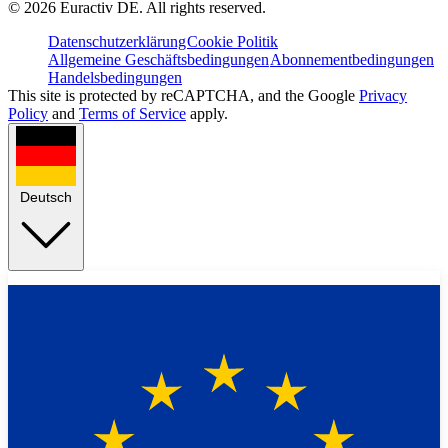
©
2026
Euractiv DE. All rights reserved.
Datenschutzerklärung
Cookie Politik
Allgemeine Geschäftsbedingungen
Abonnementbedingungen
Handelsbedingungen
This site is protected by reCAPTCHA, and the Google
Privacy
Policy
and
Terms of Service
apply.
Deutsch