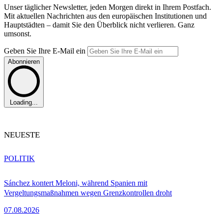
Unser täglicher Newsletter, jeden Morgen direkt in Ihrem Postfach.
Mit aktuellen Nachrichten aus den europäischen Institutionen und
Hauptstädten – damit Sie den Überblick nicht verlieren. Ganz
umsonst.
Geben Sie Ihre E-Mail ein
Abonnieren
Loading...
NEUESTE
POLITIK
Sánchez kontert Meloni, während Spanien mit
Vergeltungsmaßnahmen wegen Grenzkontrollen droht
07.08.2026