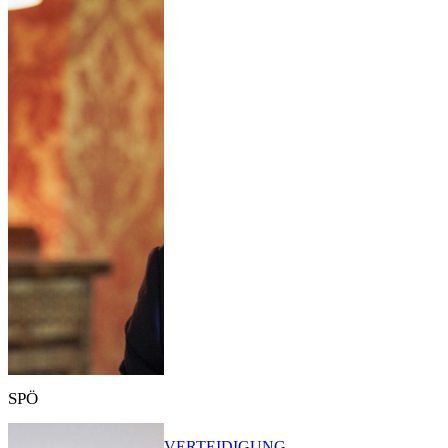
SPÖ
VERTEIDIGUNG