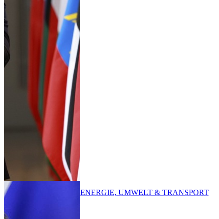
ENERGIE, UMWELT & TRANSPORT