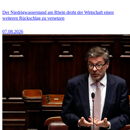
Der Niedrigwasserstand am Rhein droht der Wirtschaft einen
weiteren Rückschlag zu versetzen
07.08.2026