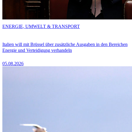
ENERGIE, UMWELT & TRANSPORT
Italien will mit Brüssel über zusätzliche Ausgaben in den Bereichen
Energie und Verteidigung verhandeln
05.08.2026