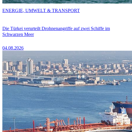
ENERGIE, UMWELT & TRANSPORT
Die Türkei verurteilt Drohnenangriffe auf zwei Schiffe im
Schwarzen Meer
04.08.2026