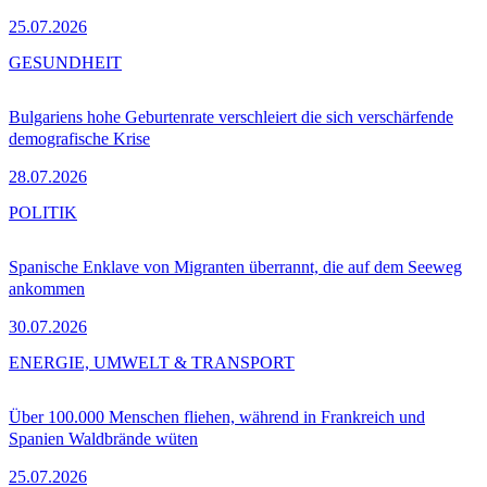
25.07.2026
GESUNDHEIT
Bulgariens hohe Geburtenrate verschleiert die sich verschärfende
demografische Krise
28.07.2026
POLITIK
Spanische Enklave von Migranten überrannt, die auf dem Seeweg
ankommen
30.07.2026
ENERGIE, UMWELT & TRANSPORT
Über 100.000 Menschen fliehen, während in Frankreich und
Spanien Waldbrände wüten
25.07.2026