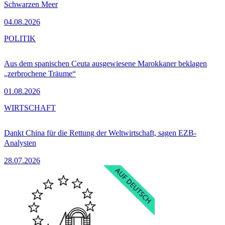
Schwarzen Meer
04.08.2026
POLITIK
Aus dem spanischen Ceuta ausgewiesene Marokkaner beklagen
„zerbrochene Träume“
01.08.2026
WIRTSCHAFT
Dankt China für die Rettung der Weltwirtschaft, sagen EZB-
Analysten
28.07.2026