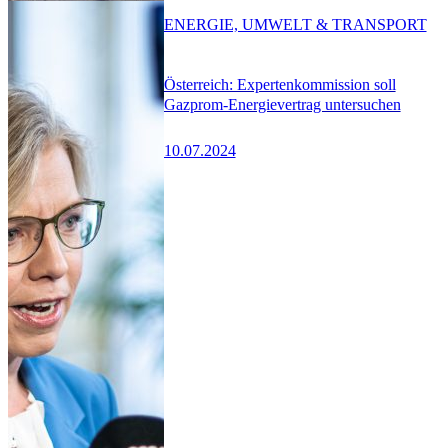
ENERGIE, UMWELT & TRANSPORT
Österreich: Expertenkommission soll
Gazprom-Energievertrag untersuchen
10.07.2024