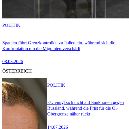
POLITIK
Spanien führt Grenzkontrollen zu Italien ein, während sich die
Konfrontation um die Migranten verschärft
08.08.2026
ÖSTERREICH
POLITIK
EU einigt sich nicht auf Sanktionen gegen
Russland, während die Frist für die Öl-
Obergrenze näher rückt
14.07.2026