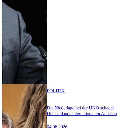
POLITIK
Die Niederlage bei der UNO schadet
Deutschlands internationalem Ansehen
04.06.2026