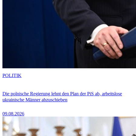
POLITIK
Die polnische Regierung lehnt den Plan der PiS ab, arbeitslose
ukrainische Männer abzuschieben
09.08.2026