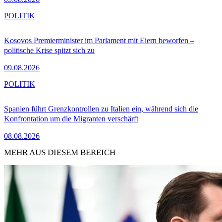
POLITIK
Kosovos Premierminister im Parlament mit Eiern beworfen –
politische Krise spitzt sich zu
09.08.2026
POLITIK
Spanien führt Grenzkontrollen zu Italien ein, während sich die
Konfrontation um die Migranten verschärft
08.08.2026
MEHR AUS DIESEM BEREICH