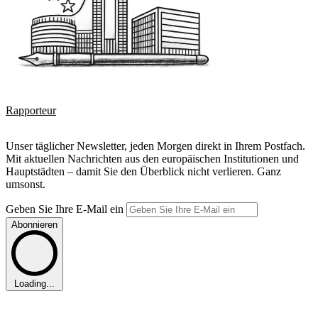
Rapporteur
Unser täglicher Newsletter, jeden Morgen direkt in Ihrem Postfach.
Mit aktuellen Nachrichten aus den europäischen Institutionen und
Hauptstädten – damit Sie den Überblick nicht verlieren. Ganz
umsonst.
Geben Sie Ihre E-Mail ein
Abonnieren
Loading...