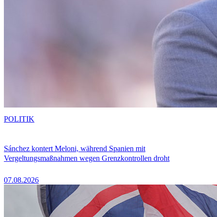
POLITIK
Sánchez kontert Meloni, während Spanien mit
Vergeltungsmaßnahmen wegen Grenzkontrollen droht
07.08.2026