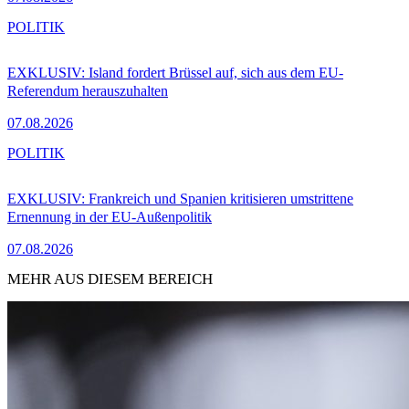
POLITIK
EXKLUSIV: Island fordert Brüssel auf, sich aus dem EU-
Referendum herauszuhalten
07.08.2026
POLITIK
EXKLUSIV: Frankreich und Spanien kritisieren umstrittene
Ernennung in der EU-Außenpolitik
07.08.2026
MEHR AUS DIESEM BEREICH