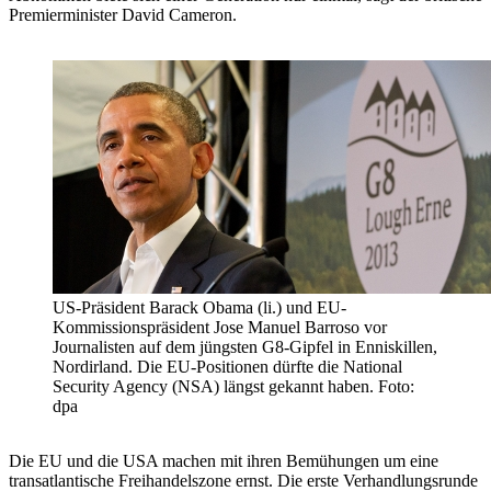
Premierminister David Cameron.
US-Präsident Barack Obama (li.) und EU-
Kommissionspräsident Jose Manuel Barroso vor
Journalisten auf dem jüngsten G8-Gipfel in Enniskillen,
Nordirland. Die EU-Positionen dürfte die National
Security Agency (NSA) längst gekannt haben. Foto:
dpa
Die EU und die USA machen mit ihren Bemühungen um eine
transatlantische Freihandelszone ernst. Die erste Verhandlungsrunde