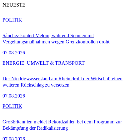
NEUESTE
POLITIK
Sánchez kontert Meloni, während Spanien mit
Vergeltungsmaßnahmen wegen Grenzkontrollen droht
07.08.2026
ENERGIE, UMWELT & TRANSPORT
Der Niedrigwasserstand am Rhein droht der Wirtschaft einen
weiteren Rückschlag zu versetzen
07.08.2026
POLITIK
Großbritannien meldet Rekordzahlen bei dem Programm zur
Bekämpfung der Radikalisierung
07.08.2026