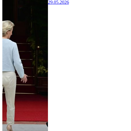
29.05.2026