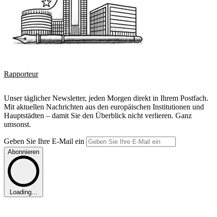
Rapporteur
Unser täglicher Newsletter, jeden Morgen direkt in Ihrem Postfach.
Mit aktuellen Nachrichten aus den europäischen Institutionen und
Hauptstädten – damit Sie den Überblick nicht verlieren. Ganz
umsonst.
Geben Sie Ihre E-Mail ein
Abonnieren
Loading...