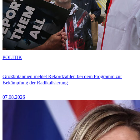
POLITIK
Großbritannien meldet Rekordzahlen bei dem Programm zur
Bekämpfung der Radikalisierung
07.08.2026