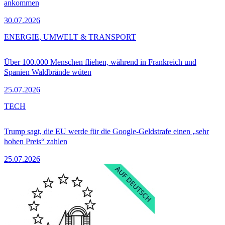
ankommen
30.07.2026
ENERGIE, UMWELT & TRANSPORT
Über 100.000 Menschen fliehen, während in Frankreich und
Spanien Waldbrände wüten
25.07.2026
TECH
Trump sagt, die EU werde für die Google-Geldstrafe einen „sehr
hohen Preis“ zahlen
25.07.2026