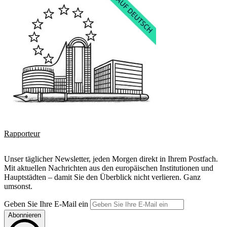
Rapporteur
Unser täglicher Newsletter, jeden Morgen direkt in Ihrem Postfach.
Mit aktuellen Nachrichten aus den europäischen Institutionen und
Hauptstädten – damit Sie den Überblick nicht verlieren. Ganz
umsonst.
Geben Sie Ihre E-Mail ein
Abonnieren