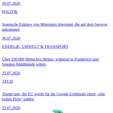
28.07.2026
POLITIK
Spanische Enklave von Migranten überrannt, die auf dem Seeweg
ankommen
30.07.2026
ENERGIE, UMWELT & TRANSPORT
Über 100.000 Menschen fliehen, während in Frankreich und
Spanien Waldbrände wüten
25.07.2026
TECH
Trump sagt, die EU werde für die Google-Geldstrafe einen „sehr
hohen Preis“ zahlen
25.07.2026