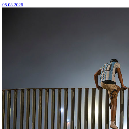
05.08.2026