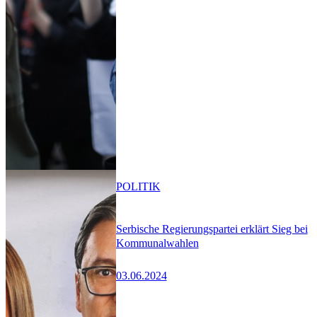
POLITIK
Serbische Regierungspartei erklärt Sieg bei
Kommunalwahlen
03.06.2024