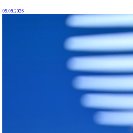
05.08.2026