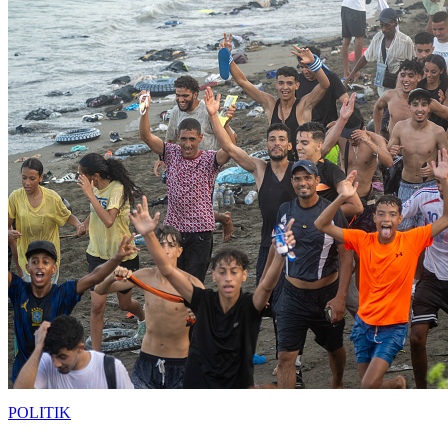
POLITIK