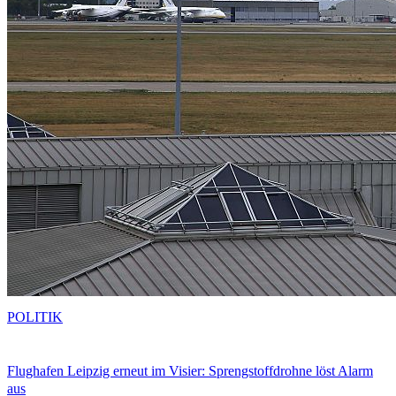
POLITIK
Flughafen Leipzig erneut im Visier: Sprengstoffdrohne löst Alarm
aus