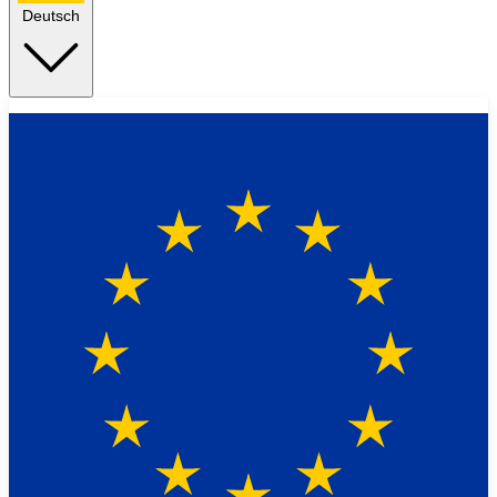
Deutsch