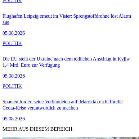
POLITIK
Flughafen Leipzig erneut im Visier: Sprengstoffdrohne löst Alarm
aus
05.08.2026
POLITIK
Die EU stellt der Ukraine nach dem tödlichen Anschlag in Kyjiw
1,4 Mrd. Euro zur Verfügung
05.08.2026
POLITIK
Spanien fordert seine Verbündeten auf, Marokko nicht für die
Ceuta-Krise verantwortlich zu machen
05.08.2026
MEHR AUS DIESEM BEREICH