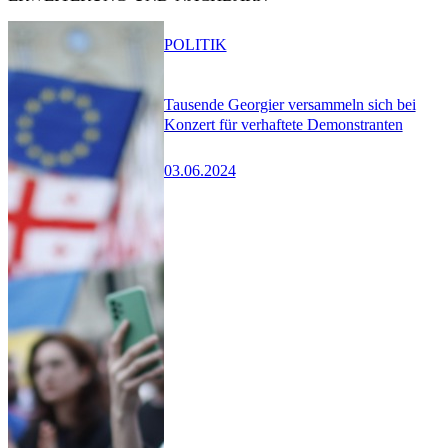
POLITIK
Tausende Georgier versammeln sich bei
Konzert für verhaftete Demonstranten
03.06.2024