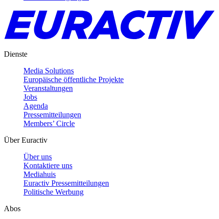
Dienste
Media Solutions
Europäische öffentliche Projekte
Veranstaltungen
Jobs
Agenda
Pressemitteilungen
Members’ Circle
Über Euractiv
Über uns
Kontaktiere uns
Mediahuis
Euractiv Pressemitteilungen
Politische Werbung
Abos