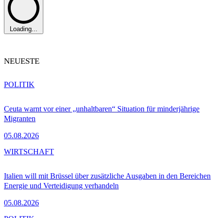
Loading...
NEUESTE
POLITIK
Ceuta warnt vor einer „unhaltbaren“ Situation für minderjährige
Migranten
05.08.2026
WIRTSCHAFT
Italien will mit Brüssel über zusätzliche Ausgaben in den Bereichen
Energie und Verteidigung verhandeln
05.08.2026