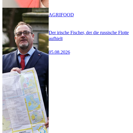
AGRIFOOD
Der irische Fischer, der die russische Flotte
aufhielt
05.08.2026