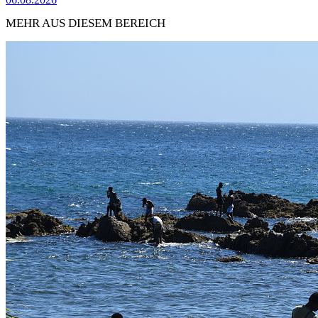
MEHR AUS DIESEM BEREICH