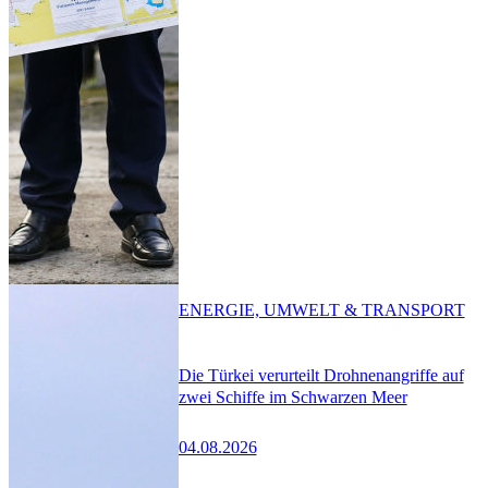
ENERGIE, UMWELT & TRANSPORT
Die Türkei verurteilt Drohnenangriffe auf
zwei Schiffe im Schwarzen Meer
04.08.2026