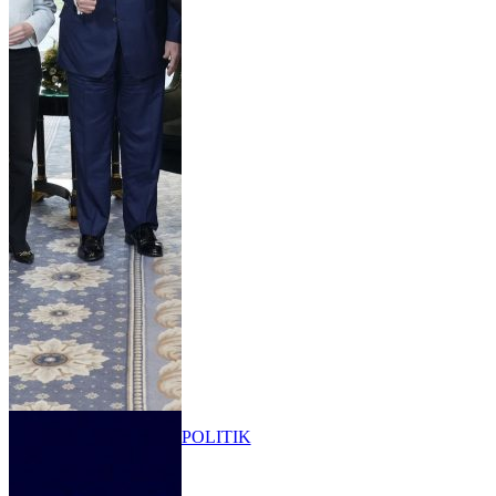
POLITIK