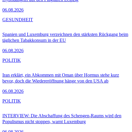
06.08.2026
GESUNDHEIT
Spanien und Luxemburg verzeichnen den stärksten Rückgang beim
täglichen Tabakkonsum in der EU
06.08.2026
POLITIK
Iran erklärt, ein Abkommen mit Oman über Hormus stehe kurz
bevor, doch die Wiedereröffnung hänge von den USA ab
06.08.2026
POLITIK
INTERVIEW: Die Abschaffung des Schengen-Raums wird den
Populismus nicht stoppen, warnt Luxemburg
06.08.2026