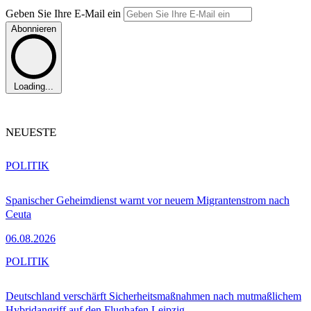
Geben Sie Ihre E-Mail ein
Abonnieren
Loading...
NEUESTE
POLITIK
Spanischer Geheimdienst warnt vor neuem Migrantenstrom nach
Ceuta
06.08.2026
POLITIK
Deutschland verschärft Sicherheitsmaßnahmen nach mutmaßlichem
Hybridangriff auf den Flughafen Leipzig