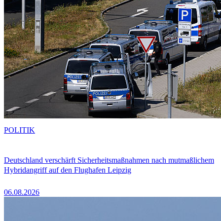
POLITIK
Deutschland verschärft Sicherheitsmaßnahmen nach mutmaßlichem
Hybridangriff auf den Flughafen Leipzig
06.08.2026