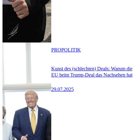
PRO
POLITIK
Kunst des (schlechten) Deals: Warum die
EU beim Trump-Deal das Nachsehen hat
29.07.2025