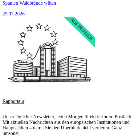
Spanien Waldbrände wüten
25.07.2026
Rapporteur
Unser täglicher Newsletter, jeden Morgen direkt in Ihrem Postfach.
Mit aktuellen Nachrichten aus den europäischen Institutionen und
Hauptstädten – damit Sie den Überblick nicht verlieren. Ganz
umsonst.