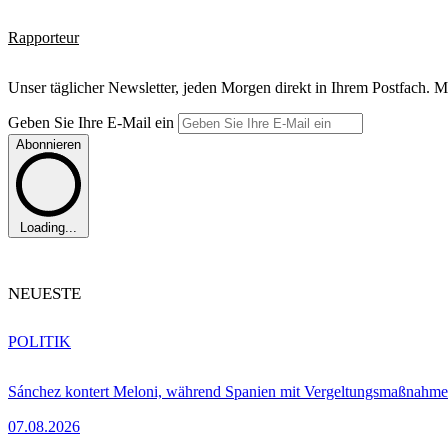
Rapporteur
Unser täglicher Newsletter, jeden Morgen direkt in Ihrem Postfach. M
Geben Sie Ihre E-Mail ein
Abonnieren
Loading...
NEUESTE
POLITIK
Sánchez kontert Meloni, während Spanien mit Vergeltungsmaßnahme
07.08.2026