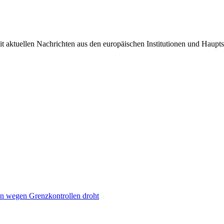
it aktuellen Nachrichten aus den europäischen Institutionen und Haupts
n wegen Grenzkontrollen droht