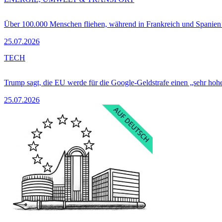
Über 100.000 Menschen fliehen, während in Frankreich und Spanie
25.07.2026
TECH
Trump sagt, die EU werde für die Google-Geldstrafe einen „sehr hohe
25.07.2026