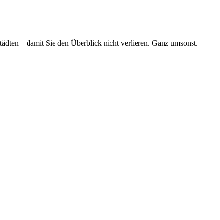
tädten – damit Sie den Überblick nicht verlieren. Ganz umsonst.