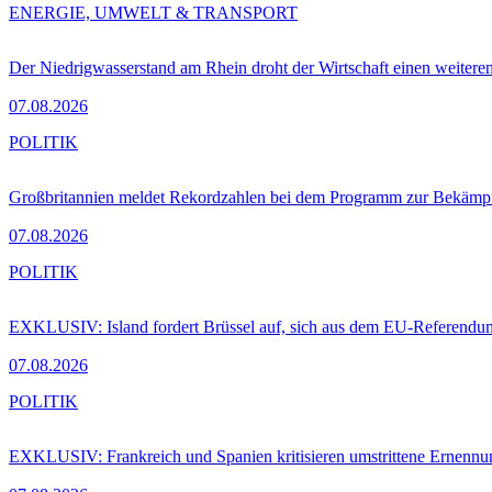
ENERGIE, UMWELT & TRANSPORT
Der Niedrigwasserstand am Rhein droht der Wirtschaft einen weitere
07.08.2026
POLITIK
Großbritannien meldet Rekordzahlen bei dem Programm zur Bekämpf
07.08.2026
POLITIK
EXKLUSIV: Island fordert Brüssel auf, sich aus dem EU-Referendu
07.08.2026
POLITIK
EXKLUSIV: Frankreich und Spanien kritisieren umstrittene Ernennu