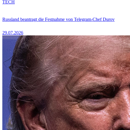
TECH
Russland beantragt die Festnahme von Telegram-Chef Durov
29.07.2026