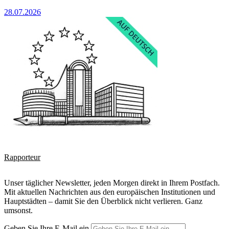
28.07.2026
Rapporteur
Unser täglicher Newsletter, jeden Morgen direkt in Ihrem Postfach.
Mit aktuellen Nachrichten aus den europäischen Institutionen und
Hauptstädten – damit Sie den Überblick nicht verlieren. Ganz
umsonst.
Geben Sie Ihre E-Mail ein