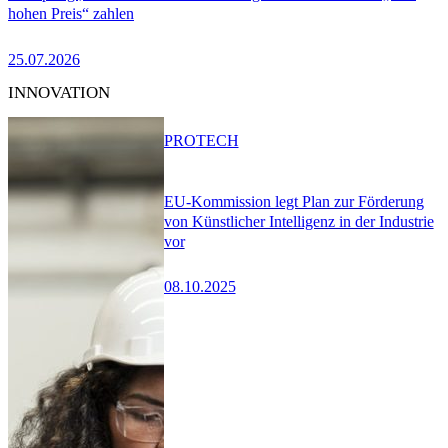
hohen Preis“ zahlen
25.07.2026
INNOVATION
PRO
TECH
EU-Kommission legt Plan zur Förderung
von Künstlicher Intelligenz in der Industrie
vor
08.10.2025