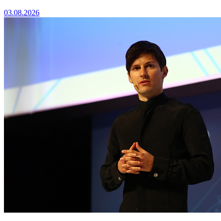
03.08.2026