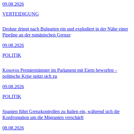
09.08.2026
VERTEIDIGUNG
Drohne dringt nach Bulgarien ein und explodiert in der Nähe einer
Pipeline an der rumänischen Grenze
09.08.2026
POLITIK
Kosovos Premierminister im Parlament mit Eiern beworfen –
politische Krise spitzt sich zu
09.08.2026
POLITIK
Spanien führt Grenzkontrollen zu Italien ein, während sich die
Konfrontation um die Migranten verschärft
08.08.2026