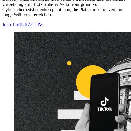
Umsetzung auf. Trotz früherer Verbote aufgrund von
Cybersicherheitsbedenken plant man, die Plattform zu nutzen, um
junge Wähler zu erreichen.
Julia Tar
EURACTIV