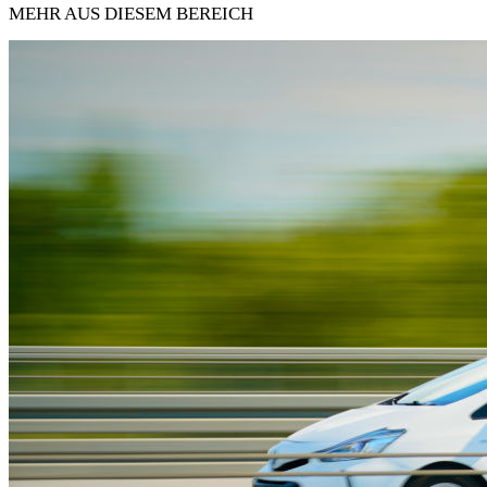
MEHR AUS DIESEM BEREICH