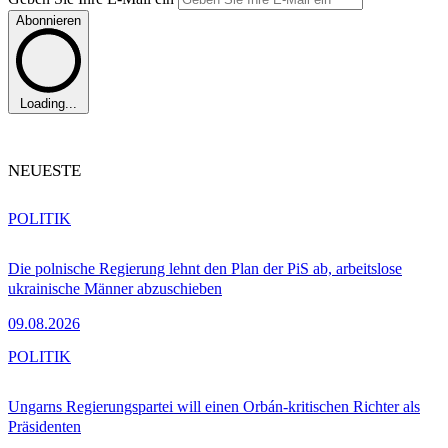
Abonnieren
Loading...
NEUESTE
POLITIK
Die polnische Regierung lehnt den Plan der PiS ab, arbeitslose
ukrainische Männer abzuschieben
09.08.2026
POLITIK
Ungarns Regierungspartei will einen Orbán-kritischen Richter als
Präsidenten