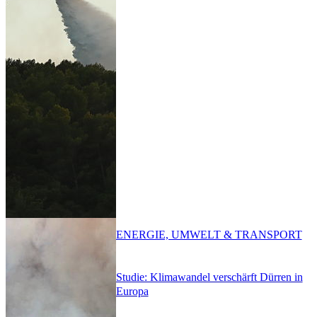
ENERGIE, UMWELT & TRANSPORT
Studie: Klimawandel verschärft Dürren in
Europa