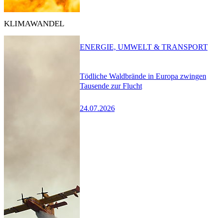
KLIMAWANDEL
ENERGIE, UMWELT & TRANSPORT
Tödliche Waldbrände in Europa zwingen
Tausende zur Flucht
24.07.2026