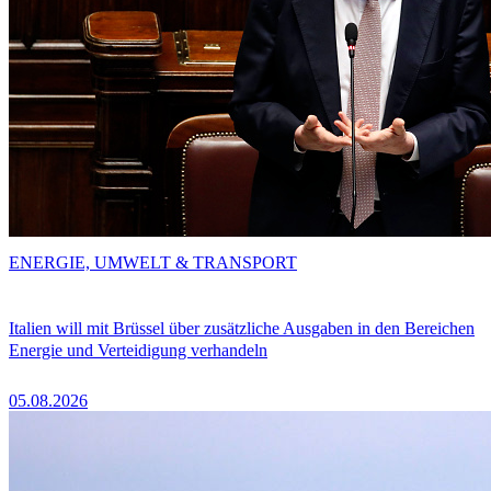
ENERGIE, UMWELT & TRANSPORT
Italien will mit Brüssel über zusätzliche Ausgaben in den Bereichen
Energie und Verteidigung verhandeln
05.08.2026