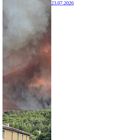
23.07.2026