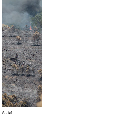
Social