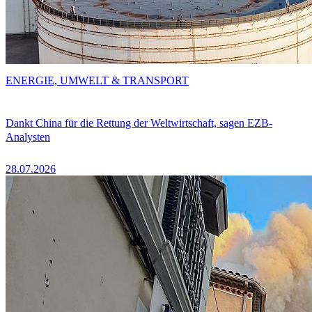
ENERGIE, UMWELT & TRANSPORT
Dankt China für die Rettung der Weltwirtschaft, sagen EZB-
Analysten
28.07.2026