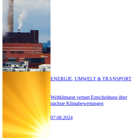
ENERGIE, UMWELT & TRANSPORT
Weltklimarat vertagt Entscheidung über
nächste Klimabewertungen
07.08.2024