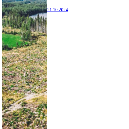
21.10.2024