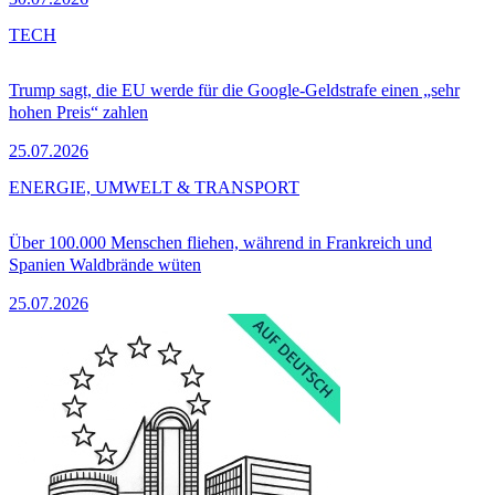
TECH
Trump sagt, die EU werde für die Google-Geldstrafe einen „sehr
hohen Preis“ zahlen
25.07.2026
ENERGIE, UMWELT & TRANSPORT
Über 100.000 Menschen fliehen, während in Frankreich und
Spanien Waldbrände wüten
25.07.2026