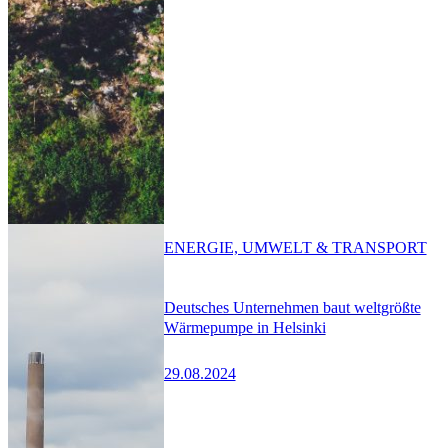
ENERGIE, UMWELT & TRANSPORT
Deutsches Unternehmen baut weltgrößte
Wärmepumpe in Helsinki
29.08.2024