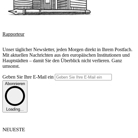
Rapporteur
Unser täglicher Newsletter, jeden Morgen direkt in Ihrem Postfach.
Mit aktuellen Nachrichten aus den europäischen Institutionen und
Hauptstädten – damit Sie den Überblick nicht verlieren. Ganz
umsonst.
Geben Sie Ihre E-Mail ein
Abonnieren
Loading...
NEUESTE