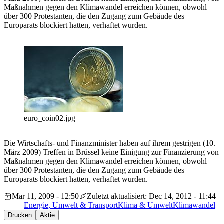
Maßnahmen gegen den Klimawandel erreichen können, obwohl
über 300 Protestanten, die den Zugang zum Gebäude des
Europarats blockiert hatten, verhaftet wurden.
euro_coin02.jpg
Die Wirtschafts- und Finanzminister haben auf ihrem gestrigen (10.
März 2009) Treffen in Brüssel keine Einigung zur Finanzierung von
Maßnahmen gegen den Klimawandel erreichen können, obwohl
über 300 Protestanten, die den Zugang zum Gebäude des
Europarats blockiert hatten, verhaftet wurden.
Mar 11, 2009 - 12:50
Zuletzt aktualisiert: Dec 14, 2012 - 11:44
Energie, Umwelt & Transport
Klima & Umwelt
Klimawandel
Drucken
Aktie