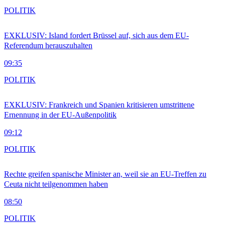
POLITIK
EXKLUSIV: Island fordert Brüssel auf, sich aus dem EU-
Referendum herauszuhalten
09:35
POLITIK
EXKLUSIV: Frankreich und Spanien kritisieren umstrittene
Ernennung in der EU-Außenpolitik
09:12
POLITIK
Rechte greifen spanische Minister an, weil sie an EU-Treffen zu
Ceuta nicht teilgenommen haben
08:50
POLITIK