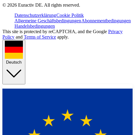
©
2026
Euractiv DE. All rights reserved.
Datenschutzerklärung
Cookie Politik
Allgemeine Geschäftsbedingungen
Abonnementbedingungen
Handelsbedingungen
This site is protected by reCAPTCHA, and the Google
Privacy
Policy
and
Terms of Service
apply.
Deutsch