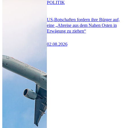
POLITIK
US-Botschaften fordern ihre Bürger auf,
eine „Abreise aus dem Nahen Osten in
Erwägung zu ziehen“
02.08.2026