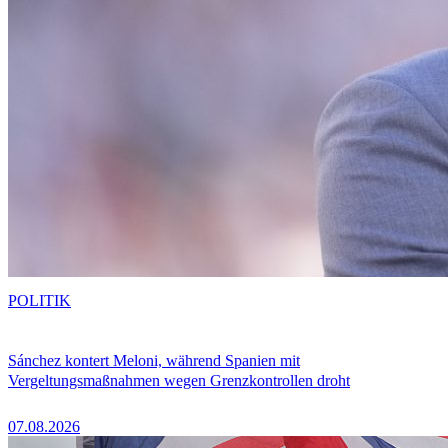
POLITIK
Sánchez kontert Meloni, während Spanien mit
Vergeltungsmaßnahmen wegen Grenzkontrollen droht
07.08.2026