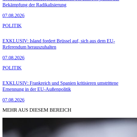
Bekämpfung der Radikalisierung
07.08.2026
POLITIK
EXKLUSIV: Island fordert Brüssel auf, sich aus dem EU-
Referendum herauszuhalten
07.08.2026
POLITIK
EXKLUSIV: Frankreich und Spanien kritisieren umstrittene
Ernennung in der EU-Außenpolitik
07.08.2026
MEHR AUS DIESEM BEREICH