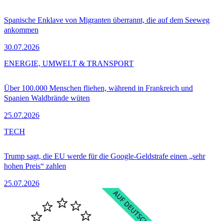
Spanische Enklave von Migranten überrannt, die auf dem Seeweg
ankommen
30.07.2026
ENERGIE, UMWELT & TRANSPORT
Über 100.000 Menschen fliehen, während in Frankreich und
Spanien Waldbrände wüten
25.07.2026
TECH
Trump sagt, die EU werde für die Google-Geldstrafe einen „sehr
hohen Preis“ zahlen
25.07.2026