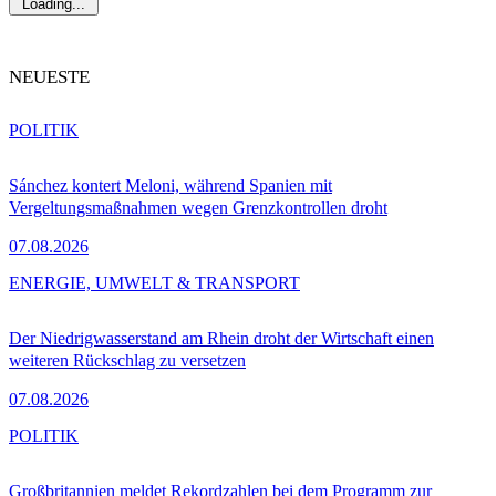
Loading...
NEUESTE
POLITIK
Sánchez kontert Meloni, während Spanien mit
Vergeltungsmaßnahmen wegen Grenzkontrollen droht
07.08.2026
ENERGIE, UMWELT & TRANSPORT
Der Niedrigwasserstand am Rhein droht der Wirtschaft einen
weiteren Rückschlag zu versetzen
07.08.2026
POLITIK
Großbritannien meldet Rekordzahlen bei dem Programm zur