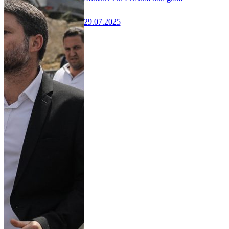
29.07.2025