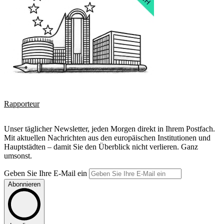
Rapporteur
Unser täglicher Newsletter, jeden Morgen direkt in Ihrem Postfach.
Mit aktuellen Nachrichten aus den europäischen Institutionen und
Hauptstädten – damit Sie den Überblick nicht verlieren. Ganz
umsonst.
Geben Sie Ihre E-Mail ein
Abonnieren