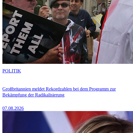
POLITIK
Großbritannien meldet Rekordzahlen bei dem Programm zur
Bekämpfung der Radikalisierung
07.08.2026