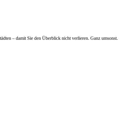
tädten – damit Sie den Überblick nicht verlieren. Ganz umsonst.