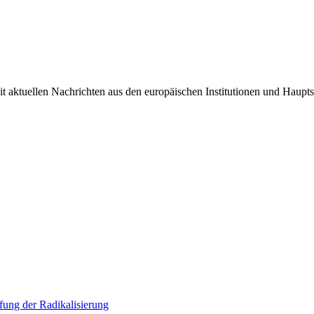
it aktuellen Nachrichten aus den europäischen Institutionen und Haupts
ung der Radikalisierung