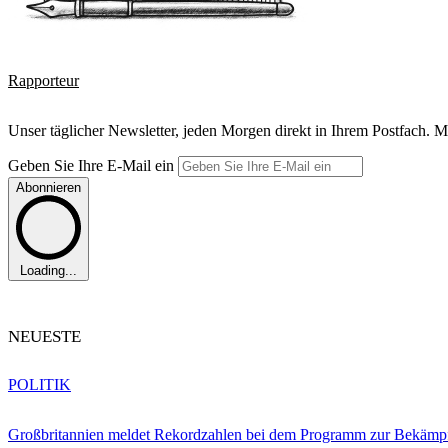
Rapporteur
Unser täglicher Newsletter, jeden Morgen direkt in Ihrem Postfach. M
Geben Sie Ihre E-Mail ein
Abonnieren
Loading...
NEUESTE
POLITIK
Großbritannien meldet Rekordzahlen bei dem Programm zur Bekämpf