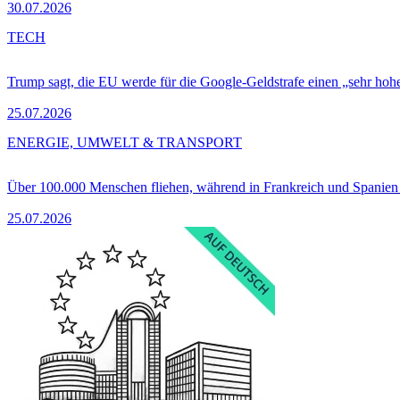
30.07.2026
TECH
Trump sagt, die EU werde für die Google-Geldstrafe einen „sehr hohe
25.07.2026
ENERGIE, UMWELT & TRANSPORT
Über 100.000 Menschen fliehen, während in Frankreich und Spanie
25.07.2026