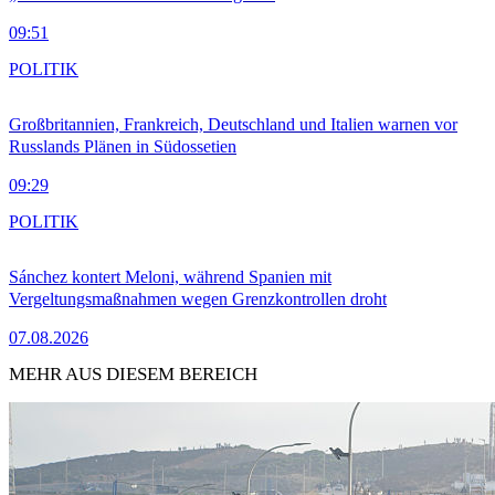
09:51
POLITIK
Großbritannien, Frankreich, Deutschland und Italien warnen vor
Russlands Plänen in Südossetien
09:29
POLITIK
Sánchez kontert Meloni, während Spanien mit
Vergeltungsmaßnahmen wegen Grenzkontrollen droht
07.08.2026
MEHR AUS DIESEM BEREICH