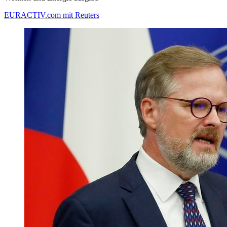
EURACTIV.com mit Reuters