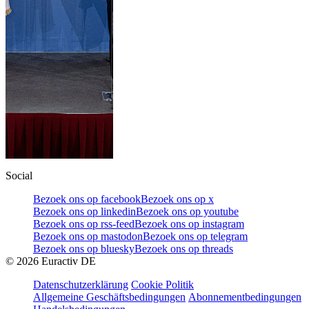
Social
Bezoek ons op facebook
Bezoek ons op x
Bezoek ons op linkedin
Bezoek ons op youtube
Bezoek ons op rss-feed
Bezoek ons op instagram
Bezoek ons op mastodon
Bezoek ons op telegram
Bezoek ons op bluesky
Bezoek ons op threads
©
2026
Euractiv DE
Datenschutzerklärung
Cookie Politik
Allgemeine Geschäftsbedingungen
Abonnementbedingungen