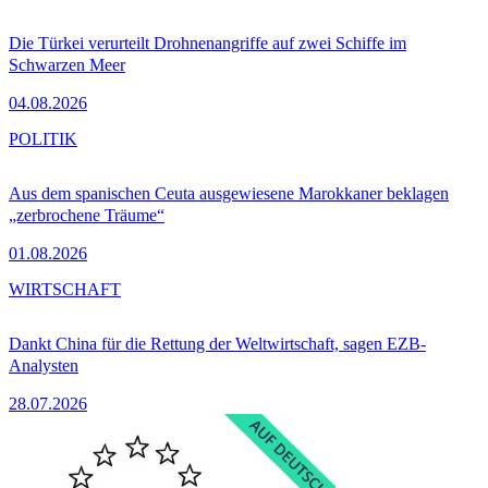
Die Türkei verurteilt Drohnenangriffe auf zwei Schiffe im
Schwarzen Meer
04.08.2026
POLITIK
Aus dem spanischen Ceuta ausgewiesene Marokkaner beklagen
„zerbrochene Träume“
01.08.2026
WIRTSCHAFT
Dankt China für die Rettung der Weltwirtschaft, sagen EZB-
Analysten
28.07.2026