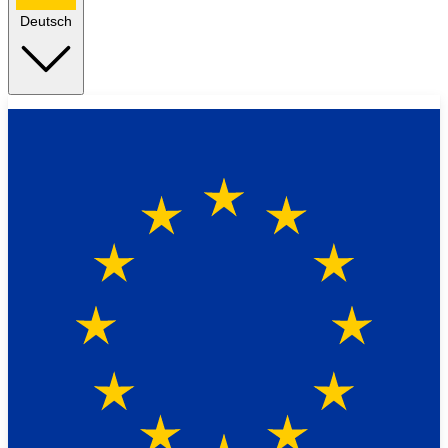
Deutsch