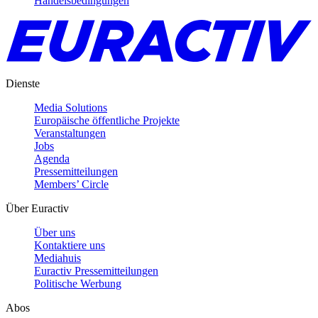
Handelsbedingungen
Dienste
Media Solutions
Europäische öffentliche Projekte
Veranstaltungen
Jobs
Agenda
Pressemitteilungen
Members’ Circle
Über Euractiv
Über uns
Kontaktiere uns
Mediahuis
Euractiv Pressemitteilungen
Politische Werbung
Abos