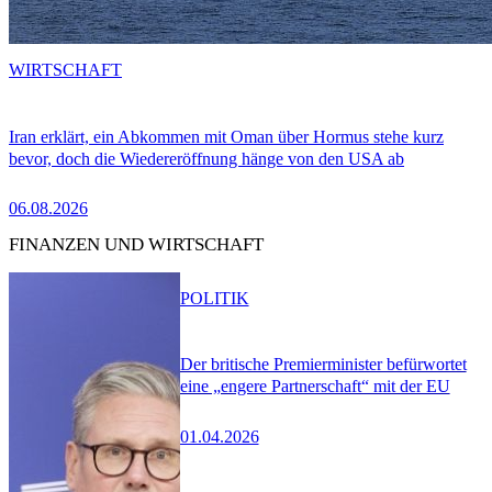
WIRTSCHAFT
Iran erklärt, ein Abkommen mit Oman über Hormus stehe kurz
bevor, doch die Wiedereröffnung hänge von den USA ab
06.08.2026
FINANZEN UND WIRTSCHAFT
POLITIK
Der britische Premierminister befürwortet
eine „engere Partnerschaft“ mit der EU
01.04.2026