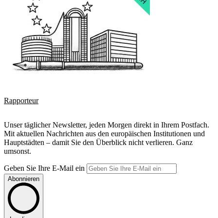
Rapporteur
Unser täglicher Newsletter, jeden Morgen direkt in Ihrem Postfach.
Mit aktuellen Nachrichten aus den europäischen Institutionen und
Hauptstädten – damit Sie den Überblick nicht verlieren. Ganz
umsonst.
Geben Sie Ihre E-Mail ein
Abonnieren