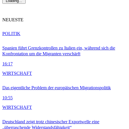
Loading...
NEUESTE
POLITIK
Spanien führt Grenzkontrollen zu Italien ein, während sich die
Konfrontation um die Migranten verschärft
16:17
WIRTSCHAFT
Das eigentliche Problem der europäischen Migrationspolitik
10:55
WIRTSCHAFT
Deutschland zeigt trotz chinesischer Exportwelle eine
„überraschende Widerstandsfähigkeit“