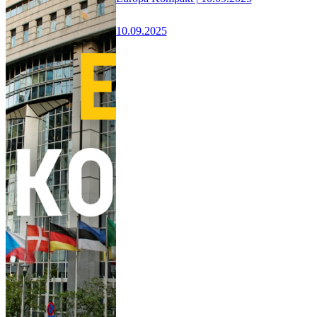
10.09.2025