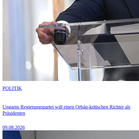
POLITIK
Ungarns Regierungspartei will einen Orbán-kritischen Richter als
Präsidenten
09.08.2026