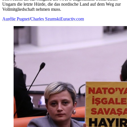
Ungarn die letzte Hürde, die das nordische Land auf dem Weg zur
Vollmitgliedschaft nehmen muss.
Aurélie Pugnet
/
Charles Szumski
Euractiv.com