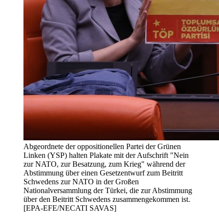
Abgeordnete der oppositionellen Partei der Grünen
Linken (YSP) halten Plakate mit der Aufschrift "Nein
zur NATO, zur Besatzung, zum Krieg" während der
Abstimmung über einen Gesetzentwurf zum Beitritt
Schwedens zur NATO in der Großen
Nationalversammlung der Türkei, die zur Abstimmung
über den Beitritt Schwedens zusammengekommen ist.
[EPA-EFE/NECATI SAVAS]