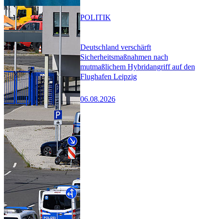
POLITIK
Deutschland verschärft
Sicherheitsmaßnahmen nach
mutmaßlichem Hybridangriff auf den
Flughafen Leipzig
06.08.2026