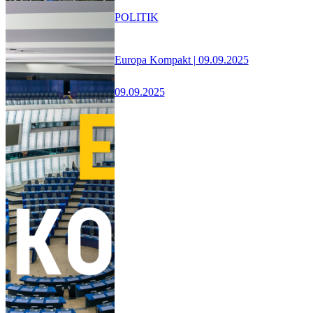
POLITIK
Europa Kompakt | 09.09.2025
09.09.2025