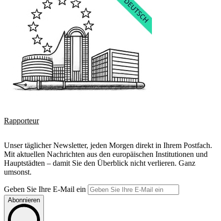
Rapporteur
Unser täglicher Newsletter, jeden Morgen direkt in Ihrem Postfach.
Mit aktuellen Nachrichten aus den europäischen Institutionen und
Hauptstädten – damit Sie den Überblick nicht verlieren. Ganz
umsonst.
Geben Sie Ihre E-Mail ein
Abonnieren