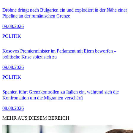
Drohne dringt nach Bulgarien ein und explodiert in der Nähe einer
Pipeline an der rumänischen Grenze
09.08.2026
POLITIK
Kosovos Premierminister im Parlament mit Eiern beworfen –
politische Krise spitzt sich zu
09.08.2026
POLITIK
Spanien führt Grenzkontrollen zu Italien ein, während sich die
Konfrontation um die Migranten verschärft
08.08.2026
MEHR AUS DIESEM BEREICH