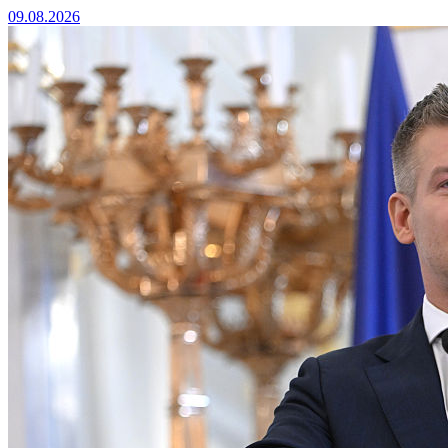
09.08.2026