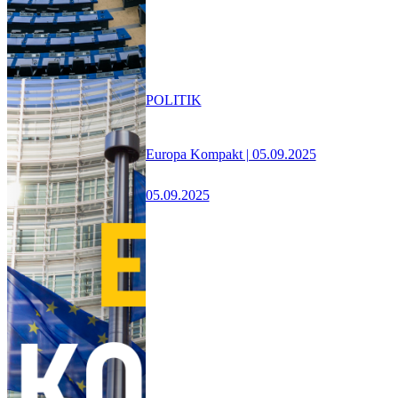
POLITIK
Europa Kompakt | 05.09.2025
05.09.2025