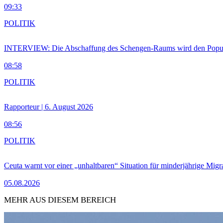
09:33
POLITIK
INTERVIEW: Die Abschaffung des Schengen-Raums wird den Populi
08:58
POLITIK
Rapporteur | 6. August 2026
08:56
POLITIK
Ceuta warnt vor einer „unhaltbaren“ Situation für minderjährige Migr
05.08.2026
MEHR AUS DIESEM BEREICH