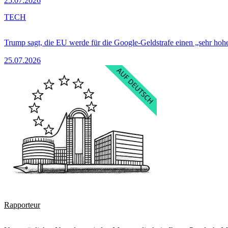
25.07.2026
TECH
Trump sagt, die EU werde für die Google-Geldstrafe einen „sehr hohe
25.07.2026
Rapporteur