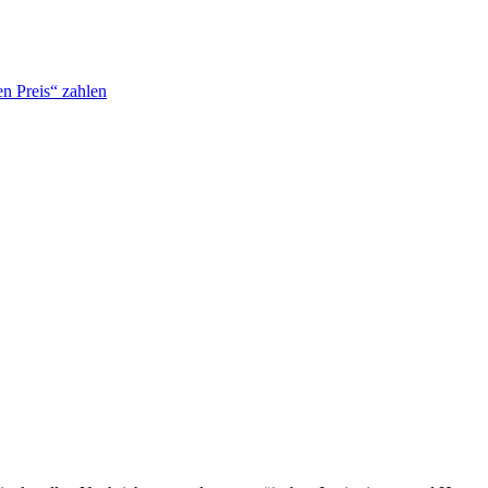
n Preis“ zahlen