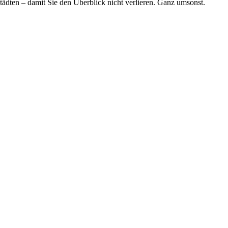
tädten – damit Sie den Überblick nicht verlieren. Ganz umsonst.