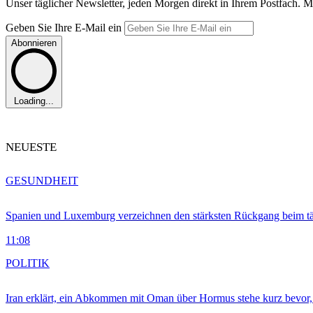
Unser täglicher Newsletter, jeden Morgen direkt in Ihrem Postfach. M
Geben Sie Ihre E-Mail ein
Abonnieren
Loading...
NEUESTE
GESUNDHEIT
Spanien und Luxemburg verzeichnen den stärksten Rückgang beim t
11:08
POLITIK
Iran erklärt, ein Abkommen mit Oman über Hormus stehe kurz bevor