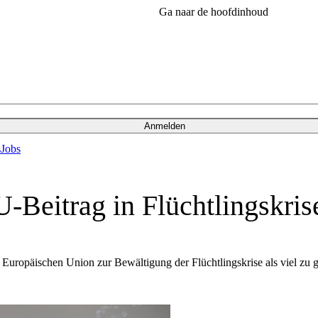
Ga naar de hoofdinhoud
Anmelden
s
Jobs
-Beitrag in Flüchtlingskrise
uropäischen Union zur Bewältigung der Flüchtlingskrise als viel zu ger