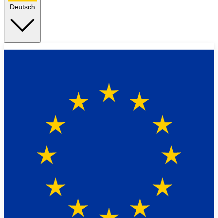
Deutsch