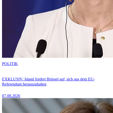
POLITIK
EXKLUSIV: Island fordert Brüssel auf, sich aus dem EU-
Referendum herauszuhalten
07.08.2026