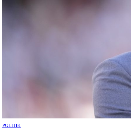
POLITIK