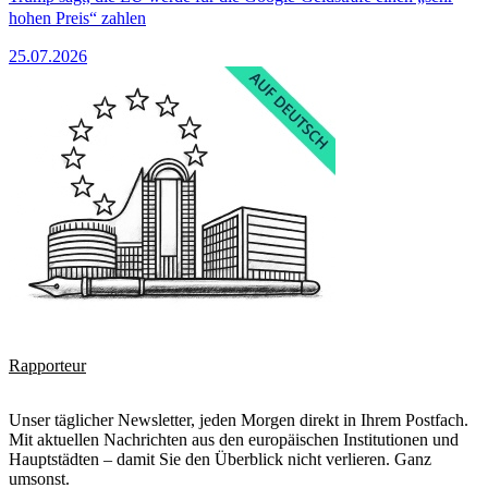
hohen Preis“ zahlen
25.07.2026
Rapporteur
Unser täglicher Newsletter, jeden Morgen direkt in Ihrem Postfach.
Mit aktuellen Nachrichten aus den europäischen Institutionen und
Hauptstädten – damit Sie den Überblick nicht verlieren. Ganz
umsonst.