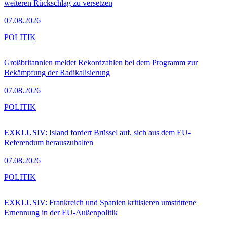
weiteren Rückschlag zu versetzen
07.08.2026
POLITIK
Großbritannien meldet Rekordzahlen bei dem Programm zur
Bekämpfung der Radikalisierung
07.08.2026
POLITIK
EXKLUSIV: Island fordert Brüssel auf, sich aus dem EU-
Referendum herauszuhalten
07.08.2026
POLITIK
EXKLUSIV: Frankreich und Spanien kritisieren umstrittene
Ernennung in der EU-Außenpolitik