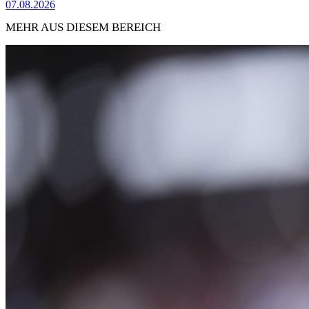
07.08.2026
MEHR AUS DIESEM BEREICH