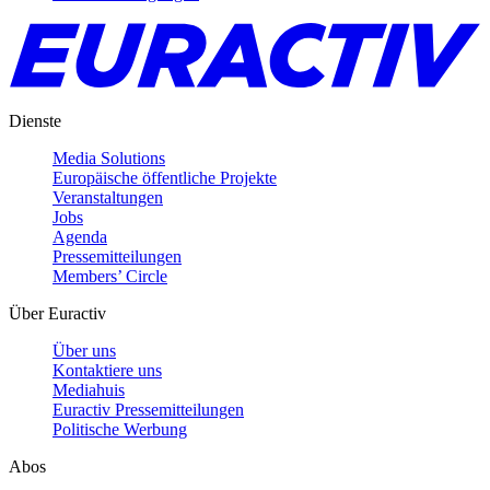
Dienste
Media Solutions
Europäische öffentliche Projekte
Veranstaltungen
Jobs
Agenda
Pressemitteilungen
Members’ Circle
Über Euractiv
Über uns
Kontaktiere uns
Mediahuis
Euractiv Pressemitteilungen
Politische Werbung
Abos