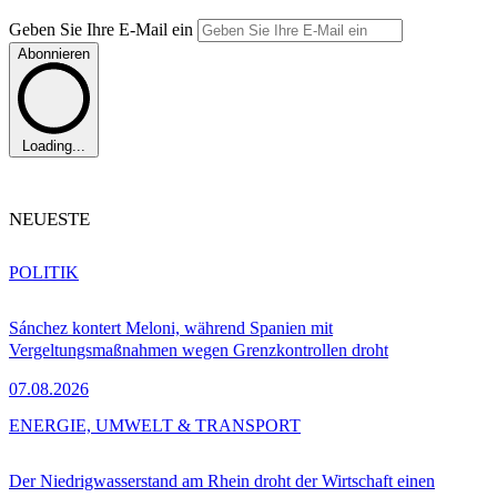
Geben Sie Ihre E-Mail ein
Abonnieren
Loading...
NEUESTE
POLITIK
Sánchez kontert Meloni, während Spanien mit
Vergeltungsmaßnahmen wegen Grenzkontrollen droht
07.08.2026
ENERGIE, UMWELT & TRANSPORT
Der Niedrigwasserstand am Rhein droht der Wirtschaft einen