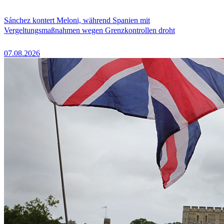
Sánchez kontert Meloni, während Spanien mit
Vergeltungsmaßnahmen wegen Grenzkontrollen droht
07.08.2026