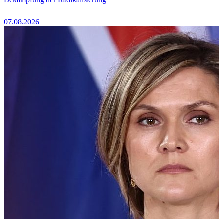
07.08.2026