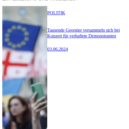
POLITIK
Tausende Georgier versammeln sich bei
Konzert für verhaftete Demonstranten
03.06.2024