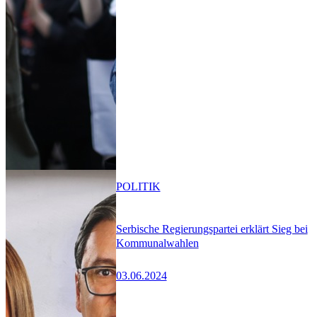
POLITIK
Serbische Regierungspartei erklärt Sieg bei
Kommunalwahlen
03.06.2024