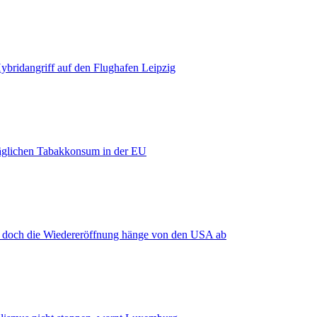
bridangriff auf den Flughafen Leipzig
äglichen Tabakkonsum in der EU
, doch die Wiedereröffnung hänge von den USA ab