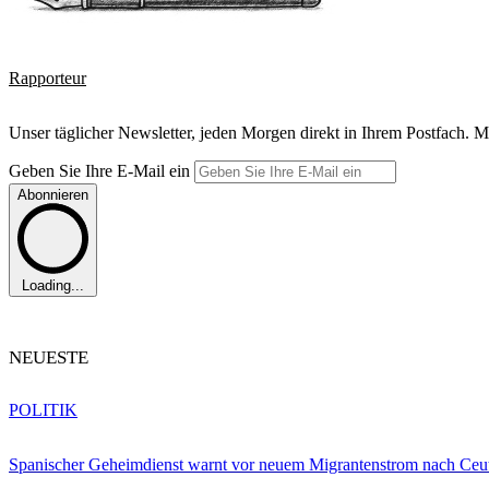
Rapporteur
Unser täglicher Newsletter, jeden Morgen direkt in Ihrem Postfach. M
Geben Sie Ihre E-Mail ein
Abonnieren
Loading...
NEUESTE
POLITIK
Spanischer Geheimdienst warnt vor neuem Migrantenstrom nach Ceu