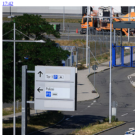
17:42