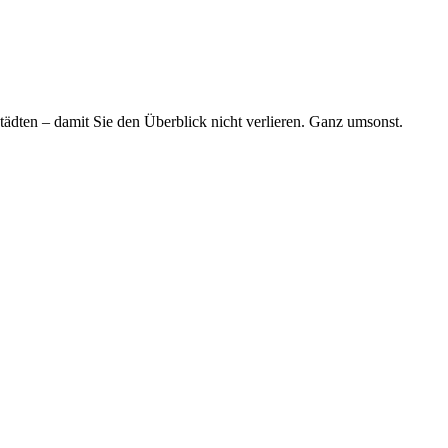
tädten – damit Sie den Überblick nicht verlieren. Ganz umsonst.