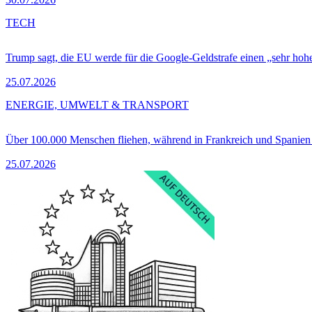
TECH
Trump sagt, die EU werde für die Google-Geldstrafe einen „sehr hohe
25.07.2026
ENERGIE, UMWELT & TRANSPORT
Über 100.000 Menschen fliehen, während in Frankreich und Spanie
25.07.2026