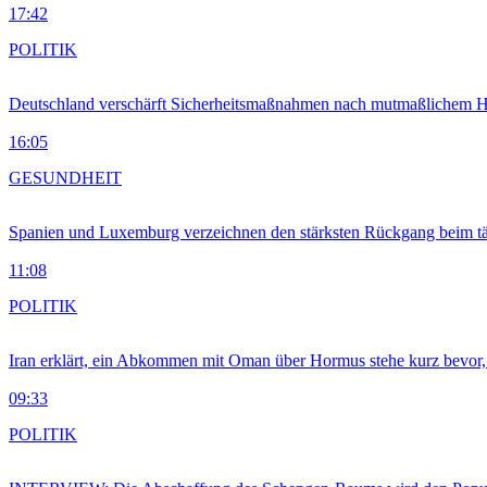
17:42
POLITIK
Deutschland verschärft Sicherheitsmaßnahmen nach mutmaßlichem Hy
16:05
GESUNDHEIT
Spanien und Luxemburg verzeichnen den stärksten Rückgang beim t
11:08
POLITIK
Iran erklärt, ein Abkommen mit Oman über Hormus stehe kurz bevor
09:33
POLITIK