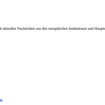
it aktuellen Nachrichten aus den europäischen Institutionen und Haupts
ta