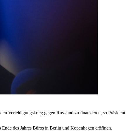
 den Verteidigungskrieg gegen Russland zu finanzieren, so Präsident
is Ende des Jahres Büros in Berlin und Kopenhagen eröffnen.