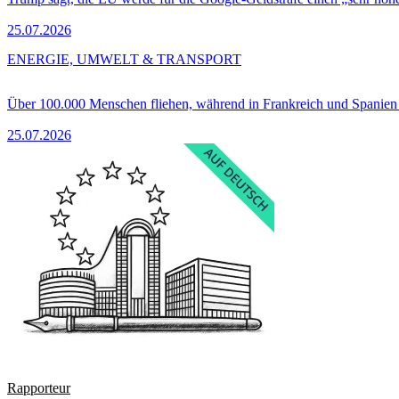
25.07.2026
ENERGIE, UMWELT & TRANSPORT
Über 100.000 Menschen fliehen, während in Frankreich und Spanie
25.07.2026
Rapporteur