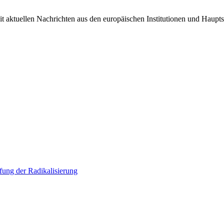
it aktuellen Nachrichten aus den europäischen Institutionen und Haupts
ung der Radikalisierung