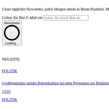
Unser täglicher Newsletter, jeden Morgen direkt in Ihrem Postfach. M
Geben Sie Ihre E-Mail ein
Abonnieren
Loading...
NEUESTE
POLITIK
Großbritannien meldet Rekordzahlen bei dem Programm zur Bekämpf
13:01
POLITIK