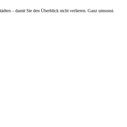
tädten – damit Sie den Überblick nicht verlieren. Ganz umsonst.