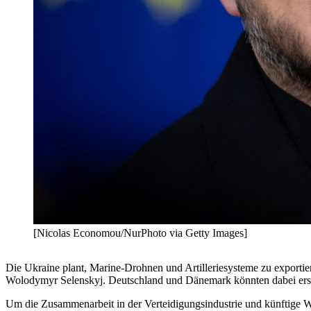
[Nicolas Economou/NurPhoto via Getty Images]
Die Ukraine plant, Marine-Drohnen und Artilleriesysteme zu exportie
Wolodymyr Selenskyj. Deutschland und Dänemark könnten dabei ers
Um die Zusammenarbeit in der Verteidigungsindustrie und künftige W