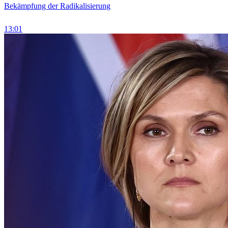
Bekämpfung der Radikalisierung
13:01