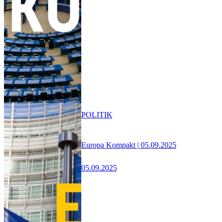
POLITIK
Europa Kompakt | 05.09.2025
05.09.2025