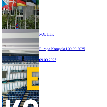
POLITIK
Europa Kompakt | 09.09.2025
09.09.2025