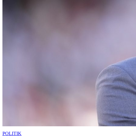
POLITIK