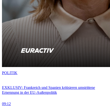
POLITIK
EXKLUSIV: Frankreich und Spanien kritisieren umstrittene
Ernennung in der EU-Außenpolitik
09:12