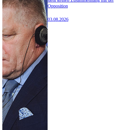
sieht keinen Zusammenhang mit der
Opposition
03.08.2026