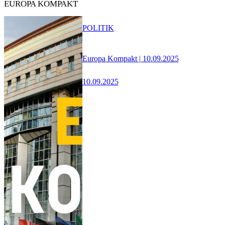
EUROPA KOMPAKT
POLITIK
Europa Kompakt | 10.09.2025
10.09.2025