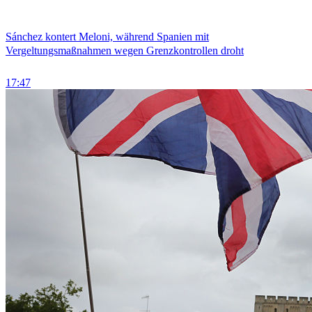
Sánchez kontert Meloni, während Spanien mit
Vergeltungsmaßnahmen wegen Grenzkontrollen droht
17:47