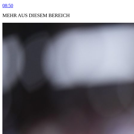
08:50
MEHR AUS DIESEM BEREICH