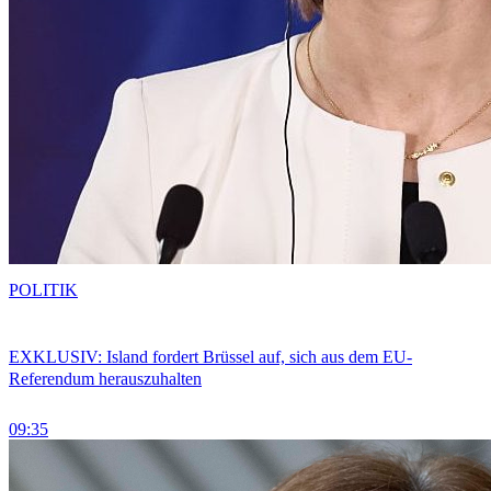
POLITIK
EXKLUSIV: Island fordert Brüssel auf, sich aus dem EU-
Referendum herauszuhalten
09:35