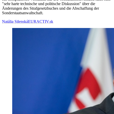
"sehr harte technische und politische Diskussion" über die
Änderungen des Strafgesetzbuches und die Abschaffung der
Sonderstaatsanwaltschaft.
Natália Silenská
EURACTIV.sk