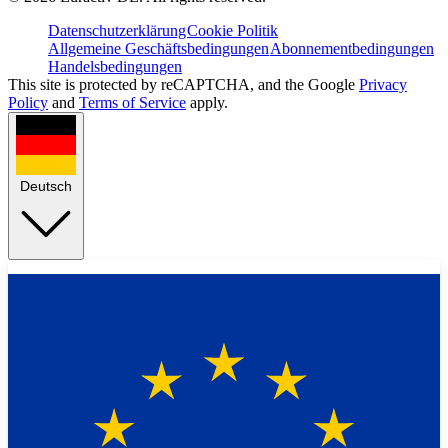
Datenschutzerklärung
Cookie Politik
Allgemeine Geschäftsbedingungen
Abonnementbedingungen
Handelsbedingungen
This site is protected by reCAPTCHA, and the Google
Privacy
Policy
and
Terms of Service
apply.
Deutsch