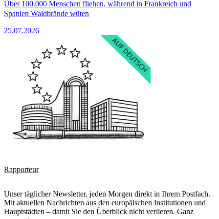
Über 100.000 Menschen fliehen, während in Frankreich und
Spanien Waldbrände wüten
25.07.2026
Rapporteur
Unser täglicher Newsletter, jeden Morgen direkt in Ihrem Postfach.
Mit aktuellen Nachrichten aus den europäischen Institutionen und
Hauptstädten – damit Sie den Überblick nicht verlieren. Ganz