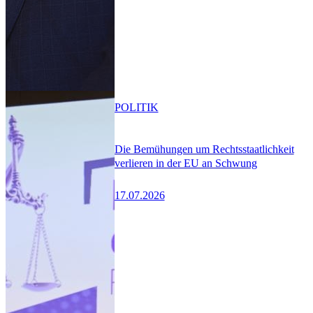
POLITIK
Die Bemühungen um Rechtsstaatlichkeit
verlieren in der EU an Schwung
17.07.2026