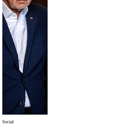
Social