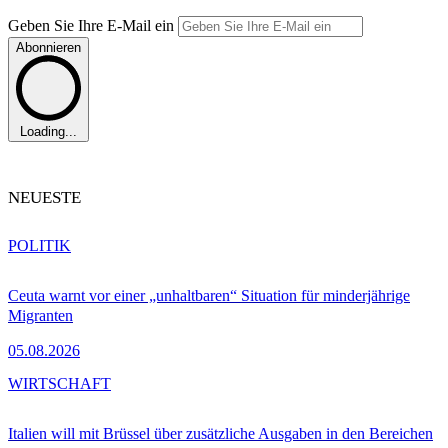
Geben Sie Ihre E-Mail ein
Abonnieren
Loading...
NEUESTE
POLITIK
Ceuta warnt vor einer „unhaltbaren“ Situation für minderjährige
Migranten
05.08.2026
WIRTSCHAFT
Italien will mit Brüssel über zusätzliche Ausgaben in den Bereichen