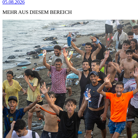
05.08.2026
MEHR AUS DIESEM BEREICH