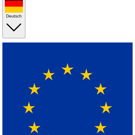
Deutsch