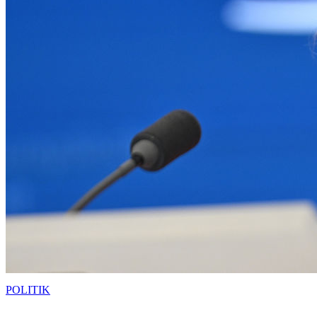
POLITIK