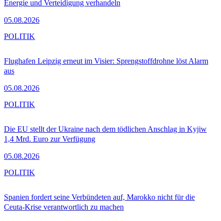
Energie und Verteidigung verhandeln
05.08.2026
POLITIK
Flughafen Leipzig erneut im Visier: Sprengstoffdrohne löst Alarm
aus
05.08.2026
POLITIK
Die EU stellt der Ukraine nach dem tödlichen Anschlag in Kyjiw
1,4 Mrd. Euro zur Verfügung
05.08.2026
POLITIK
Spanien fordert seine Verbündeten auf, Marokko nicht für die
Ceuta-Krise verantwortlich zu machen