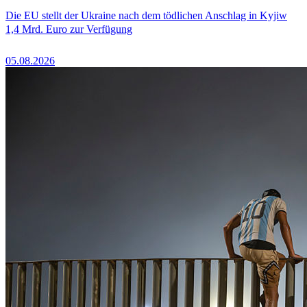
Die EU stellt der Ukraine nach dem tödlichen Anschlag in Kyjiw
1,4 Mrd. Euro zur Verfügung
05.08.2026