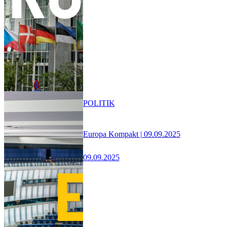
POLITIK
Europa Kompakt | 09.09.2025
09.09.2025