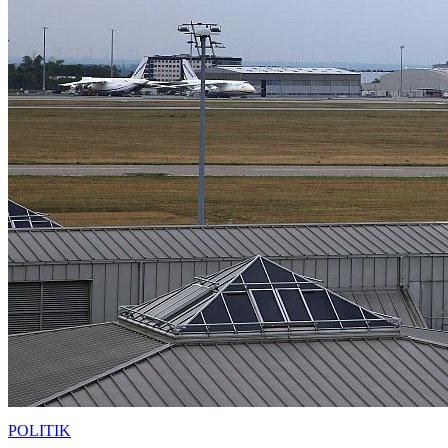
POLITIK