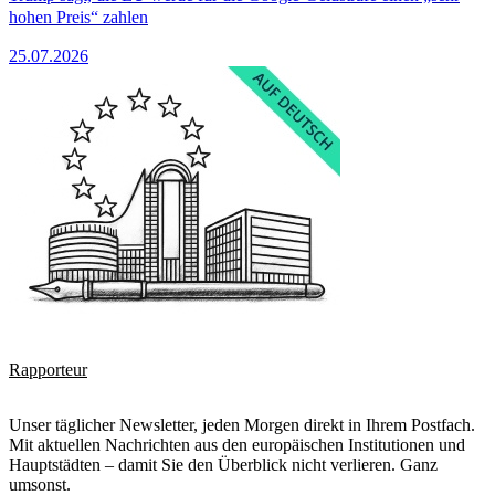
hohen Preis“ zahlen
25.07.2026
Rapporteur
Unser täglicher Newsletter, jeden Morgen direkt in Ihrem Postfach.
Mit aktuellen Nachrichten aus den europäischen Institutionen und
Hauptstädten – damit Sie den Überblick nicht verlieren. Ganz
umsonst.