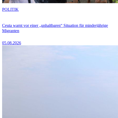
POLITIK
Ceuta warnt vor einer „unhaltbaren“ Situation für minderjährige
Migranten
05.08.2026