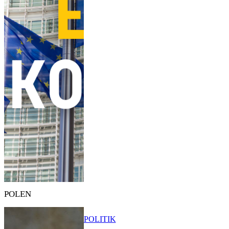
POLEN
POLITIK