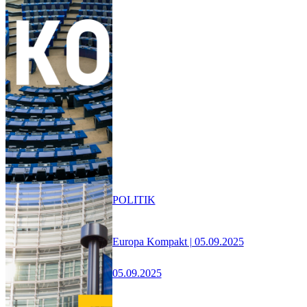
POLITIK
Europa Kompakt | 05.09.2025
05.09.2025