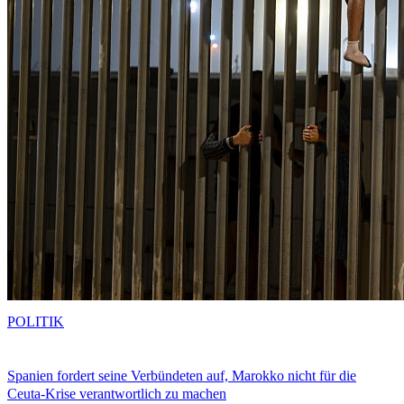
POLITIK
Spanien fordert seine Verbündeten auf, Marokko nicht für die
Ceuta-Krise verantwortlich zu machen