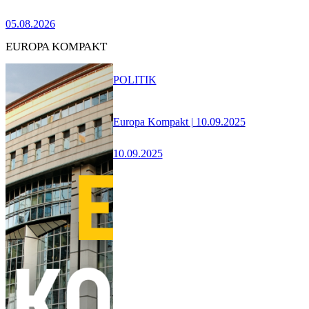
05.08.2026
EUROPA KOMPAKT
POLITIK
Europa Kompakt | 10.09.2025
10.09.2025