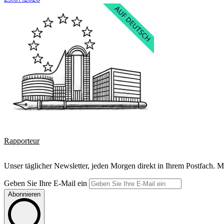
Rapporteur
Unser täglicher Newsletter, jeden Morgen direkt in Ihrem Postfach. M
Geben Sie Ihre E-Mail ein
Abonnieren