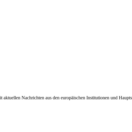
it aktuellen Nachrichten aus den europäischen Institutionen und Haupts