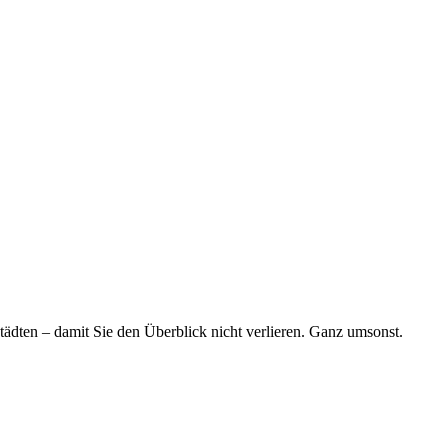
tädten – damit Sie den Überblick nicht verlieren. Ganz umsonst.