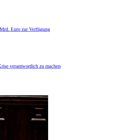
 Mrd. Euro zur Verfügung
Krise verantwortlich zu machen