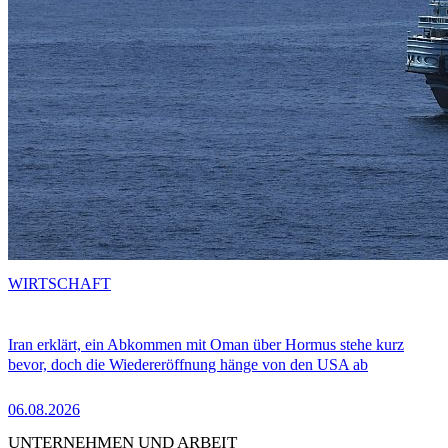
WIRTSCHAFT
Iran erklärt, ein Abkommen mit Oman über Hormus stehe kurz
bevor, doch die Wiedereröffnung hänge von den USA ab
06.08.2026
UNTERNEHMEN UND ARBEIT