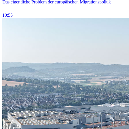
Das eigentliche Problem der europäischen Migrationspolitik
10:55