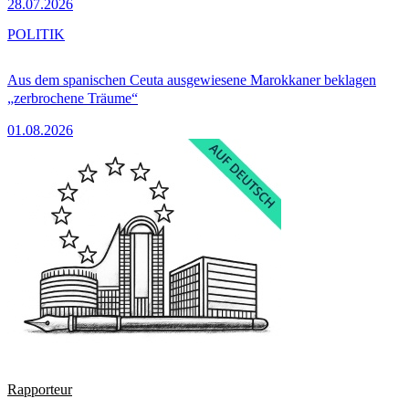
28.07.2026
POLITIK
Aus dem spanischen Ceuta ausgewiesene Marokkaner beklagen
„zerbrochene Träume“
01.08.2026
Rapporteur