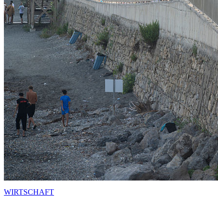
WIRTSCHAFT