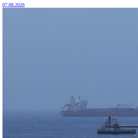
07.08.2026