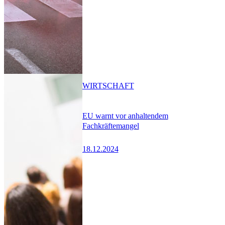
WIRTSCHAFT
EU warnt vor anhaltendem
Fachkräftemangel
18.12.2024