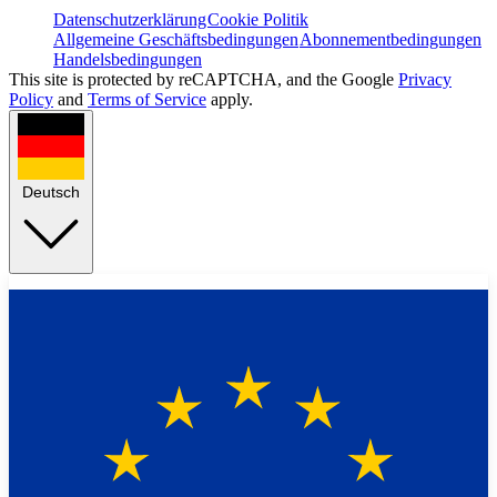
Datenschutzerklärung
Cookie Politik
Allgemeine Geschäftsbedingungen
Abonnementbedingungen
Handelsbedingungen
This site is protected by reCAPTCHA, and the Google
Privacy
Policy
and
Terms of Service
apply.
Deutsch