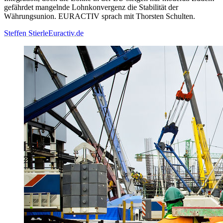
gefährdet mangelnde Lohnkonvergenz die Stabilität der
Währungsunion. EURACTIV sprach mit Thorsten Schulten.
Steffen Stierle
Euractiv.de