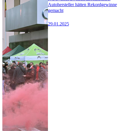
Autohersteller hätten Rekordgewinne
gemacht
29.01.2025