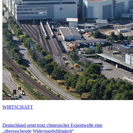
WIRTSCHAFT
Deutschland zeigt trotz chinesischer Exportwelle eine
„überraschende Widerstandsfähigkeit“