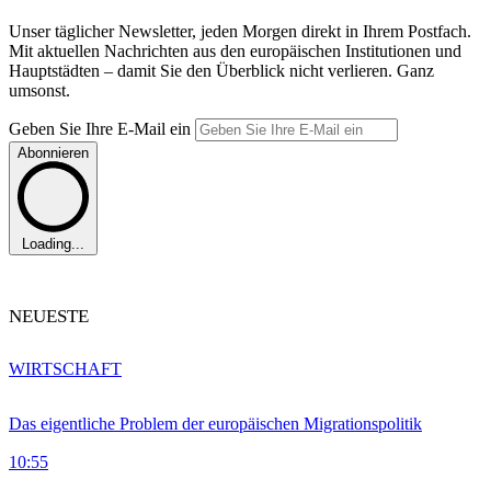
Unser täglicher Newsletter, jeden Morgen direkt in Ihrem Postfach.
Mit aktuellen Nachrichten aus den europäischen Institutionen und
Hauptstädten – damit Sie den Überblick nicht verlieren. Ganz
umsonst.
Geben Sie Ihre E-Mail ein
Abonnieren
Loading...
NEUESTE
WIRTSCHAFT
Das eigentliche Problem der europäischen Migrationspolitik
10:55