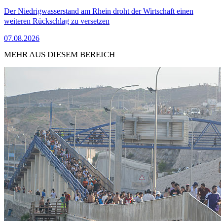
Der Niedrigwasserstand am Rhein droht der Wirtschaft einen
weiteren Rückschlag zu versetzen
07.08.2026
MEHR AUS DIESEM BEREICH