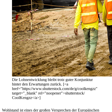
Die Lohnentwicklung bleibt trotz guter Konjunktur
hinter den Erwartungen zurück. [<a
href="https://www.shutterstock.com/de/g/coolkengzz"
target="_blank" rel="noopener">shutterstock/
CoolKengzz</a>]
Wohlstand ist eines der großen Versprechen der Europäischen