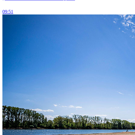
09:51