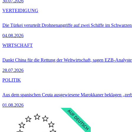
30.07.2026
VERTEIDIGUNG
Die Türkei verurteilt Drohnenangriffe auf zwei Schiffe im Schwarze
04.08.2026
WIRTSCHAFT
Dankt China für die Rettung der Weltwirtschaft, sagen EZB-Analyst
28.07.2026
POLITIK
Aus dem spanischen Ceuta ausgewiesene Marokkaner beklagen „zer
01.08.2026