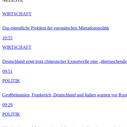
NEUESTE
WIRTSCHAFT
Das eigentliche Problem der europäischen Migrationspolitik
10:55
WIRTSCHAFT
Deutschland zeigt trotz chinesischer Exportwelle eine „überraschende
09:51
POLITIK
Großbritannien, Frankreich, Deutschland und Italien warnen vor Russ
09:29
POLITIK