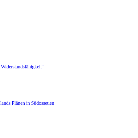
 Widerstandsfähigkeit“
lands Plänen in Südossetien