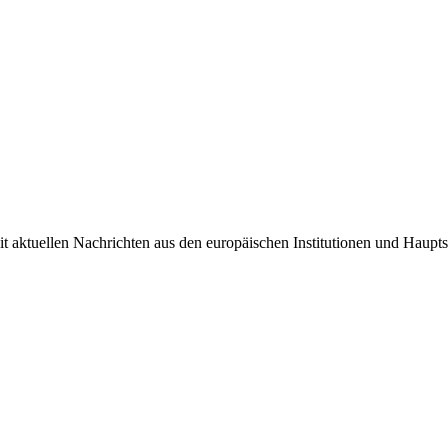
it aktuellen Nachrichten aus den europäischen Institutionen und Haupts