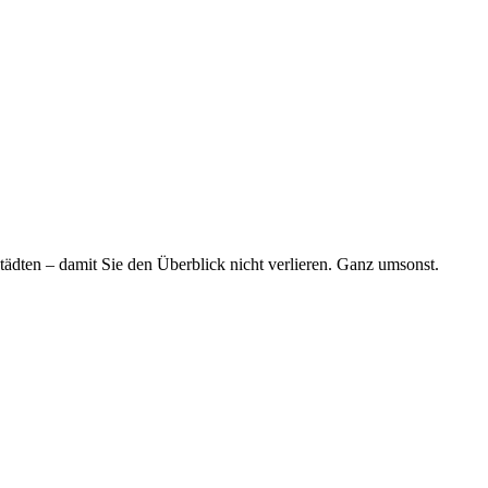
tädten – damit Sie den Überblick nicht verlieren. Ganz umsonst.