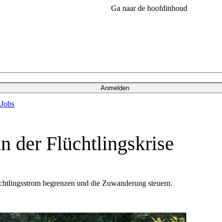
Ga naar de hoofdinhoud
Anmelden
s
Jobs
n der Flüchtlingskrise
tlingsstrom begrenzen und die Zuwanderung steuern.