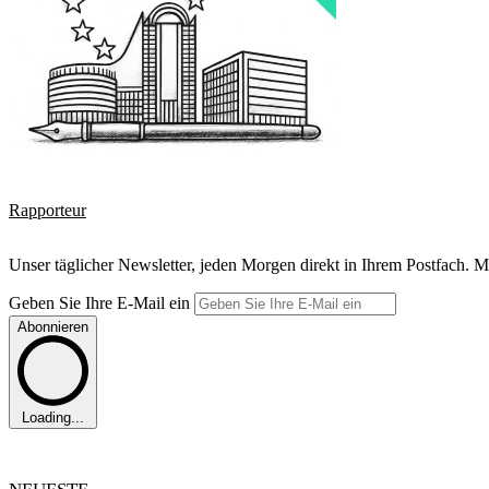
Rapporteur
Unser täglicher Newsletter, jeden Morgen direkt in Ihrem Postfach. M
Geben Sie Ihre E-Mail ein
Abonnieren
Loading...