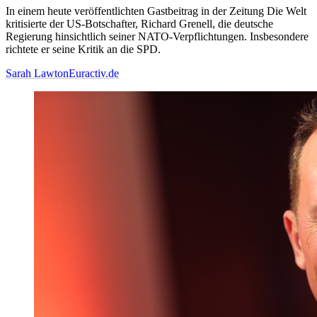
In einem heute veröffentlichten Gastbeitrag in der Zeitung Die Welt
kritisierte der US-Botschafter, Richard Grenell, die deutsche
Regierung hinsichtlich seiner NATO-Verpflichtungen. Insbesondere
richtete er seine Kritik an die SPD.
Sarah Lawton
Euractiv.de