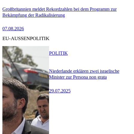
Großbritannien meldet Rekordzahlen bei dem Programm zur
Bekämpfung der Radikalisierung
07.08.2026
EU-AUSSENPOLITIK
POLITIK
Niederlande erklären zwei israelische
Minister zur Persona non grata
29.07.2025