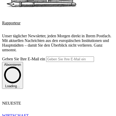
Rapporteur
Unser täglicher Newsletter, jeden Morgen direkt in Ihrem Postfach.
Mit aktuellen Nachrichten aus den europäischen Institutionen und
Hauptstädten – damit Sie den Überblick nicht verlieren. Ganz
umsonst.
Geben Sie Ihre E-Mail ein
Abonnieren
Loading...
NEUESTE
WIRTSCHAFT