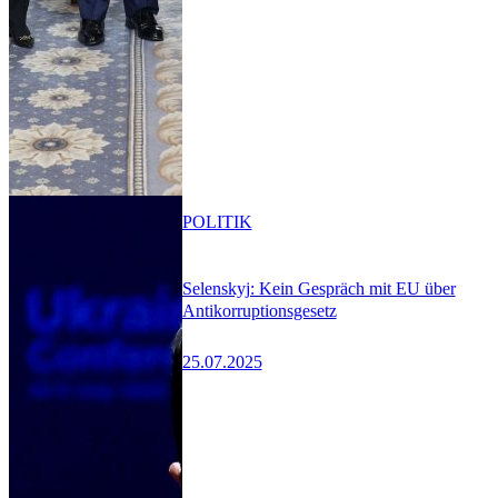
POLITIK
Selenskyj: Kein Gespräch mit EU über
Antikorruptionsgesetz
25.07.2025