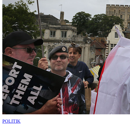
POLITIK