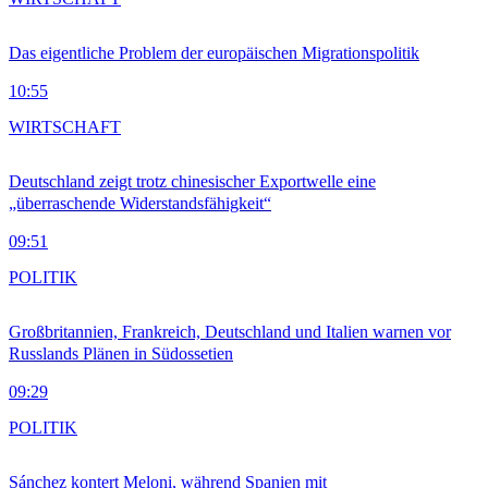
Das eigentliche Problem der europäischen Migrationspolitik
10:55
WIRTSCHAFT
Deutschland zeigt trotz chinesischer Exportwelle eine
„überraschende Widerstandsfähigkeit“
09:51
POLITIK
Großbritannien, Frankreich, Deutschland und Italien warnen vor
Russlands Plänen in Südossetien
09:29
POLITIK
Sánchez kontert Meloni, während Spanien mit