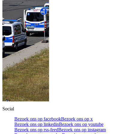
Social
Bezoek ons op facebook
Bezoek ons op x
Bezoek ons op linkedin
Bezoek ons op youtube
Bezoek ons op rss-feed
Bezoek ons op instagram