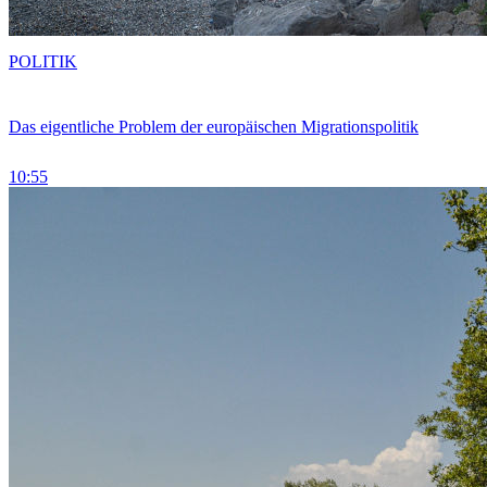
POLITIK
Das eigentliche Problem der europäischen Migrationspolitik
10:55