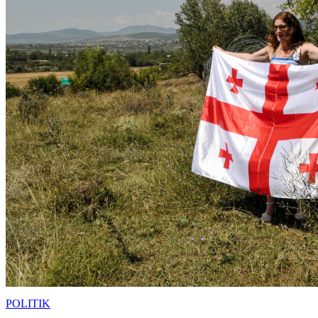
POLITIK