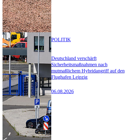
POLITIK
Deutschland verschärft
Sicherheitsmaßnahmen nach
mutmaßlichem Hybridangriff auf den
Flughafen Leipzig
06.08.2026