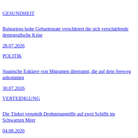
GESUNDHEIT
Bulgariens hohe Geburtenrate verschleiert die sich verschärfende
demografische Krise
28.07.2026
POLITIK
Spanische Enklave von Migranten überrannt, die auf dem Seeweg
ankommen
30.07.2026
VERTEIDIGUNG
Die Türkei verurteilt Drohnenangriffe auf zwei Schiffe im
Schwarzen Meer
04.08.2026