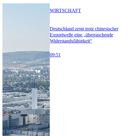
WIRTSCHAFT
Deutschland zeigt trotz chinesischer
Exportwelle eine „überraschende
Widerstandsfähigkeit“
09:51