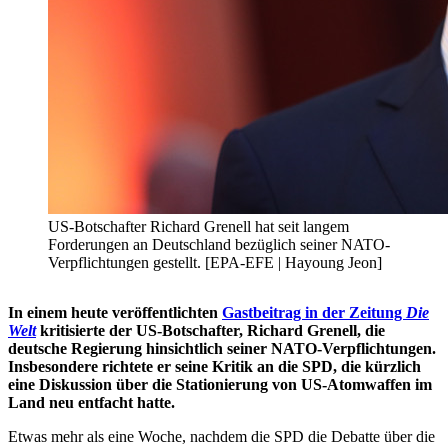
US-Botschafter Richard Grenell hat seit langem
Forderungen an Deutschland bezüglich seiner NATO-
Verpflichtungen gestellt. [EPA-EFE | Hayoung Jeon]
In einem heute veröffentlichten
Gastbeitrag in der Zeitung
Die
Welt
kritisierte der US-Botschafter, Richard Grenell, die
deutsche Regierung hinsichtlich seiner NATO-Verpflichtungen.
Insbesondere richtete er seine Kritik an die SPD, die kürzlich
eine Diskussion über die Stationierung von US-Atomwaffen im
Land neu entfacht hatte.
Etwas mehr als eine Woche, nachdem die SPD die Debatte über die