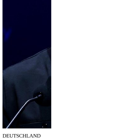
DEUTSCHLAND