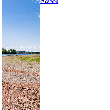
07.08.2026