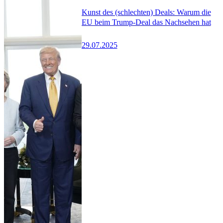
Kunst des (schlechten) Deals: Warum die
EU beim Trump-Deal das Nachsehen hat
29.07.2025