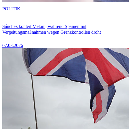
POLITIK
Sánchez kontert Meloni, während Spanien mit
Vergeltungsmaßnahmen wegen Grenzkontrollen droht
07.08.2026