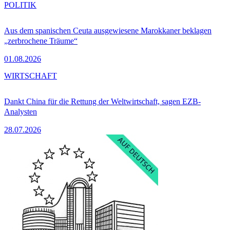
POLITIK
Aus dem spanischen Ceuta ausgewiesene Marokkaner beklagen
„zerbrochene Träume“
01.08.2026
WIRTSCHAFT
Dankt China für die Rettung der Weltwirtschaft, sagen EZB-
Analysten
28.07.2026