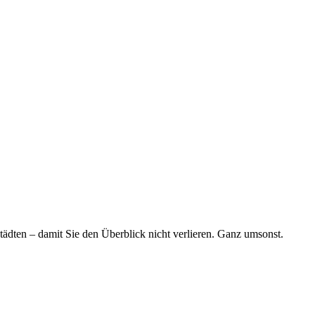
tädten – damit Sie den Überblick nicht verlieren. Ganz umsonst.