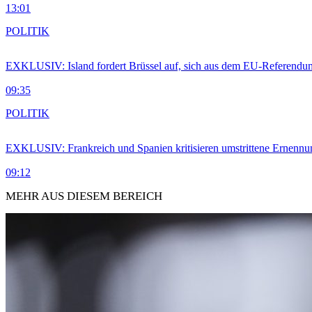
13:01
POLITIK
EXKLUSIV: Island fordert Brüssel auf, sich aus dem EU-Referendu
09:35
POLITIK
EXKLUSIV: Frankreich und Spanien kritisieren umstrittene Ernennu
09:12
MEHR AUS DIESEM BEREICH