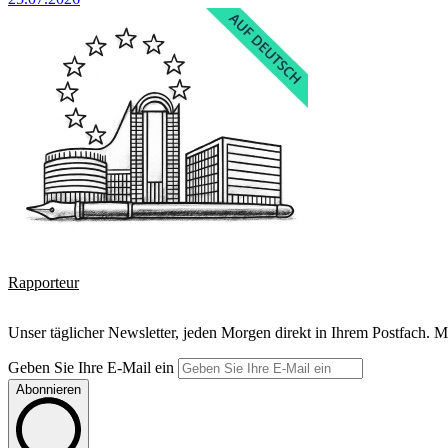
Rapporteur
Unser täglicher Newsletter, jeden Morgen direkt in Ihrem Postfach. M
Geben Sie Ihre E-Mail ein
Abonnieren