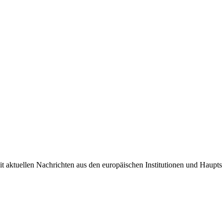
it aktuellen Nachrichten aus den europäischen Institutionen und Haupts