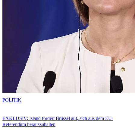
POLITIK
EXKLUSIV: Island fordert Brüssel auf, sich aus dem EU-
Referendum herauszuhalten