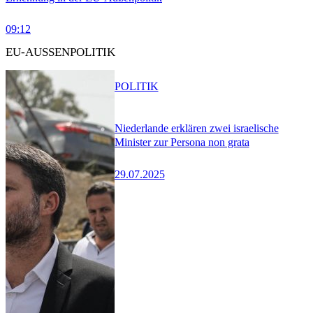
09:12
EU-AUSSENPOLITIK
POLITIK
Niederlande erklären zwei israelische
Minister zur Persona non grata
29.07.2025