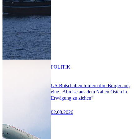
POLITIK
US-Botschaften fordern ihre Bürger auf,
eine „Abreise aus dem Nahen Osten in
Erwägung zu ziehen“
02.08.2026