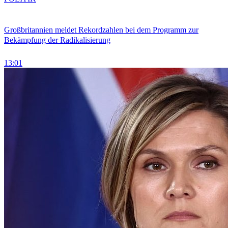
Großbritannien meldet Rekordzahlen bei dem Programm zur
Bekämpfung der Radikalisierung
13:01