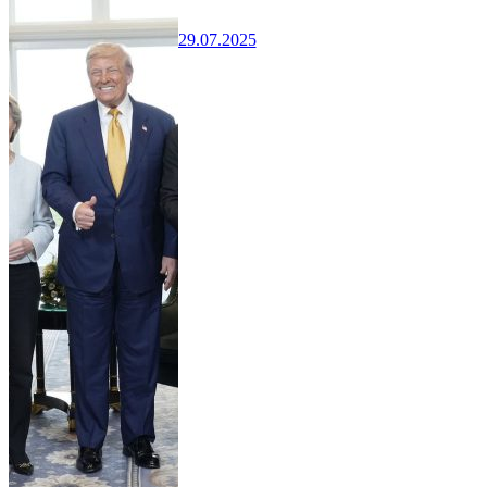
29.07.2025