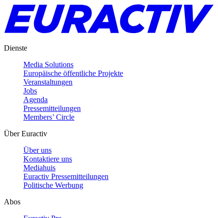
Dienste
Media Solutions
Europäische öffentliche Projekte
Veranstaltungen
Jobs
Agenda
Pressemitteilungen
Members’ Circle
Über Euractiv
Über uns
Kontaktiere uns
Mediahuis
Euractiv Pressemitteilungen
Politische Werbung
Abos