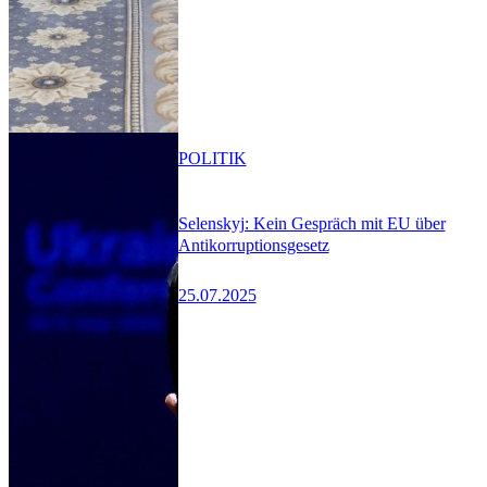
POLITIK
Selenskyj: Kein Gespräch mit EU über
Antikorruptionsgesetz
25.07.2025