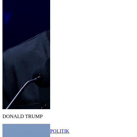
DONALD TRUMP
POLITIK