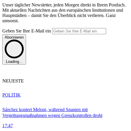
Unser täglicher Newsletter, jeden Morgen direkt in Ihrem Postfach.
Mit aktuellen Nachrichten aus den europäischen Institutionen und
Hauptstädten – damit Sie den Überblick nicht verlieren. Ganz
umsonst.
Geben Sie Ihre E-Mail ein
Abonnieren
Loading...
NEUESTE
POLITIK
Sánchez kontert Meloni, während Spanien mit
Vergeltungsmaßnahmen wegen Grenzkontrollen droht
17:47