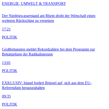
ENERGIE, UMWELT & TRANSPORT
Der Niedrigwasserstand am Rhein droht der Wirtschaft einen
weiteren Rückschlag zu versetzen
17:21
POLITIK
Großbritannien meldet Rekordzahlen bei dem Programm zur
Bekämpfung der Radikalisierung
13:01
POLITIK
EXKLUSIV: Island fordert Brüssel auf, sich aus dem EU-
Referendum herauszuhalten
09:35
POLITIK