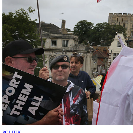
POLITIK