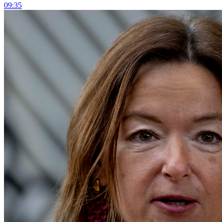
09:35