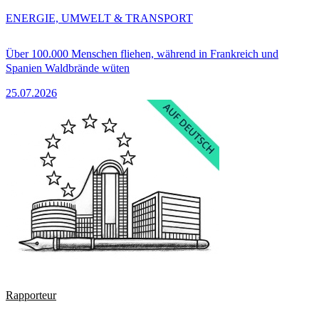
ENERGIE, UMWELT & TRANSPORT
Über 100.000 Menschen fliehen, während in Frankreich und
Spanien Waldbrände wüten
25.07.2026
Rapporteur