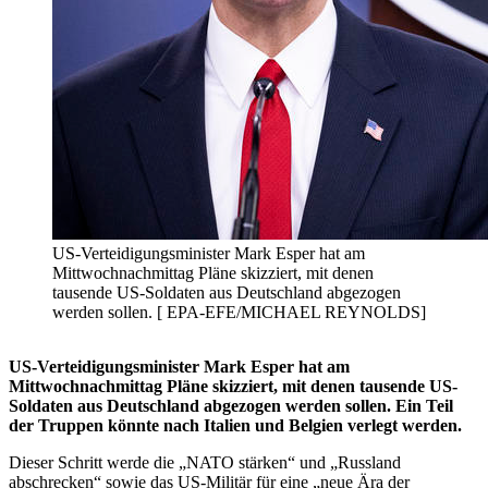
US-Verteidigungsminister Mark Esper hat am
Mittwochnachmittag Pläne skizziert, mit denen
tausende US-Soldaten aus Deutschland abgezogen
werden sollen. [ EPA-EFE/MICHAEL REYNOLDS]
US-Verteidigungsminister Mark Esper hat am
Mittwochnachmittag Pläne skizziert, mit denen tausende US-
Soldaten aus Deutschland abgezogen werden sollen. Ein Teil
der Truppen könnte nach Italien und Belgien verlegt werden.
Dieser Schritt werde die „NATO stärken“ und „Russland
abschrecken“ sowie das US-Militär für eine „neue Ära der