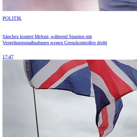
POLITIK
Sánchez kontert Meloni, während Spanien mit
Vergeltungsmaßnahmen wegen Grenzkontrollen droht
17:47