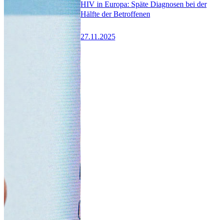
HIV in Europa: Späte Diagnosen bei der
Hälfte der Betroffenen
27.11.2025