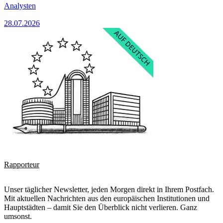
Analysten
28.07.2026
Rapporteur
Unser täglicher Newsletter, jeden Morgen direkt in Ihrem Postfach.
Mit aktuellen Nachrichten aus den europäischen Institutionen und
Hauptstädten – damit Sie den Überblick nicht verlieren. Ganz
umsonst.