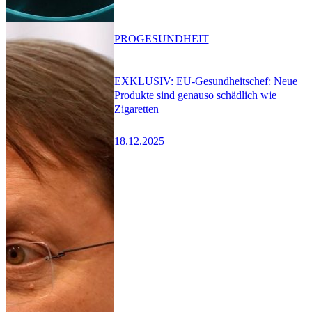
PRO
GESUNDHEIT
EXKLUSIV: EU-Gesundheitschef: Neue
Produkte sind genauso schädlich wie
Zigaretten
18.12.2025