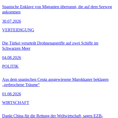
Spanische Enklave von Migranten überrannt, die auf dem Seeweg
ankommen
30.07.2026
VERTEIDIGUNG
Die Türkei verurteilt Drohnenangriffe auf zwei Schiffe im
Schwarzen Meer
04.08.2026
POLITIK
Aus dem spanischen Ceuta ausgewiesene Marokkaner beklagen
„zerbrochene Träume“
01.08.2026
WIRTSCHAFT
Dankt China für die Rettung der Weltwirtschaft, sagen EZB-