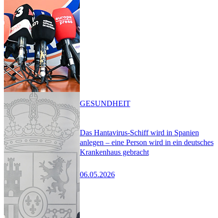
GESUNDHEIT
Das Hantavirus-Schiff wird in Spanien
anlegen – eine Person wird in ein deutsches
Krankenhaus gebracht
06.05.2026