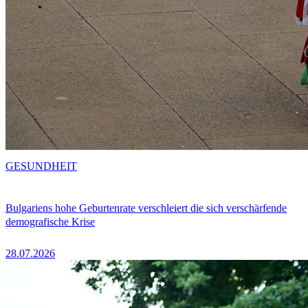
GESUNDHEIT
Bulgariens hohe Geburtenrate verschleiert die sich verschärfende
demografische Krise
28.07.2026