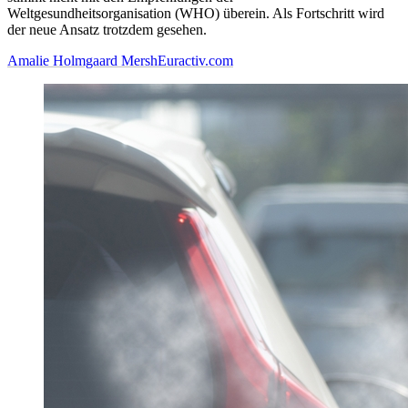
Weltgesundheitsorganisation (WHO) überein. Als Fortschritt wird
der neue Ansatz trotzdem gesehen.
Amalie Holmgaard Mersh
Euractiv.com