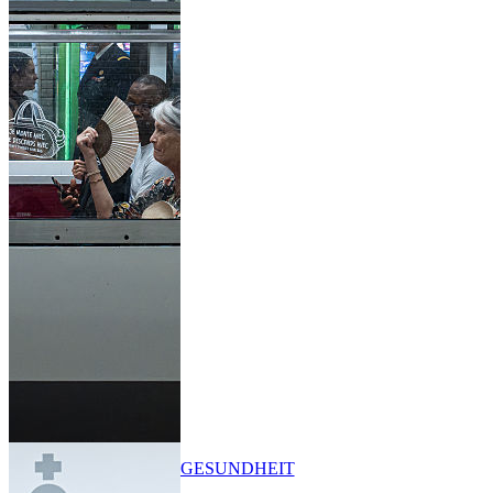
GESUNDHEIT