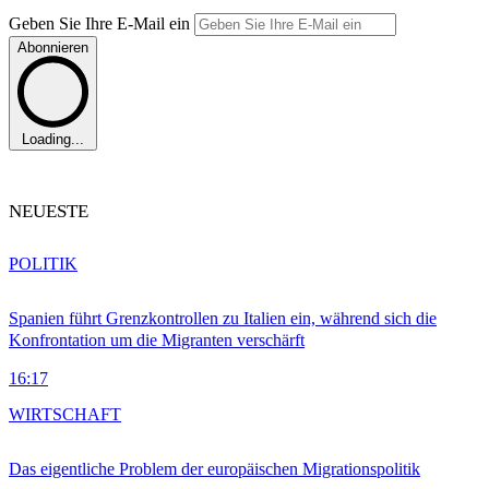
Geben Sie Ihre E-Mail ein
Abonnieren
Loading...
NEUESTE
POLITIK
Spanien führt Grenzkontrollen zu Italien ein, während sich die
Konfrontation um die Migranten verschärft
16:17
WIRTSCHAFT
Das eigentliche Problem der europäischen Migrationspolitik