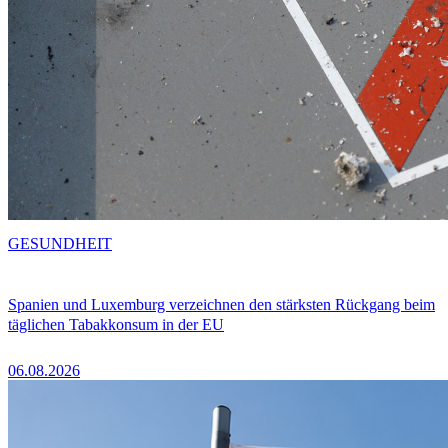
GESUNDHEIT
Spanien und Luxemburg verzeichnen den stärksten Rückgang beim
täglichen Tabakkonsum in der EU
06.08.2026