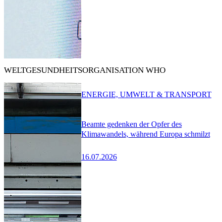
WELTGESUNDHEITSORGANISATION WHO
ENERGIE, UMWELT & TRANSPORT
Beamte gedenken der Opfer des
Klimawandels, während Europa schmilzt
16.07.2026