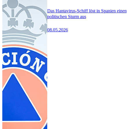
Das Hantavirus-Schiff löst in Spanien einen
politischen Sturm aus
08.05.2026