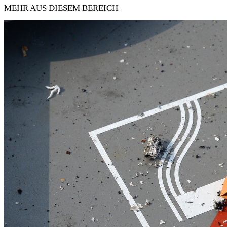
MEHR AUS DIESEM BEREICH