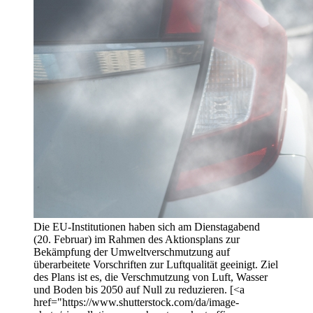
Die EU-Institutionen haben sich am Dienstagabend
(20. Februar) im Rahmen des Aktionsplans zur
Bekämpfung der Umweltverschmutzung auf
überarbeitete Vorschriften zur Luftqualität geeinigt. Ziel
des Plans ist es, die Verschmutzung von Luft, Wasser
und Boden bis 2050 auf Null zu reduzieren. [<a
href="https://www.shutterstock.com/da/image-