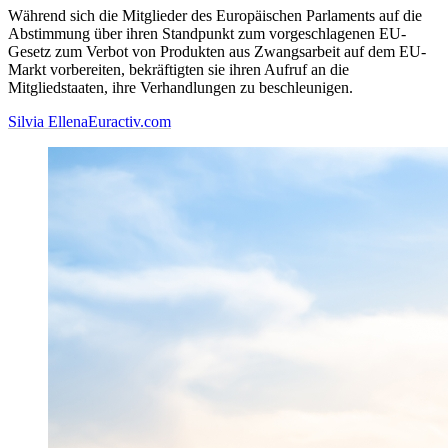
Während sich die Mitglieder des Europäischen Parlaments auf die
Abstimmung über ihren Standpunkt zum vorgeschlagenen EU-
Gesetz zum Verbot von Produkten aus Zwangsarbeit auf dem EU-
Markt vorbereiten, bekräftigten sie ihren Aufruf an die
Mitgliedstaaten, ihre Verhandlungen zu beschleunigen.
Silvia Ellena
Euractiv.com