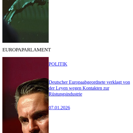
EUROPAPARLAMENT
POLITIK
Deutscher Europaabgeordnete verklagt von
der Leyen wegen Kontakten zur
Rüstungsindustrie
07.01.2026