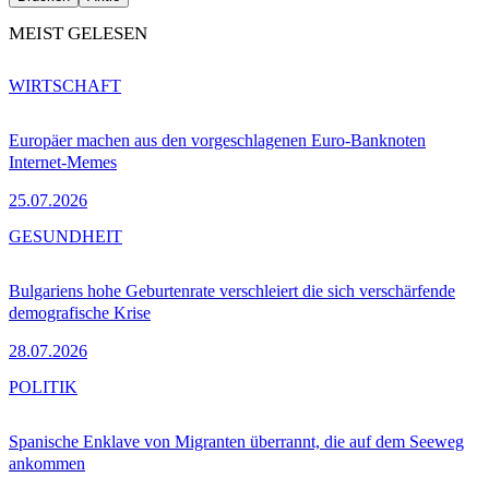
MEIST GELESEN
WIRTSCHAFT
Europäer machen aus den vorgeschlagenen Euro-Banknoten
Internet-Memes
25.07.2026
GESUNDHEIT
Bulgariens hohe Geburtenrate verschleiert die sich verschärfende
demografische Krise
28.07.2026
POLITIK
Spanische Enklave von Migranten überrannt, die auf dem Seeweg
ankommen