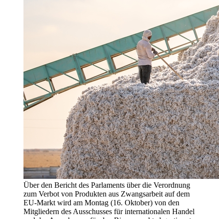
Über den Bericht des Parlaments über die Verordnung
zum Verbot von Produkten aus Zwangsarbeit auf dem
EU-Markt wird am Montag (16. Oktober) von den
Mitgliedern des Ausschusses für internationalen Handel