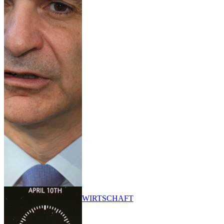
WIRTSCHAFT