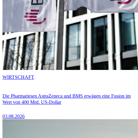
WIRTSCHAFT
Die Pharmariesen AstraZeneca und BMS erwägen eine Fusion im
Wert von 400 Mrd. US-Dollar
03.08.2026