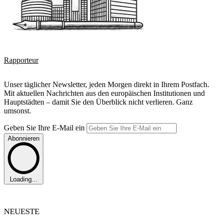
Rapporteur
Unser täglicher Newsletter, jeden Morgen direkt in Ihrem Postfach.
Mit aktuellen Nachrichten aus den europäischen Institutionen und
Hauptstädten – damit Sie den Überblick nicht verlieren. Ganz
umsonst.
Geben Sie Ihre E-Mail ein
Abonnieren
Loading...
NEUESTE