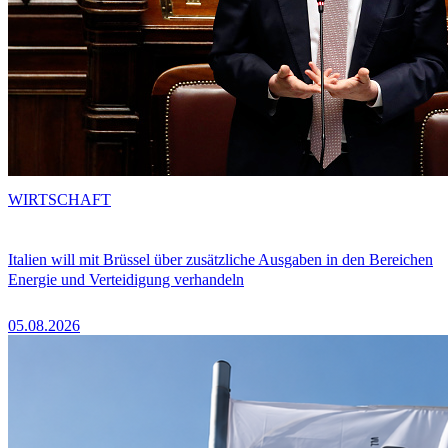
WIRTSCHAFT
Italien will mit Brüssel über zusätzliche Ausgaben in den Bereichen
Energie und Verteidigung verhandeln
05.08.2026