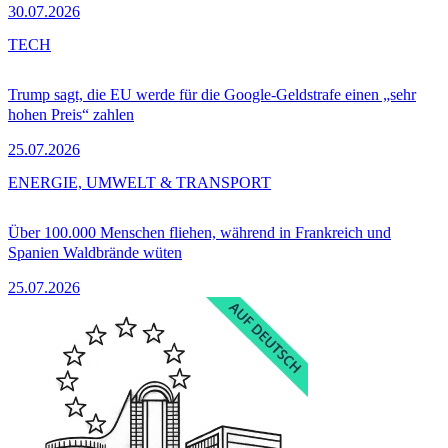
30.07.2026
TECH
Trump sagt, die EU werde für die Google-Geldstrafe einen „sehr
hohen Preis“ zahlen
25.07.2026
ENERGIE, UMWELT & TRANSPORT
Über 100.000 Menschen fliehen, während in Frankreich und
Spanien Waldbrände wüten
25.07.2026