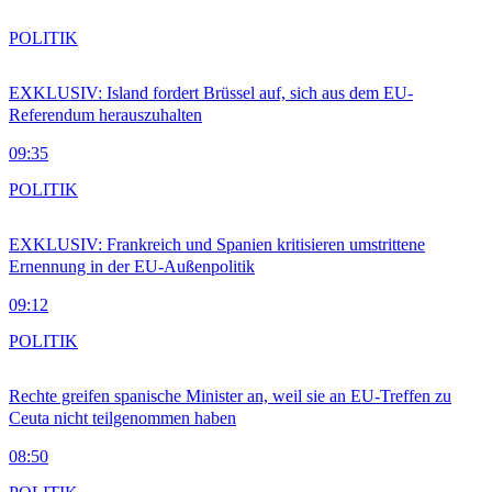
POLITIK
EXKLUSIV: Island fordert Brüssel auf, sich aus dem EU-
Referendum herauszuhalten
09:35
POLITIK
EXKLUSIV: Frankreich und Spanien kritisieren umstrittene
Ernennung in der EU-Außenpolitik
09:12
POLITIK
Rechte greifen spanische Minister an, weil sie an EU-Treffen zu
Ceuta nicht teilgenommen haben
08:50