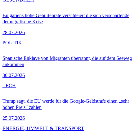
Bulgariens hohe Geburtenrate verschleiert die sich verschärfende
demografische Krise
28.07.2026
POLITIK
Spanische Enklave von Migranten überrannt, die auf dem Seeweg
ankommen
30.07.2026
TECH
Trump sagt, die EU werde für die Google-Geldstrafe einen „sehr
hohen Preis“ zahlen
25.07.2026
ENERGIE, UMWELT & TRANSPORT