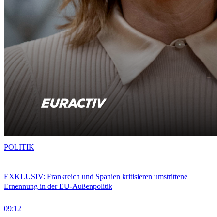
POLITIK
EXKLUSIV: Frankreich und Spanien kritisieren umstrittene
Ernennung in der EU-Außenpolitik
09:12