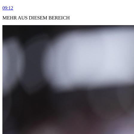
09:12
MEHR AUS DIESEM BEREICH