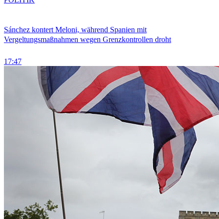
Sánchez kontert Meloni, während Spanien mit
Vergeltungsmaßnahmen wegen Grenzkontrollen droht
17:47