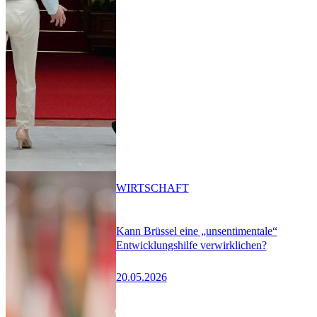
WIRTSCHAFT
Kann Brüssel eine „unsentimentale“
Entwicklungshilfe verwirklichen?
20.05.2026