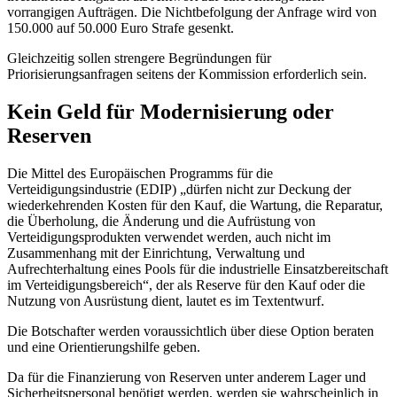
vorrangigen Aufträgen. Die Nichtbefolgung der Anfrage wird von
150.000 auf 50.000 Euro Strafe gesenkt.
Gleichzeitig sollen strengere Begründungen für
Priorisierungsanfragen seitens der Kommission erforderlich sein.
Kein Geld für Modernisierung oder
Reserven
Die Mittel des Europäischen Programms für die
Verteidigungsindustrie (EDIP) „dürfen nicht zur Deckung der
wiederkehrenden Kosten für den Kauf, die Wartung, die Reparatur,
die Überholung, die Änderung und die Aufrüstung von
Verteidigungsprodukten verwendet werden, auch nicht im
Zusammenhang mit der Einrichtung, Verwaltung und
Aufrechterhaltung eines Pools für die industrielle Einsatzbereitschaft
im Verteidigungsbereich“, der als Reserve für den Kauf oder die
Nutzung von Ausrüstung dient, lautet es im Textentwurf.
Die Botschafter werden voraussichtlich über diese Option beraten
und eine Orientierungshilfe geben.
Da für die Finanzierung von Reserven unter anderem Lager und
Sicherheitspersonal benötigt werden, werden sie wahrscheinlich in