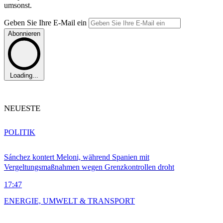
umsonst.
Geben Sie Ihre E-Mail ein
Abonnieren
Loading...
NEUESTE
POLITIK
Sánchez kontert Meloni, während Spanien mit
Vergeltungsmaßnahmen wegen Grenzkontrollen droht
17:47
ENERGIE, UMWELT & TRANSPORT