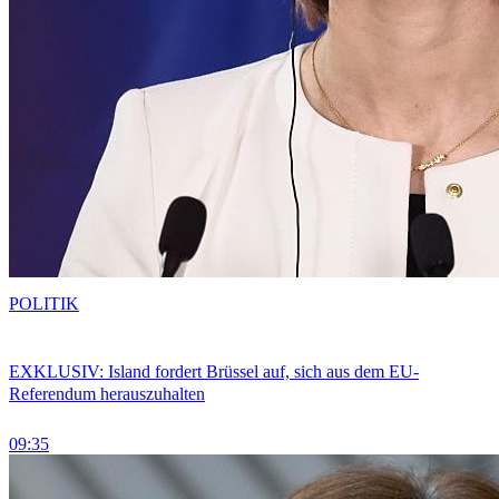
POLITIK
EXKLUSIV: Island fordert Brüssel auf, sich aus dem EU-
Referendum herauszuhalten
09:35