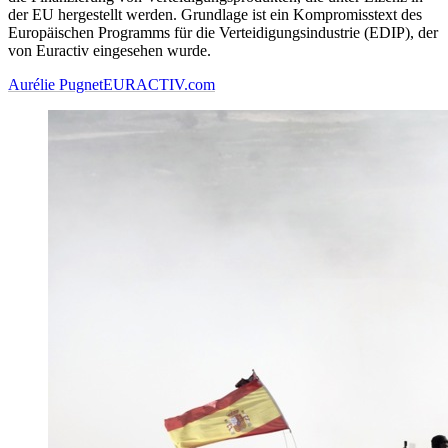
der EU hergestellt werden. Grundlage ist ein Kompromisstext des
Europäischen Programms für die Verteidigungsindustrie (EDIP), der
von Euractiv eingesehen wurde.
Aurélie Pugnet
EURACTIV.com