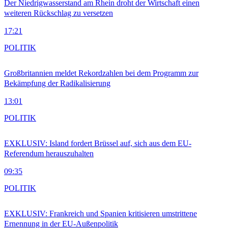
Der Niedrigwasserstand am Rhein droht der Wirtschaft einen
weiteren Rückschlag zu versetzen
17:21
POLITIK
Großbritannien meldet Rekordzahlen bei dem Programm zur
Bekämpfung der Radikalisierung
13:01
POLITIK
EXKLUSIV: Island fordert Brüssel auf, sich aus dem EU-
Referendum herauszuhalten
09:35
POLITIK
EXKLUSIV: Frankreich und Spanien kritisieren umstrittene
Ernennung in der EU-Außenpolitik