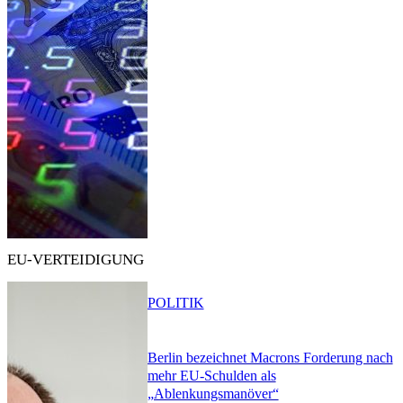
EU-VERTEIDIGUNG
POLITIK
Berlin bezeichnet Macrons Forderung nach
mehr EU-Schulden als
„Ablenkungsmanöver“