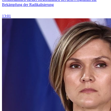
Bekämpfung der Radikalisierung
13:01