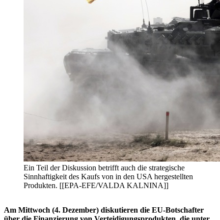
Ein Teil der Diskussion betrifft auch die strategische
Sinnhaftigkeit des Kaufs von in den USA hergestellten
Produkten. [[EPA-EFE/VALDA KALNINA]]
Am Mittwoch (4. Dezember) diskutieren die EU-Botschafter
über die Finanzierung von Verteidigungsprodukten, die unter