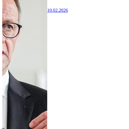
10.02.2026