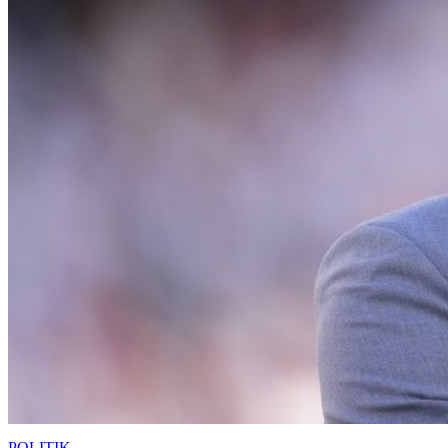
POLITIK