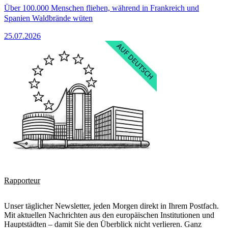
Über 100.000 Menschen fliehen, während in Frankreich und
Spanien Waldbrände wüten
25.07.2026
Rapporteur
Unser täglicher Newsletter, jeden Morgen direkt in Ihrem Postfach.
Mit aktuellen Nachrichten aus den europäischen Institutionen und
Hauptstädten – damit Sie den Überblick nicht verlieren. Ganz