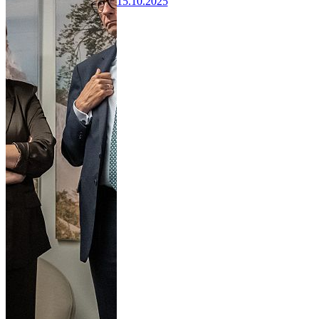
15.10.2025