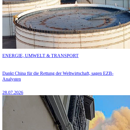
ENERGIE, UMWELT & TRANSPORT
Dankt China für die Rettung der Weltwirtschaft, sagen EZB-
Analysten
28.07.2026