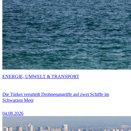
ENERGIE, UMWELT & TRANSPORT
Die Türkei verurteilt Drohnenangriffe auf zwei Schiffe im
Schwarzen Meer
04.08.2026