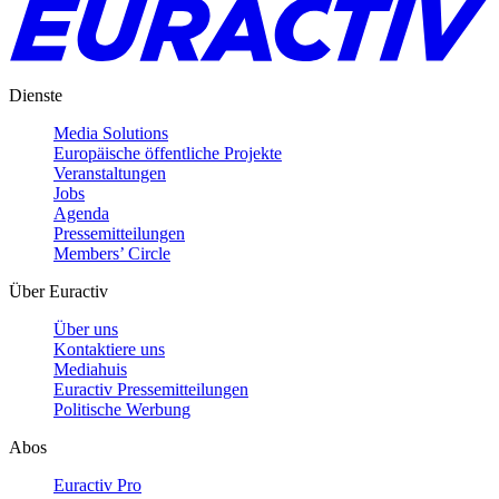
Dienste
Media Solutions
Europäische öffentliche Projekte
Veranstaltungen
Jobs
Agenda
Pressemitteilungen
Members’ Circle
Über Euractiv
Über uns
Kontaktiere uns
Mediahuis
Euractiv Pressemitteilungen
Politische Werbung
Abos
Euractiv Pro