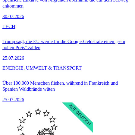
ankommen
30.07.2026
TECH
Trump sagt, die EU werde für die Google-Geldstrafe einen „sehr
hohen Preis“ zahlen
25.07.2026
ENERGIE, UMWELT & TRANSPORT
Über 100.000 Menschen fliehen, während in Frankreich und
Spanien Waldbrände wüten
25.07.2026