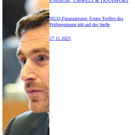
ENERGIE, UMWELT & TRANSPORT
NGO-Finanzierung: Erstes Treffen des
Prüfgremiums tritt auf der Stelle
27.11.2025