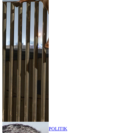
POLITIK