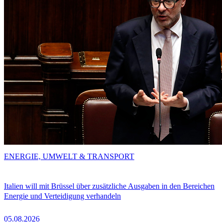
ENERGIE, UMWELT & TRANSPORT
Italien will mit Brüssel über zusätzliche Ausgaben in den Bereichen
Energie und Verteidigung verhandeln
05.08.2026