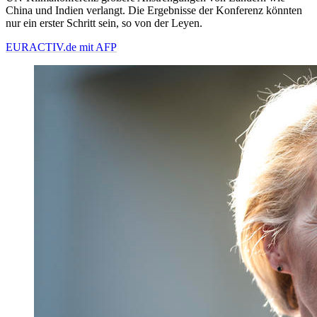
China und Indien verlangt. Die Ergebnisse der Konferenz könnten
nur ein erster Schritt sein, so von der Leyen.
EURACTIV.de mit AFP