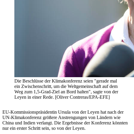
Die Beschlüsse der Klimakonferenz seien "gerade mal
ein Zwischenschritt, um die Weltgemeinschaft auf dem
Weg zum 1,5-Grad-Ziel an Bord halten", sagte von der
Leyen in einer Rede. [Oliver Contreras/EPA-EFE]
EU-Kommissionspräsidentin Ursula von der Leyen hat nach der
UN-Klimakonferenz größere Anstrengungen von Ländern wie
China und Indien verlangt. Die Ergebnisse der Konferenz könnten
nur ein erster Schritt sein, so von der Leyen.