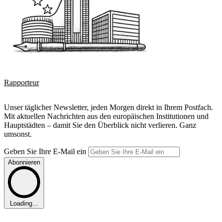
Rapporteur
Unser täglicher Newsletter, jeden Morgen direkt in Ihrem Postfach.
Mit aktuellen Nachrichten aus den europäischen Institutionen und
Hauptstädten – damit Sie den Überblick nicht verlieren. Ganz
umsonst.
Geben Sie Ihre E-Mail ein
Abonnieren
Loading...