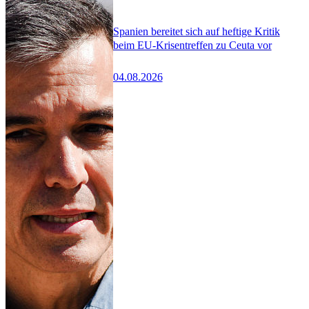
Spanien bereitet sich auf heftige Kritik
beim EU-Krisentreffen zu Ceuta vor
04.08.2026