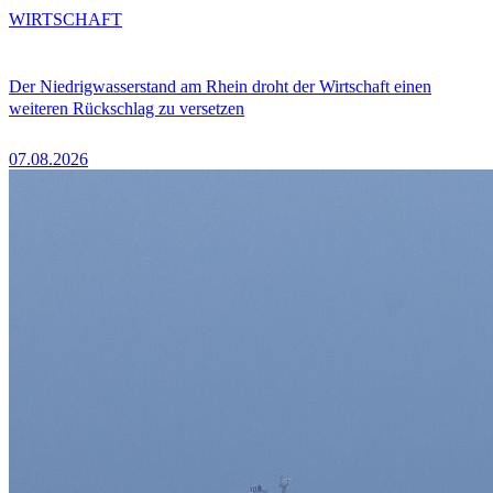
WIRTSCHAFT
Der Niedrigwasserstand am Rhein droht der Wirtschaft einen
weiteren Rückschlag zu versetzen
07.08.2026