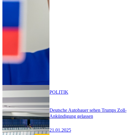
POLITIK
Deutsche Autobauer sehen Trumps Zoll-
Ankündigung gelassen
21.01.2025