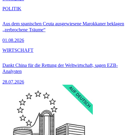
POLITIK
Aus dem spanischen Ceuta ausgewiesene Marokkaner beklagen
„zerbrochene Träume“
01.08.2026
WIRTSCHAFT
Dankt China für die Rettung der Weltwirtschaft, sagen EZB-
Analysten
28.07.2026