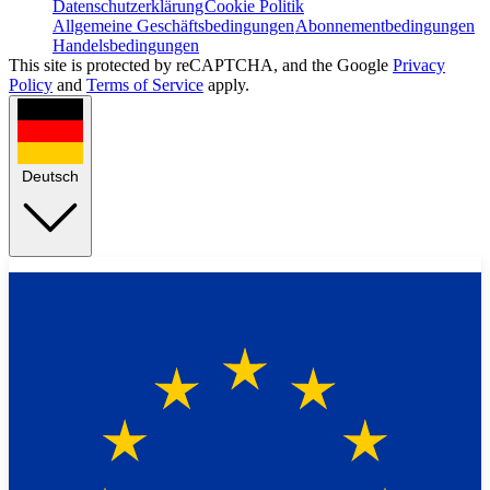
Datenschutzerklärung
Cookie Politik
Allgemeine Geschäftsbedingungen
Abonnementbedingungen
Handelsbedingungen
This site is protected by reCAPTCHA, and the Google
Privacy
Policy
and
Terms of Service
apply.
Deutsch