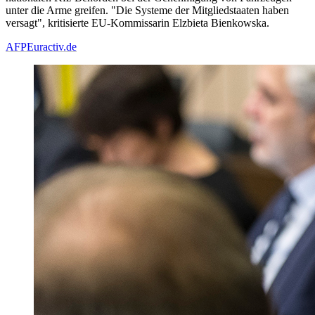
unter die Arme greifen. "Die Systeme der Mitgliedstaaten haben
versagt", kritisierte EU-Kommissarin Elzbieta Bienkowska.
AFP
Euractiv.de