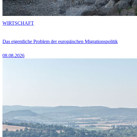
WIRTSCHAFT
Das eigentliche Problem der europäischen Migrationspolitik
08.08.2026