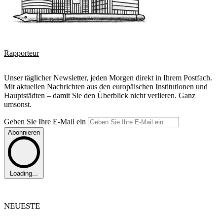
Rapporteur
Unser täglicher Newsletter, jeden Morgen direkt in Ihrem Postfach.
Mit aktuellen Nachrichten aus den europäischen Institutionen und
Hauptstädten – damit Sie den Überblick nicht verlieren. Ganz
umsonst.
Geben Sie Ihre E-Mail ein
Abonnieren
Loading...
NEUESTE