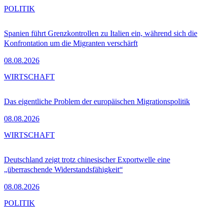
POLITIK
Spanien führt Grenzkontrollen zu Italien ein, während sich die
Konfrontation um die Migranten verschärft
08.08.2026
WIRTSCHAFT
Das eigentliche Problem der europäischen Migrationspolitik
08.08.2026
WIRTSCHAFT
Deutschland zeigt trotz chinesischer Exportwelle eine
„überraschende Widerstandsfähigkeit“
08.08.2026
POLITIK