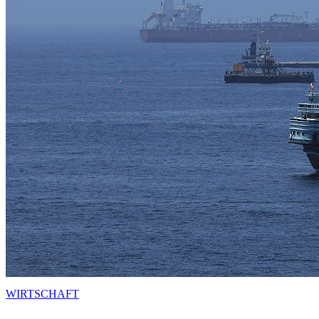
WIRTSCHAFT