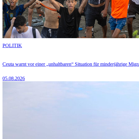
POLITIK
Ceuta warnt vor einer „unhaltbaren“ Situation für minderjährige Migr
05.08.2026