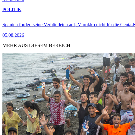
POLITIK
Spanien fordert seine Verbündeten auf, Marokko nicht für die Ceuta-
05.08.2026
MEHR AUS DIESEM BEREICH