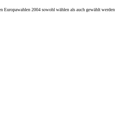
i den Europawahlen 2004 sowohl wählen als auch gewählt werden