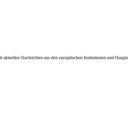
it aktuellen Nachrichten aus den europäischen Institutionen und Haupts