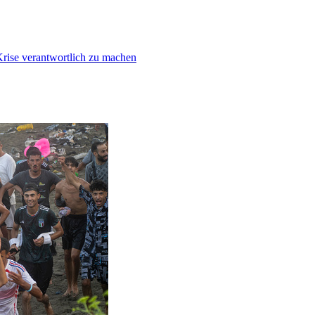
Krise verantwortlich zu machen