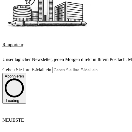
Rapporteur
Unser täglicher Newsletter, jeden Morgen direkt in Ihrem Postfach. M
Geben Sie Ihre E-Mail ein
Abonnieren
Loading...
NEUESTE