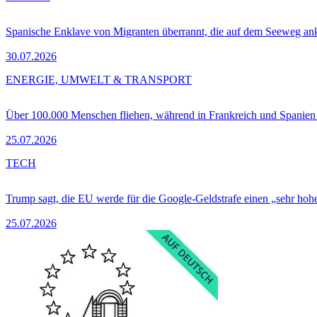
Spanische Enklave von Migranten überrannt, die auf dem Seeweg 
30.07.2026
ENERGIE, UMWELT & TRANSPORT
Über 100.000 Menschen fliehen, während in Frankreich und Spanie
25.07.2026
TECH
Trump sagt, die EU werde für die Google-Geldstrafe einen „sehr hohe
25.07.2026