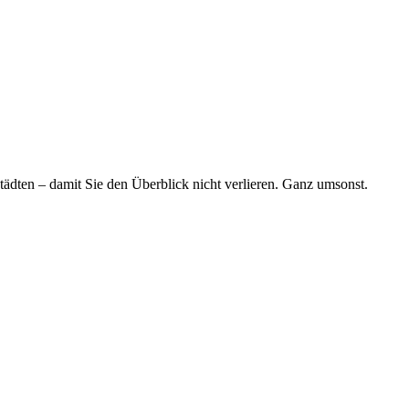
tädten – damit Sie den Überblick nicht verlieren. Ganz umsonst.