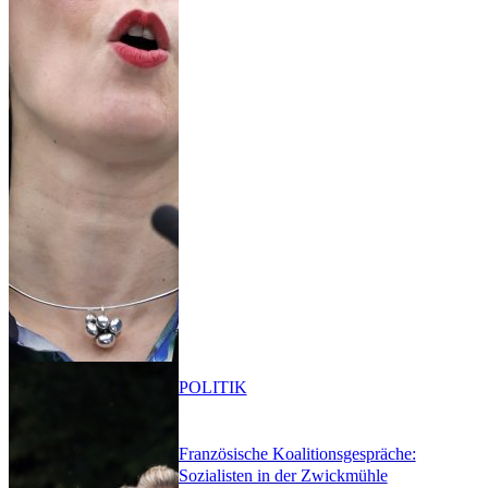
POLITIK
Französische Koalitionsgespräche:
Sozialisten in der Zwickmühle