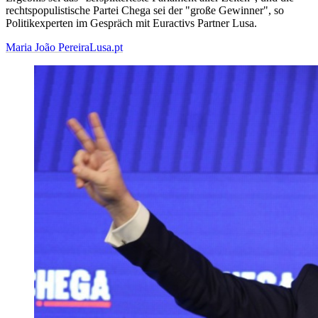
rechtspopulistische Partei Chega sei der "große Gewinner", so
Politikexperten im Gespräch mit Euractivs Partner Lusa.
Maria João Pereira
Lusa.pt