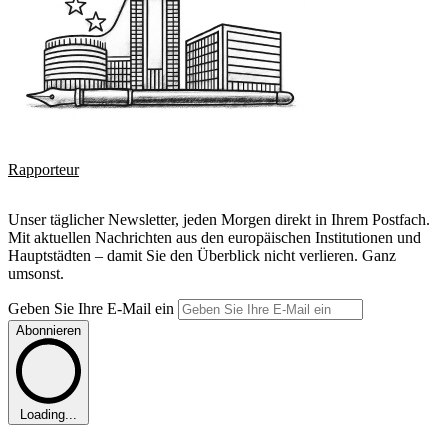
Rapporteur
Unser täglicher Newsletter, jeden Morgen direkt in Ihrem Postfach.
Mit aktuellen Nachrichten aus den europäischen Institutionen und
Hauptstädten – damit Sie den Überblick nicht verlieren. Ganz
umsonst.
Geben Sie Ihre E-Mail ein
Abonnieren
Loading...