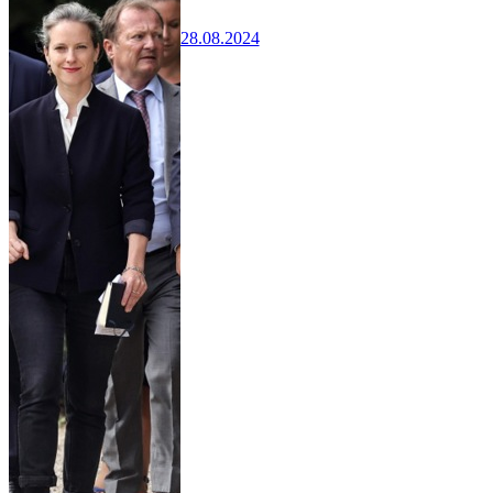
28.08.2024