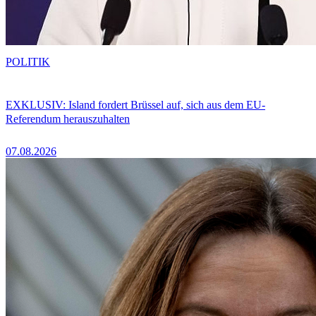
POLITIK
EXKLUSIV: Island fordert Brüssel auf, sich aus dem EU-
Referendum herauszuhalten
07.08.2026