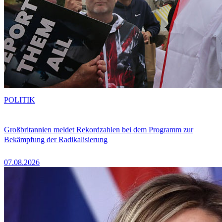
POLITIK
Großbritannien meldet Rekordzahlen bei dem Programm zur
Bekämpfung der Radikalisierung
07.08.2026