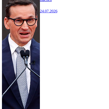
24.07.2026