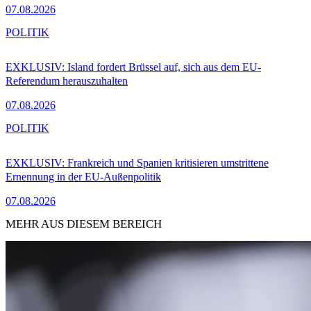
07.08.2026
POLITIK
EXKLUSIV: Island fordert Brüssel auf, sich aus dem EU-
Referendum herauszuhalten
07.08.2026
POLITIK
EXKLUSIV: Frankreich und Spanien kritisieren umstrittene
Ernennung in der EU-Außenpolitik
07.08.2026
MEHR AUS DIESEM BEREICH