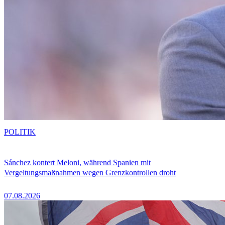
POLITIK
Sánchez kontert Meloni, während Spanien mit
Vergeltungsmaßnahmen wegen Grenzkontrollen droht
07.08.2026