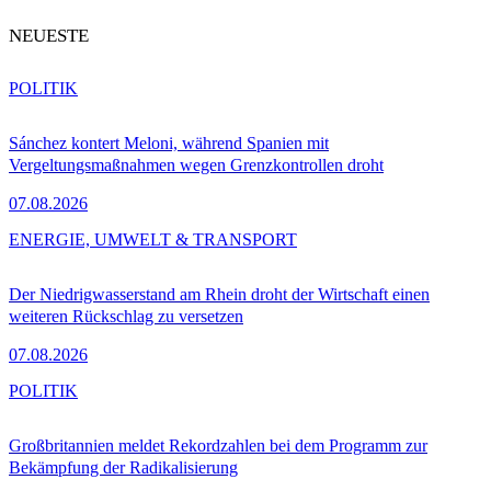
NEUESTE
POLITIK
Sánchez kontert Meloni, während Spanien mit
Vergeltungsmaßnahmen wegen Grenzkontrollen droht
07.08.2026
ENERGIE, UMWELT & TRANSPORT
Der Niedrigwasserstand am Rhein droht der Wirtschaft einen
weiteren Rückschlag zu versetzen
07.08.2026
POLITIK
Großbritannien meldet Rekordzahlen bei dem Programm zur
Bekämpfung der Radikalisierung