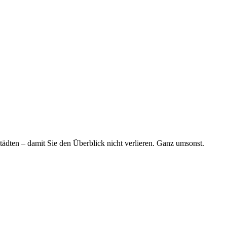
tädten – damit Sie den Überblick nicht verlieren. Ganz umsonst.