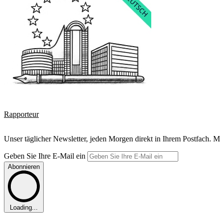
Rapporteur
Unser täglicher Newsletter, jeden Morgen direkt in Ihrem Postfach. M
Geben Sie Ihre E-Mail ein
Abonnieren
Loading...