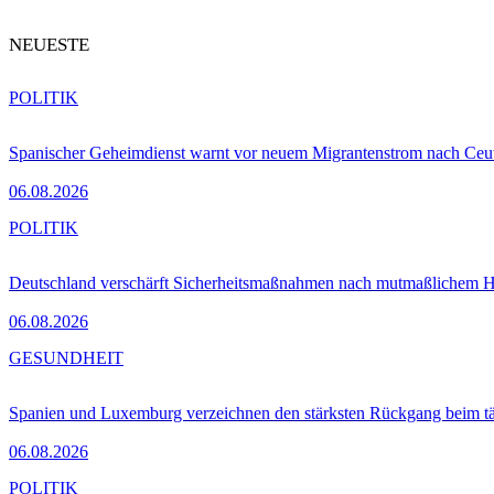
NEUESTE
POLITIK
Spanischer Geheimdienst warnt vor neuem Migrantenstrom nach Ceu
06.08.2026
POLITIK
Deutschland verschärft Sicherheitsmaßnahmen nach mutmaßlichem Hy
06.08.2026
GESUNDHEIT
Spanien und Luxemburg verzeichnen den stärksten Rückgang beim t
06.08.2026
POLITIK