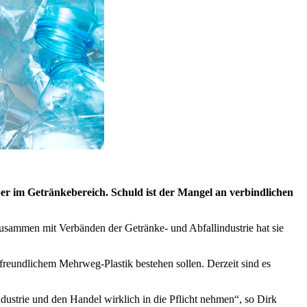
aber im Getränkebereich. Schuld ist der Mangel an verbindlichen
 Zusammen mit Verbänden der Getränke- und Abfallindustrie hat sie
freundlichem Mehrweg-Plastik bestehen sollen. Derzeit sind es
strie und den Handel wirklich in die Pflicht nehmen“, so Dirk