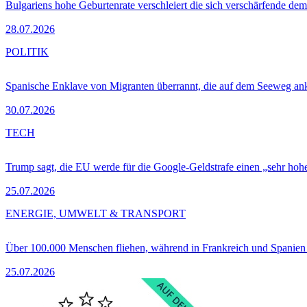
Bulgariens hohe Geburtenrate verschleiert die sich verschärfende dem
28.07.2026
POLITIK
Spanische Enklave von Migranten überrannt, die auf dem Seeweg 
30.07.2026
TECH
Trump sagt, die EU werde für die Google-Geldstrafe einen „sehr hohe
25.07.2026
ENERGIE, UMWELT & TRANSPORT
Über 100.000 Menschen fliehen, während in Frankreich und Spanie
25.07.2026