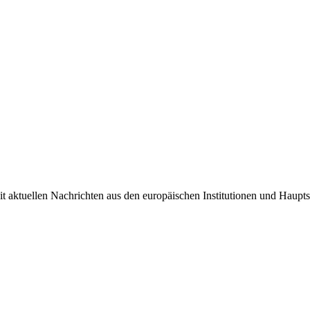
it aktuellen Nachrichten aus den europäischen Institutionen und Haupts