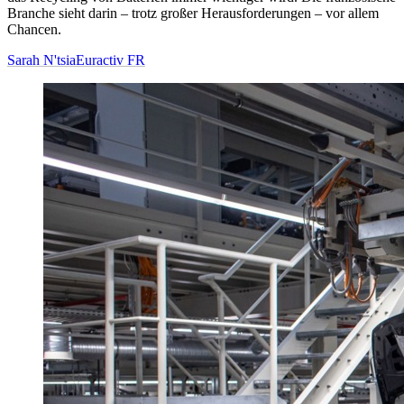
Branche sieht darin – trotz großer Herausforderungen – vor allem
Chancen.
Sarah N'tsia
Euractiv FR