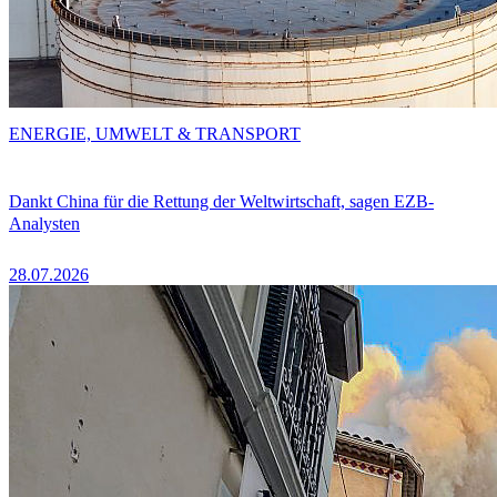
ENERGIE, UMWELT & TRANSPORT
Dankt China für die Rettung der Weltwirtschaft, sagen EZB-
Analysten
28.07.2026