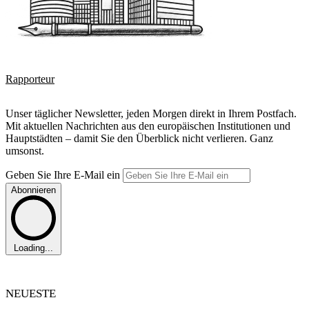
Rapporteur
Unser täglicher Newsletter, jeden Morgen direkt in Ihrem Postfach.
Mit aktuellen Nachrichten aus den europäischen Institutionen und
Hauptstädten – damit Sie den Überblick nicht verlieren. Ganz
umsonst.
Geben Sie Ihre E-Mail ein
Abonnieren
Loading...
NEUESTE