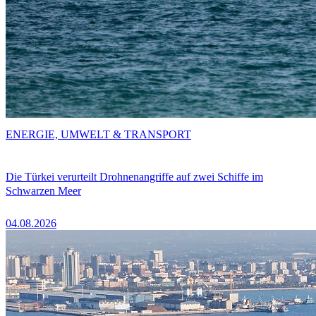
ENERGIE, UMWELT & TRANSPORT
Die Türkei verurteilt Drohnenangriffe auf zwei Schiffe im
Schwarzen Meer
04.08.2026