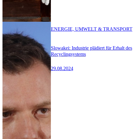
ENERGIE, UMWELT & TRANSPORT
Slowakei: Industrie plädiert für Erhalt des
Recyclingsystems
29.08.2024