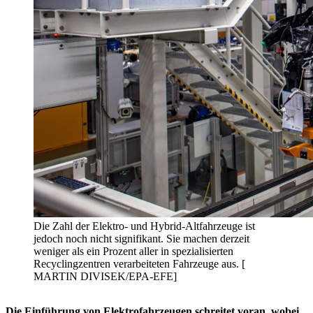
Die Zahl der Elektro- und Hybrid-Altfahrzeuge ist
jedoch noch nicht signifikant. Sie machen derzeit
weniger als ein Prozent aller in spezialisierten
Recyclingzentren verarbeiteten Fahrzeuge aus. [
MARTIN DIVISEK/EPA-EFE]
Die Einführung von Elektrofahrzeugen schreitet voran, wobei