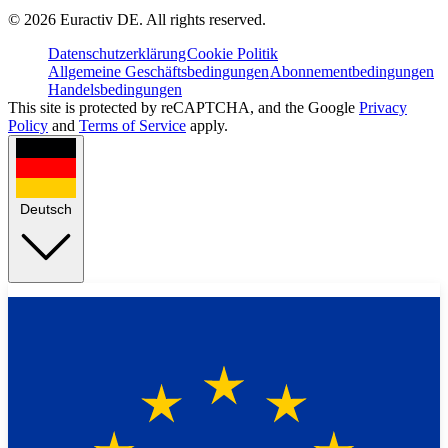
©
2026
Euractiv DE. All rights reserved.
Datenschutzerklärung
Cookie Politik
Allgemeine Geschäftsbedingungen
Abonnementbedingungen
Handelsbedingungen
This site is protected by reCAPTCHA, and the Google
Privacy
Policy
and
Terms of Service
apply.
Deutsch