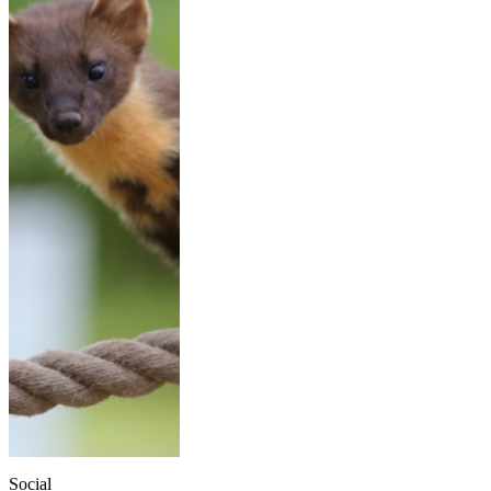
Social