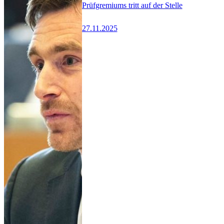
Prüfgremiums tritt auf der Stelle
27.11.2025