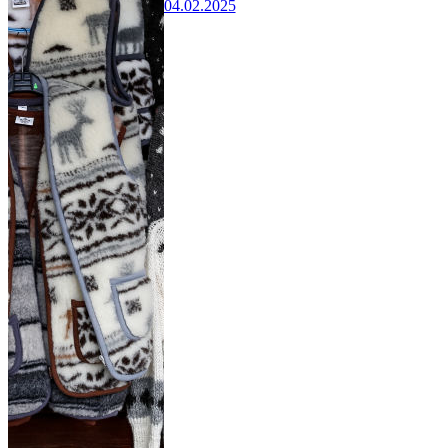
04.02.2025