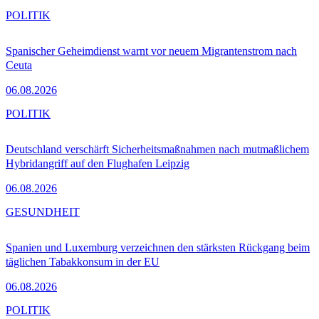
POLITIK
Spanischer Geheimdienst warnt vor neuem Migrantenstrom nach
Ceuta
06.08.2026
POLITIK
Deutschland verschärft Sicherheitsmaßnahmen nach mutmaßlichem
Hybridangriff auf den Flughafen Leipzig
06.08.2026
GESUNDHEIT
Spanien und Luxemburg verzeichnen den stärksten Rückgang beim
täglichen Tabakkonsum in der EU
06.08.2026
POLITIK