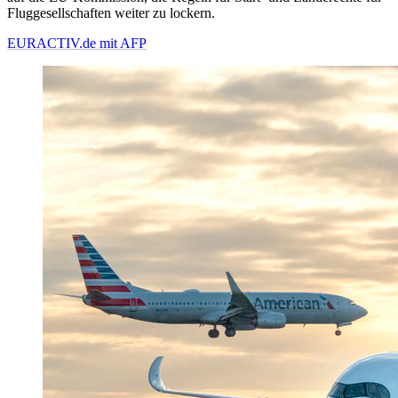
Fluggesellschaften weiter zu lockern.
EURACTIV.de mit AFP