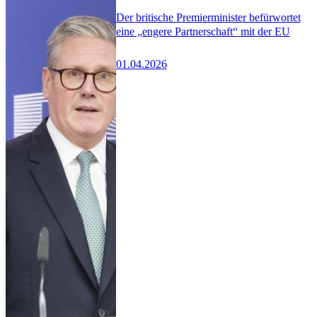
Der britische Premierminister befürwortet
eine „engere Partnerschaft“ mit der EU
01.04.2026