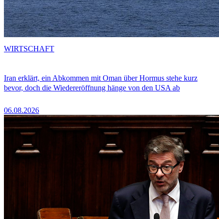
WIRTSCHAFT
Iran erklärt, ein Abkommen mit Oman über Hormus stehe kurz
bevor, doch die Wiedereröffnung hänge von den USA ab
06.08.2026