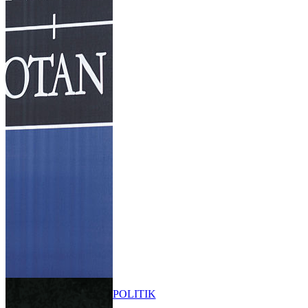
POLITIK