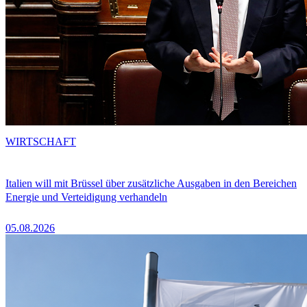
WIRTSCHAFT
Italien will mit Brüssel über zusätzliche Ausgaben in den Bereichen
Energie und Verteidigung verhandeln
05.08.2026