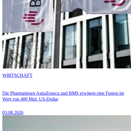
WIRTSCHAFT
Die Pharmariesen AstraZeneca und BMS erwägen eine Fusion im
Wert von 400 Mrd. US-Dollar
03.08.2026