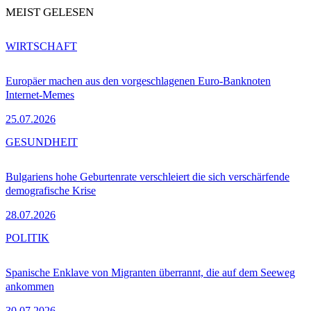
MEIST GELESEN
WIRTSCHAFT
Europäer machen aus den vorgeschlagenen Euro-Banknoten
Internet-Memes
25.07.2026
GESUNDHEIT
Bulgariens hohe Geburtenrate verschleiert die sich verschärfende
demografische Krise
28.07.2026
POLITIK
Spanische Enklave von Migranten überrannt, die auf dem Seeweg
ankommen
30.07.2026