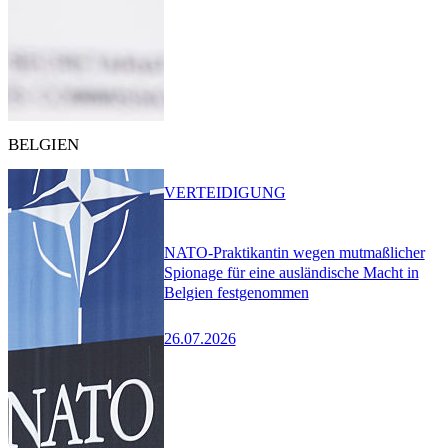
BELGIEN
VERTEIDIGUNG
NATO-Praktikantin wegen mutmaßlicher
Spionage für eine ausländische Macht in
Belgien festgenommen
26.07.2026