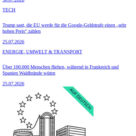
TECH
Trump sagt, die EU werde für die Google-Geldstrafe einen „sehr
hohen Preis“ zahlen
25.07.2026
ENERGIE, UMWELT & TRANSPORT
Über 100.000 Menschen fliehen, während in Frankreich und
Spanien Waldbrände wüten
25.07.2026