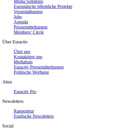
Media Solutions
Europäische öffentliche Projekte
Veranstaltungen
Jobs
Agenda
Pressemitteilungen
Members’ Circle
Über Euractiv
Über uns
Kontaktiere uns
Mediahuis
Euractiv Pressemitteilungen
Politische Werbung
Abos
Euractiv Pro
Newsletters
Rapporteur
Englische Newsletters
Social