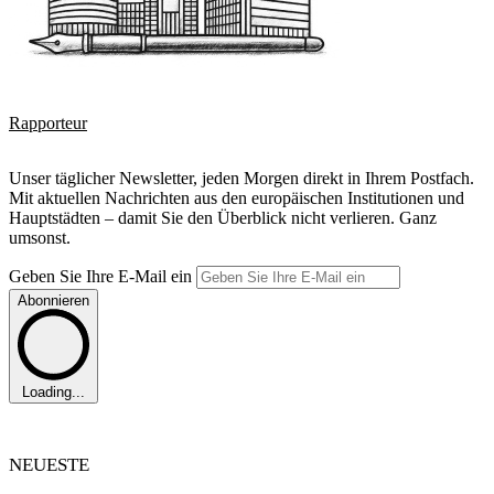
Rapporteur
Unser täglicher Newsletter, jeden Morgen direkt in Ihrem Postfach.
Mit aktuellen Nachrichten aus den europäischen Institutionen und
Hauptstädten – damit Sie den Überblick nicht verlieren. Ganz
umsonst.
Geben Sie Ihre E-Mail ein
Abonnieren
Loading...
NEUESTE