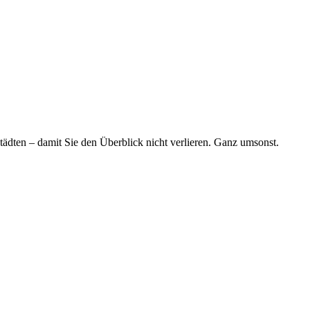
tädten – damit Sie den Überblick nicht verlieren. Ganz umsonst.