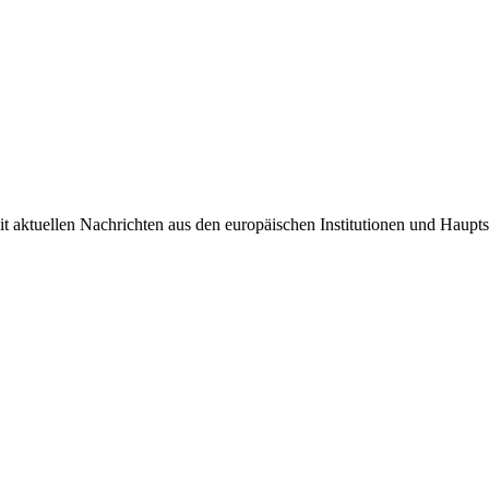
it aktuellen Nachrichten aus den europäischen Institutionen und Haupts