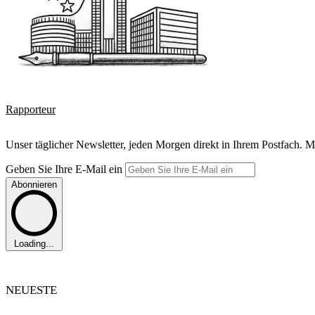
Rapporteur
Unser täglicher Newsletter, jeden Morgen direkt in Ihrem Postfach. M
Geben Sie Ihre E-Mail ein
Abonnieren
Loading...
NEUESTE