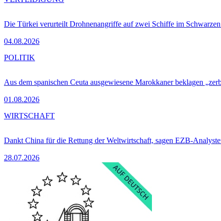
Die Türkei verurteilt Drohnenangriffe auf zwei Schiffe im Schwarze
04.08.2026
POLITIK
Aus dem spanischen Ceuta ausgewiesene Marokkaner beklagen „zer
01.08.2026
WIRTSCHAFT
Dankt China für die Rettung der Weltwirtschaft, sagen EZB-Analyst
28.07.2026