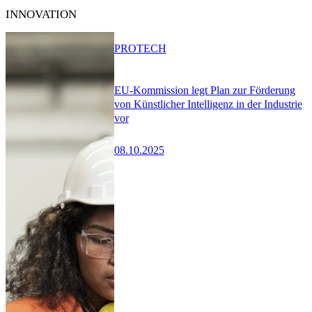
INNOVATION
PRO
TECH
EU-Kommission legt Plan zur Förderung
von Künstlicher Intelligenz in der Industrie
vor
08.10.2025