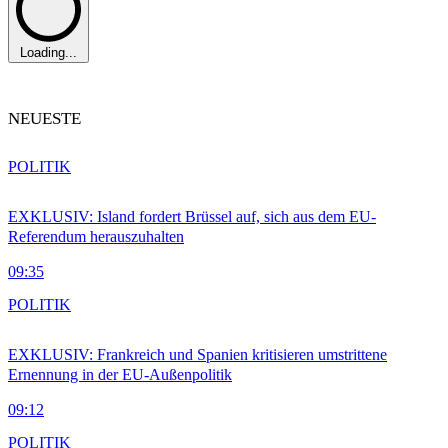
Loading...
NEUESTE
POLITIK
EXKLUSIV: Island fordert Brüssel auf, sich aus dem EU-
Referendum herauszuhalten
09:35
POLITIK
EXKLUSIV: Frankreich und Spanien kritisieren umstrittene
Ernennung in der EU-Außenpolitik
09:12
POLITIK