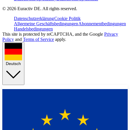
©
2026
Euractiv DE. All rights reserved.
Datenschutzerklärung
Cookie Politik
Allgemeine Geschäftsbedingungen
Abonnementbedingungen
Handelsbedingungen
This site is protected by reCAPTCHA, and the Google
Privacy
Policy
and
Terms of Service
apply.
Deutsch