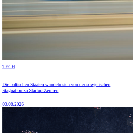
TECH
Die baltischen Staaten wandeln sich von der sowjetischen
Stagnation zu Startup-Zentren
03.08.2026