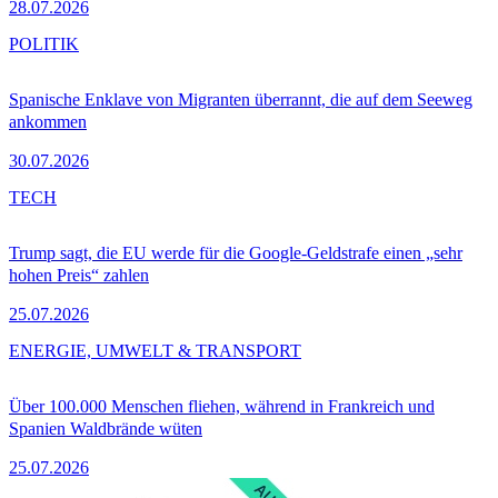
28.07.2026
POLITIK
Spanische Enklave von Migranten überrannt, die auf dem Seeweg
ankommen
30.07.2026
TECH
Trump sagt, die EU werde für die Google-Geldstrafe einen „sehr
hohen Preis“ zahlen
25.07.2026
ENERGIE, UMWELT & TRANSPORT
Über 100.000 Menschen fliehen, während in Frankreich und
Spanien Waldbrände wüten
25.07.2026