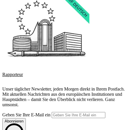
Rapporteur
Unser täglicher Newsletter, jeden Morgen direkt in Ihrem Postfach.
Mit aktuellen Nachrichten aus den europäischen Institutionen und
Hauptstädten – damit Sie den Überblick nicht verlieren. Ganz
umsonst.
Geben Sie Ihre E-Mail ein
Abonnieren