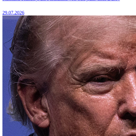
29.07.2026