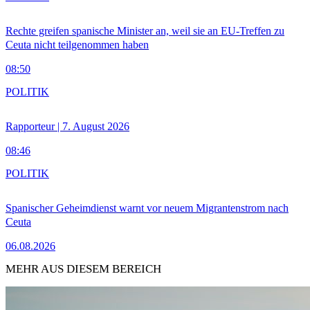
Rechte greifen spanische Minister an, weil sie an EU-Treffen zu
Ceuta nicht teilgenommen haben
08:50
POLITIK
Rapporteur | 7. August 2026
08:46
POLITIK
Spanischer Geheimdienst warnt vor neuem Migrantenstrom nach
Ceuta
06.08.2026
MEHR AUS DIESEM BEREICH