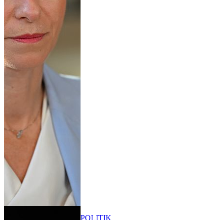
POLITIK