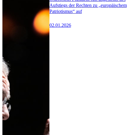
Aufstiegs der Rechten zu „europäischem
Patriotismus“ auf
02.01.2026