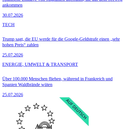
ankommen
30.07.2026
TECH
Trump sagt, die EU werde für die Google-Geldstrafe einen „sehr
hohen Preis“ zahlen
25.07.2026
ENERGIE, UMWELT & TRANSPORT
Über 100.000 Menschen fliehen, während in Frankreich und
Spanien Waldbrände wüten
25.07.2026