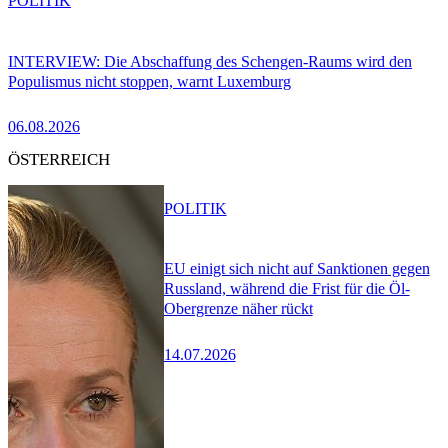
POLITIK
INTERVIEW: Die Abschaffung des Schengen-Raums wird den
Populismus nicht stoppen, warnt Luxemburg
06.08.2026
ÖSTERREICH
POLITIK
EU einigt sich nicht auf Sanktionen gegen
Russland, während die Frist für die Öl-
Obergrenze näher rückt
14.07.2026