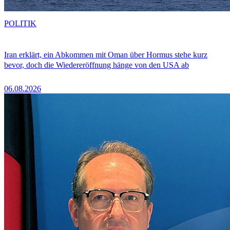
POLITIK
Iran erklärt, ein Abkommen mit Oman über Hormus stehe kurz
bevor, doch die Wiedereröffnung hänge von den USA ab
06.08.2026