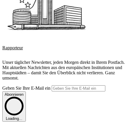
Rapporteur
Unser täglicher Newsletter, jeden Morgen direkt in Ihrem Postfach.
Mit aktuellen Nachrichten aus den europäischen Institutionen und
Hauptstädten – damit Sie den Überblick nicht verlieren. Ganz
umsonst.
Geben Sie Ihre E-Mail ein
Abonnieren
Loading...