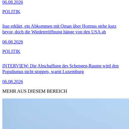
06.08.2026
POLITIK
Iran erklärt, ein Abkommen mit Oman über Hormus stehe kurz
bevor, doch die Wiedereröffnung hänge von den USA ab
06.08.2026
POLITIK
INTERVIEW: Die Abschaffung des Schengen-Raums wird den
Populismus nicht stoppen, warnt Luxemburg
06.08.2026
MEHR AUS DIESEM BEREICH