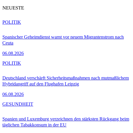
NEUESTE
POLITIK
Spanischer Geheimdienst warnt vor neuem Migrantenstrom nach
Ceuta
06.08.2026
POLITIK
Deutschland verschärft Sicherheitsmaßnahmen nach mutmaßlichem
Hybridangriff auf den Flughafen Leipzig
06.08.2026
GESUNDHEIT
Spanien und Luxemburg verzeichnen den stärksten Rückgang beim
täglichen Tabakkonsum in der EU