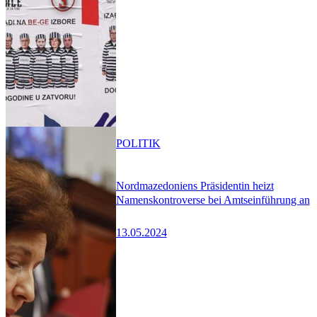
POLITIK
Nordmazedoniens Präsidentin heizt
Namenskontroverse bei Amtseinführung an
13.05.2024