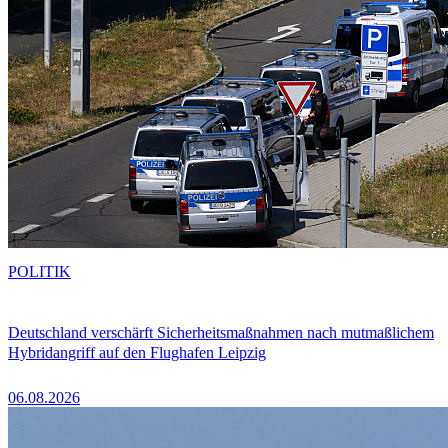
POLITIK
Deutschland verschärft Sicherheitsmaßnahmen nach mutmaßlichem
Hybridangriff auf den Flughafen Leipzig
06.08.2026