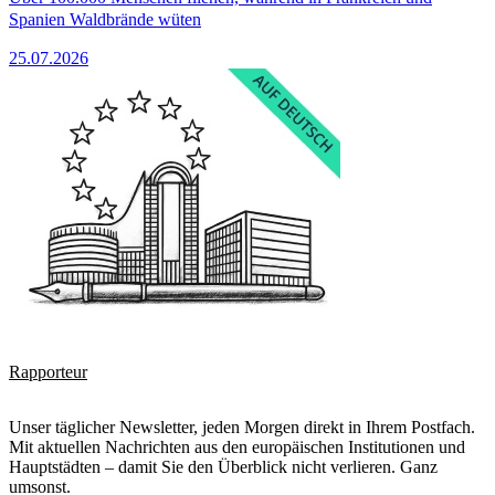
Spanien Waldbrände wüten
25.07.2026
Rapporteur
Unser täglicher Newsletter, jeden Morgen direkt in Ihrem Postfach.
Mit aktuellen Nachrichten aus den europäischen Institutionen und
Hauptstädten – damit Sie den Überblick nicht verlieren. Ganz
umsonst.