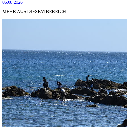
06.08.2026
MEHR AUS DIESEM BEREICH