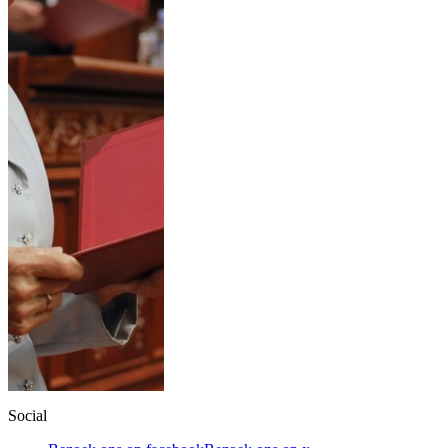
Social