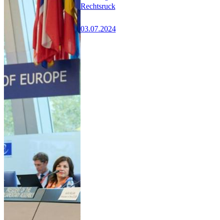
Rechtsruck
03.07.2024