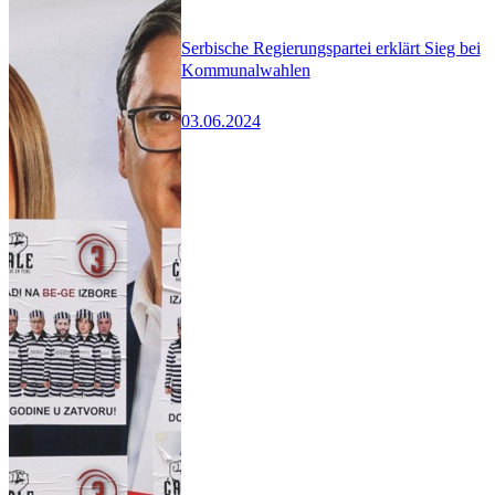
Serbische Regierungspartei erklärt Sieg bei
Kommunalwahlen
03.06.2024