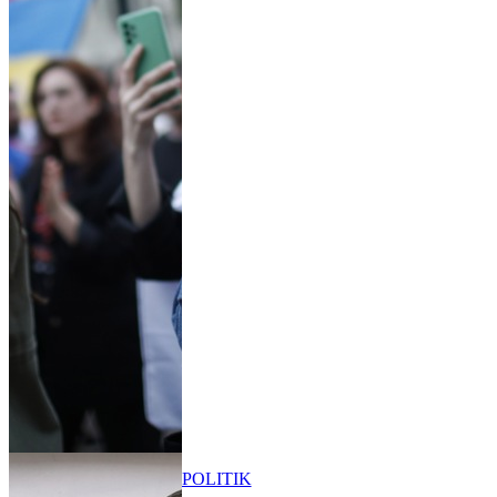
POLITIK