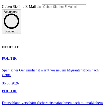
Geben Sie Ihre E-Mail ein
Abonnieren
Loading...
NEUESTE
POLITIK
Spanischer Geheimdienst warnt vor neuem Migrantenstrom nach
Ceuta
06.08.2026
POLITIK
Deutschland verschärft Sicherheitsmaßnahmen nach mutmaßlichem