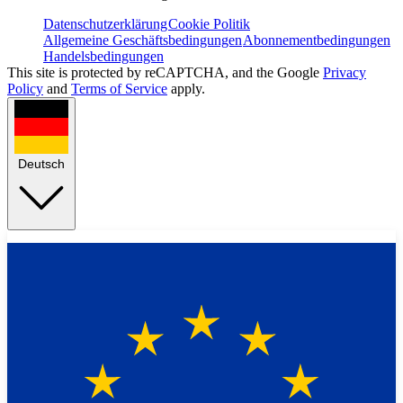
Datenschutzerklärung
Cookie Politik
Allgemeine Geschäftsbedingungen
Abonnementbedingungen
Handelsbedingungen
This site is protected by reCAPTCHA, and the Google
Privacy
Policy
and
Terms of Service
apply.
Deutsch