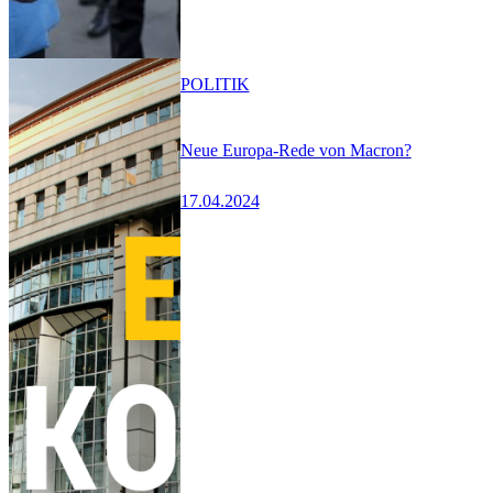
POLITIK
Neue Europa-Rede von Macron?
17.04.2024