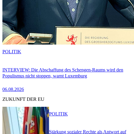
POLITIK
INTERVIEW: Die Abschaffung des Schengen-Raums wird den
Populismus nicht stoppen, warnt Luxemburg
06.08.2026
ZUKUNFT DER EU
POLITIK
Stärkung sozialer Rechte als Antwort auf