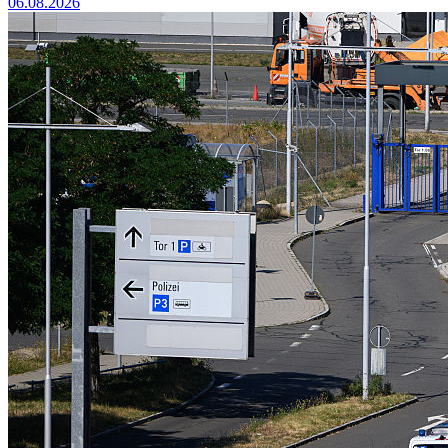
06.08.2026