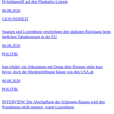
Hybridangriff auf den Flughafen Leipzig
06.08.2026
GESUNDHEIT
Spanien und Luxemburg verzeichnen den stärksten Rückgang beim
täglichen Tabakkonsum in der EU
06.08.2026
POLITIK
Iran erklärt, ein Abkommen mit Oman über Hormus stehe kurz
bevor, doch die Wiedereröffnung hänge von den USA ab
06.08.2026
POLITIK
INTERVIEW: Die Abschaffung des Schengen-Raums wird den
Populismus nicht stoppen, warnt Luxemburg