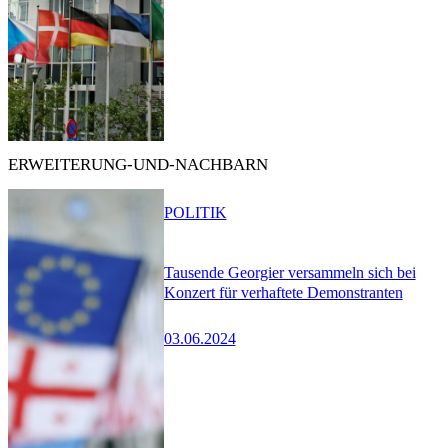
ERWEITERUNG-UND-NACHBARN
POLITIK
Tausende Georgier versammeln sich bei
Konzert für verhaftete Demonstranten
03.06.2024