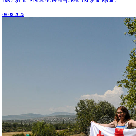
Das eigentliche Problem der europäischen Migrationspolitik
08.08.2026