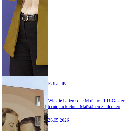
POLITIK
Wie die italienische Mafia mit EU-Geldern
lernte, in kleinen Maßstäben zu denken
26.05.2026