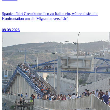
Spanien führt Grenzkontrollen zu Italien ein, während sich die
Konfrontation um die Migranten verschärft
08.08.2026