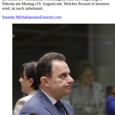
Nikosia am Montag (19. August) mit. Welches Ressort er besetzen
wird, ist noch unbekannt.
Sarantis Michalopoulos
Euractiv.com