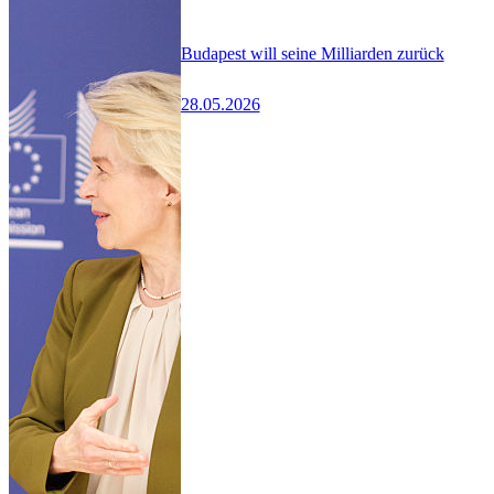
Budapest will seine Milliarden zurück
28.05.2026