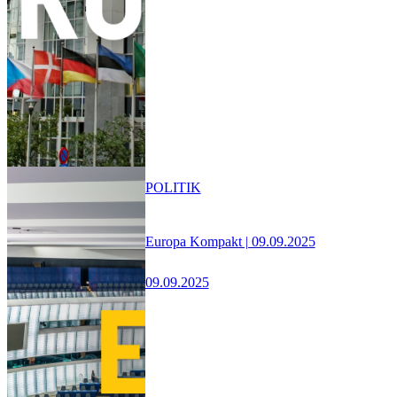
POLITIK
Europa Kompakt | 09.09.2025
09.09.2025