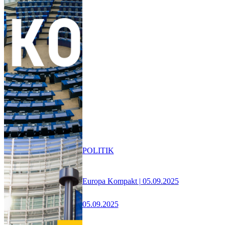
POLITIK
Europa Kompakt | 05.09.2025
05.09.2025