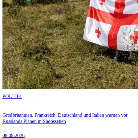
POLITIK
Großbritannien, Frankreich, Deutschland und Italien warnen vor
Russlands Plänen in Südossetien
08.08.2026