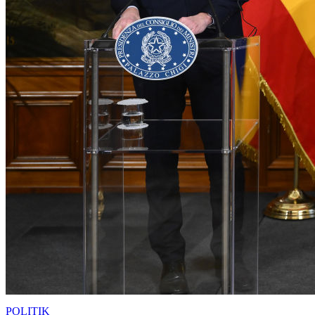
POLITIK