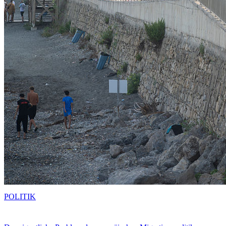
POLITIK