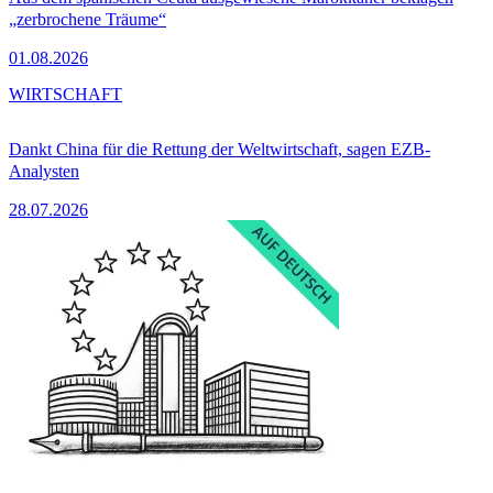
„zerbrochene Träume“
01.08.2026
WIRTSCHAFT
Dankt China für die Rettung der Weltwirtschaft, sagen EZB-
Analysten
28.07.2026