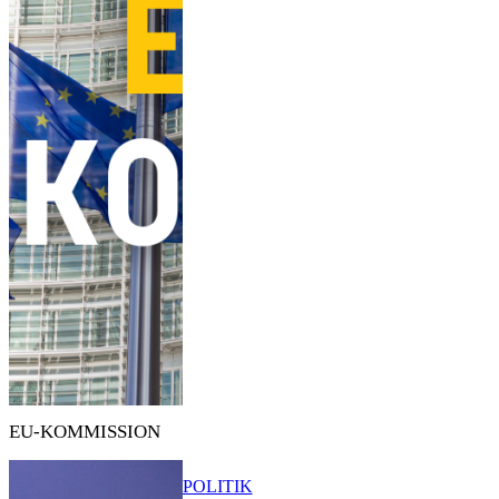
EU-KOMMISSION
POLITIK