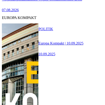
07.08.2026
EUROPA KOMPAKT
POLITIK
Europa Kompakt | 10.09.2025
10.09.2025