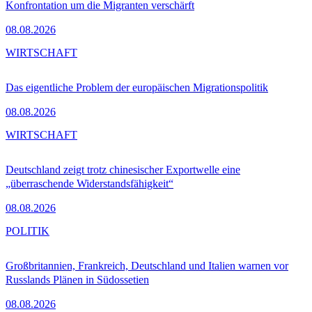
Konfrontation um die Migranten verschärft
08.08.2026
WIRTSCHAFT
Das eigentliche Problem der europäischen Migrationspolitik
08.08.2026
WIRTSCHAFT
Deutschland zeigt trotz chinesischer Exportwelle eine
„überraschende Widerstandsfähigkeit“
08.08.2026
POLITIK
Großbritannien, Frankreich, Deutschland und Italien warnen vor
Russlands Plänen in Südossetien
08.08.2026