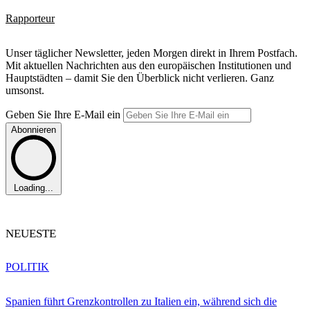
Rapporteur
Unser täglicher Newsletter, jeden Morgen direkt in Ihrem Postfach.
Mit aktuellen Nachrichten aus den europäischen Institutionen und
Hauptstädten – damit Sie den Überblick nicht verlieren. Ganz
umsonst.
Geben Sie Ihre E-Mail ein
Abonnieren
Loading...
NEUESTE
POLITIK
Spanien führt Grenzkontrollen zu Italien ein, während sich die