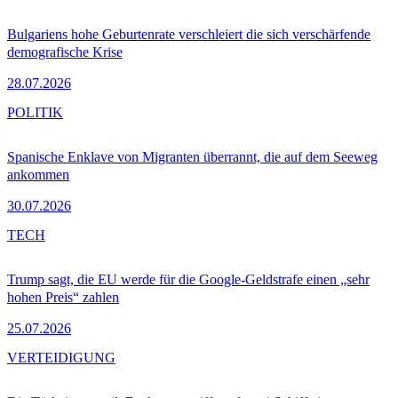
Bulgariens hohe Geburtenrate verschleiert die sich verschärfende
demografische Krise
28.07.2026
POLITIK
Spanische Enklave von Migranten überrannt, die auf dem Seeweg
ankommen
30.07.2026
TECH
Trump sagt, die EU werde für die Google-Geldstrafe einen „sehr
hohen Preis“ zahlen
25.07.2026
VERTEIDIGUNG