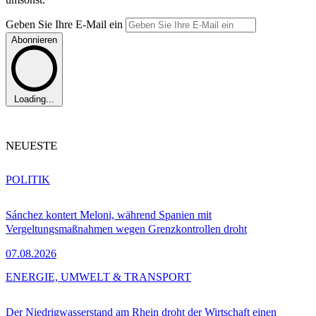
Geben Sie Ihre E-Mail ein
Abonnieren
Loading...
NEUESTE
POLITIK
Sánchez kontert Meloni, während Spanien mit
Vergeltungsmaßnahmen wegen Grenzkontrollen droht
07.08.2026
ENERGIE, UMWELT & TRANSPORT
Der Niedrigwasserstand am Rhein droht der Wirtschaft einen