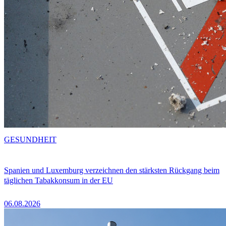
GESUNDHEIT
Spanien und Luxemburg verzeichnen den stärksten Rückgang beim
täglichen Tabakkonsum in der EU
06.08.2026