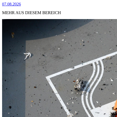
07.08.2026
MEHR AUS DIESEM BEREICH