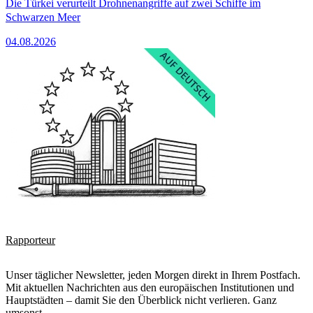
Die Türkei verurteilt Drohnenangriffe auf zwei Schiffe im
Schwarzen Meer
04.08.2026
Rapporteur
Unser täglicher Newsletter, jeden Morgen direkt in Ihrem Postfach.
Mit aktuellen Nachrichten aus den europäischen Institutionen und
Hauptstädten – damit Sie den Überblick nicht verlieren. Ganz
umsonst.