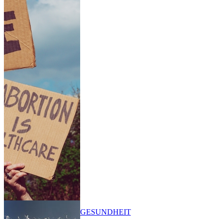
GESUNDHEIT