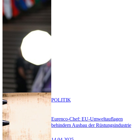
POLITIK
Eurenco-Chef: EU-Umweltauflagen
behindern Ausbau der Rüstungsindustrie
14.04.2025