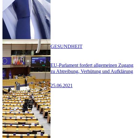
GESUNDHEIT
EU-Parlament fordert allgemeinen Zugang
zu Abtreibung, Verhütung und Aufklärung
25.06.2021