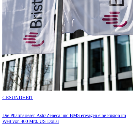
GESUNDHEIT
Die Pharmariesen AstraZeneca und BMS erwägen eine Fusion im
Wert von 400 Mrd. US-Dollar