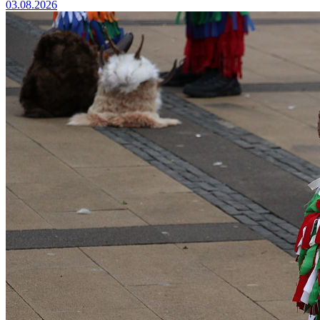
03.08.2026