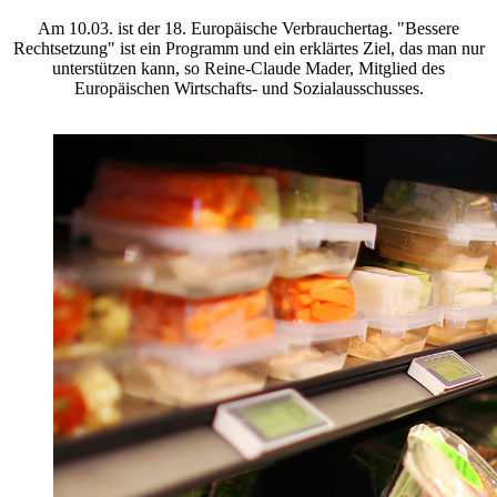
Am 10.03. ist der 18. Europäische Verbrauchertag. "Bessere
Rechtsetzung" ist ein Programm und ein erklärtes Ziel, das man nur
unterstützen kann, so Reine-Claude Mader, Mitglied des
Europäischen Wirtschafts- und Sozialausschusses.