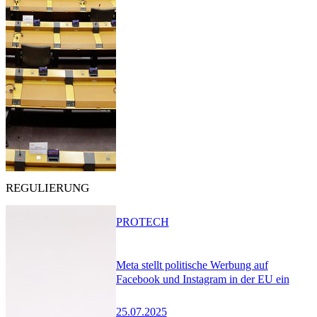
REGULIERUNG
PRO
TECH
Meta stellt politische Werbung auf
Facebook und Instagram in der EU ein
25.07.2025