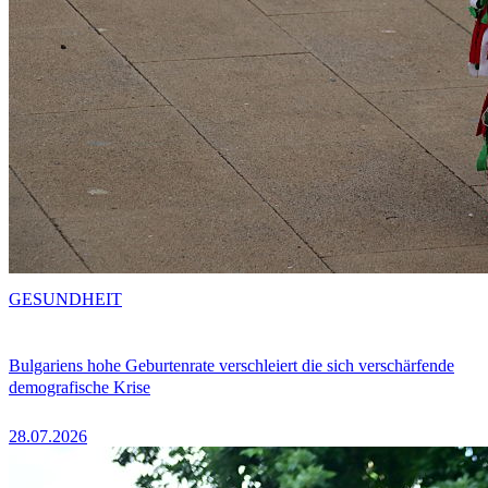
GESUNDHEIT
Bulgariens hohe Geburtenrate verschleiert die sich verschärfende
demografische Krise
28.07.2026