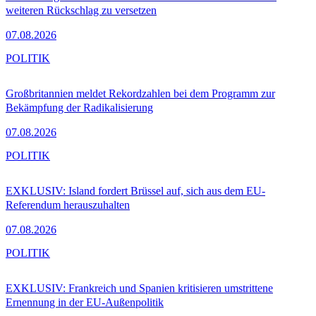
weiteren Rückschlag zu versetzen
07.08.2026
POLITIK
Großbritannien meldet Rekordzahlen bei dem Programm zur
Bekämpfung der Radikalisierung
07.08.2026
POLITIK
EXKLUSIV: Island fordert Brüssel auf, sich aus dem EU-
Referendum herauszuhalten
07.08.2026
POLITIK
EXKLUSIV: Frankreich und Spanien kritisieren umstrittene
Ernennung in der EU-Außenpolitik